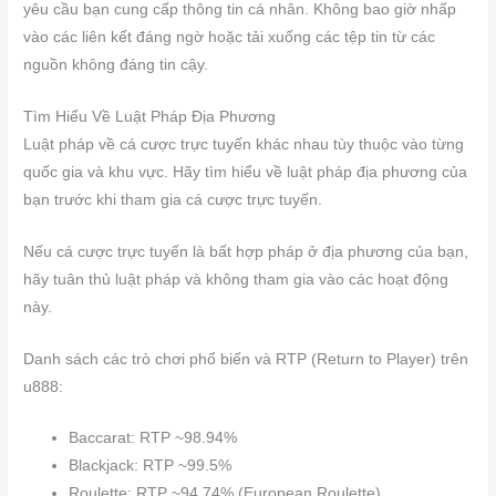
yêu cầu bạn cung cấp thông tin cá nhân. Không bao giờ nhấp
vào các liên kết đáng ngờ hoặc tải xuống các tệp tin từ các
nguồn không đáng tin cậy.
Tìm Hiểu Về Luật Pháp Địa Phương
Luật pháp về cá cược trực tuyến khác nhau tùy thuộc vào từng
quốc gia và khu vực. Hãy tìm hiểu về luật pháp địa phương của
bạn trước khi tham gia cá cược trực tuyến.
Nếu cá cược trực tuyến là bất hợp pháp ở địa phương của bạn,
hãy tuân thủ luật pháp và không tham gia vào các hoạt động
này.
Danh sách các trò chơi phổ biến và RTP (Return to Player) trên
u888:
Baccarat: RTP ~98.94%
Blackjack: RTP ~99.5%
Roulette: RTP ~94.74% (European Roulette)