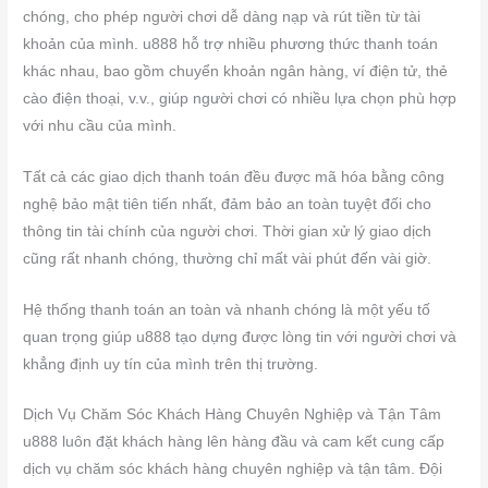
chóng, cho phép người chơi dễ dàng nạp và rút tiền từ tài
khoản của mình. u888 hỗ trợ nhiều phương thức thanh toán
khác nhau, bao gồm chuyển khoản ngân hàng, ví điện tử, thẻ
cào điện thoại, v.v., giúp người chơi có nhiều lựa chọn phù hợp
với nhu cầu của mình.
Tất cả các giao dịch thanh toán đều được mã hóa bằng công
nghệ bảo mật tiên tiến nhất, đảm bảo an toàn tuyệt đối cho
thông tin tài chính của người chơi. Thời gian xử lý giao dịch
cũng rất nhanh chóng, thường chỉ mất vài phút đến vài giờ.
Hệ thống thanh toán an toàn và nhanh chóng là một yếu tố
quan trọng giúp u888 tạo dựng được lòng tin với người chơi và
khẳng định uy tín của mình trên thị trường.
Dịch Vụ Chăm Sóc Khách Hàng Chuyên Nghiệp và Tận Tâm
u888 luôn đặt khách hàng lên hàng đầu và cam kết cung cấp
dịch vụ chăm sóc khách hàng chuyên nghiệp và tận tâm. Đội