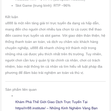
Slot Game (trung bình): RTP ~96%
Kết luận
u888 là một nền tảng giải trí trực tuyến đa dạng và hấp dẫn,
mang đến cho người chơi nhiều lựa chọn từ cá cược thể thao
đến casino trực tuyến và slot game. Với giao diện thân thiện, hệ
thống thanh toán an toàn, và dịch vụ chăm sóc khách hàng
chuyên nghiệp, u888 đã nhanh chóng trở thành một trong
những nhà cái được yêu thích nhất trên thị trường. Tuy nhiên,
người chơi cần lưu ý quản lý tài chính cá nhân, chơi có trách
nhiệm, bảo mật thông tin cá nhân và tìm hiểu về luật pháp địa
phương để đảm bảo trải nghiệm an toàn và thú vị.
Sản phẩm liên quan
Khám Phá Thế Giới Giao Dịch Trực Tuyến Tại
https//rr88.institute/ – Những Kinh Nghiệm Vàng Bạn