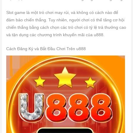
Slot game là một trò chơi may rủi, và không có cách nào để
đảm bảo chiến thắng. Tuy nhiên, người chơi có thể tăng cơ hội
chiến thắng bằng cách chọn các trò chơi có tỷ lệ trả thưởng cao
và tận dụng các chương trình khuyến mãi của u888.
Cách Đăng Ký và Bắt Đầu Chơi Trên u888