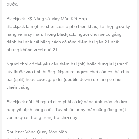
trước.
Blackjack: Kỹ Năng và May Mắn Kết Hợp
Blackjack là một trò chơi casino phổ biến khác, kết hợp giữa kỹ
năng và may mắn. Trong blackjack, người chơi sẽ cố gắng
đánh bại nhà cái bằng cách có tổng điểm bài gần 21 nhất,
nhưng không vượt quá 21.
Người chơi có thể yêu cầu thêm bài (hit) hoặc dừng lại (stand)
tùy thuộc vào tình huống. Ngoài ra, người chơi còn có thể chia
bài (split) hoặc cược gấp đôi (double down) để tăng cơ hội
chiến thắng.
Blackjack đòi hỏi người chơi phải có kỹ năng tính toán và đưa
ra quyết định sáng suốt. Tuy nhiên, may mắn cũng đóng một
vai trò quan trọng trong trò chơi này.
Roulette: Vòng Quay May Mắn