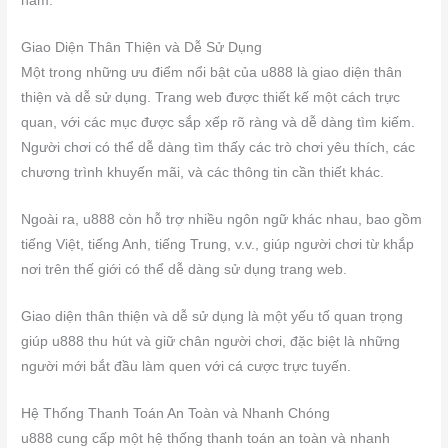
năm.
Giao Diện Thân Thiện và Dễ Sử Dụng
Một trong những ưu điểm nổi bật của u888 là giao diện thân
thiện và dễ sử dụng. Trang web được thiết kế một cách trực
quan, với các mục được sắp xếp rõ ràng và dễ dàng tìm kiếm.
Người chơi có thể dễ dàng tìm thấy các trò chơi yêu thích, các
chương trình khuyến mãi, và các thông tin cần thiết khác.
Ngoài ra, u888 còn hỗ trợ nhiều ngôn ngữ khác nhau, bao gồm
tiếng Việt, tiếng Anh, tiếng Trung, v.v., giúp người chơi từ khắp
nơi trên thế giới có thể dễ dàng sử dụng trang web.
Giao diện thân thiện và dễ sử dụng là một yếu tố quan trọng
giúp u888 thu hút và giữ chân người chơi, đặc biệt là những
người mới bắt đầu làm quen với cá cược trực tuyến.
Hệ Thống Thanh Toán An Toàn và Nhanh Chóng
u888 cung cấp một hệ thống thanh toán an toàn và nhanh