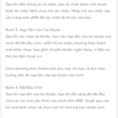
Sau khi điền thông tin cá nhân, bạn sẽ nhận được một email
hoặc tin nhắn SMS chứa mã xác nhận. Nhập mã xác nhận này
vào trang web u888 để xác nhận tài khoản của bạn.
Bước 5: Nạp Tiền Vào Tài Khoản
Sau khi xác nhận tài khoản, bạn cần nạp tiền vào tài khoản của
mình để bắt đầu chơi. u888 hỗ trợ nhiều phương thức thanh
toán khác nhau, bao gồm chuyển khoản ngân hàng, ví điện tử,
thẻ cào điện thoại, v.v.
Chọn phương thức thanh toán phù hợp với bạn và làm theo
hướng dẫn để nạp tiền vào tài khoản của mình.
Bước 6: Bắt Đầu Chơi
Sau khi nạp tiền vào tài khoản, bạn đã sẵn sàng để bắt đầu
chơi các trò chơi yêu thích của mình trên u888. Duyệt qua các
trò chơi khác nhau và chọn một trò chơi mà bạn muốn chơi.