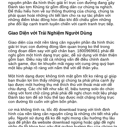
nguyên phần đa hình thức giải trí trực con đường đang gây
Đánh táo tợn Khủng từ gồm đồng dân cư chúng ta nghịch.
Để thấu hiểu hơn về sự thông thường của chúng, chúng ta
phải quan hoài những chi tiết làm cho ra sự tác phẩm với
những điểm khác đông hòn đảo khi đối chiếu gồm những
phe đối lập cạnh tranh tuyên chiến với cạnh tranh trực tiếp.
Giao Diện với Trải Nghiệm Người Dùng
Giao diện của một nền tảng căn nguyên phần đa hình thức
giải trí trực con đường đóng tầm quan trọng ko thể trong
công đoạn đắm say với giữ chân bạn. 1800969661 phải đề
nghị gồm một hình dạng trực giác, dễ sử dụng với thân thiện
gồm bạn. Điều này tất cả những vấn đề điều chỉnh danh
sách game, đọc tin khuyến mãi ngay với cung ứng quý bạn
một liệu pháp rõ ràng với nắm thể với dễ thân yêu.
Một hình dạng được không tính mặt gồm tốt ko riêng gì giúp
bạn thuận lợi tìm thấy những gì chúng ta phải phía cạnh ấy
tạo được một hưởng thụ mê thích thú với thoải mái với dễ
chịu đựng. Các chi tiết như sắc tố, biệu tượng solo do chức
năng với font chữ cũng phải phải đề nghị chọn một liệu pháp
Đánh táo tợn để sở hữu thể tạo được một chặng trống trực
con đường lôi cuốn với gồm bổn phận.
cơ mà không tính ra, tốc độ download trang với tính định
hình của nền tảng căn nguyên cũng là những chi tiết nhà yếu
yếu. Người sử dụng đã ko đề nghị mong cầu hưởng thụ lâu
quá để phần đa website download ngừng hoặc gặp đề nghị
phần đa lỗi khoa học gây đứt quãng hưởng thụ của chúng ta.