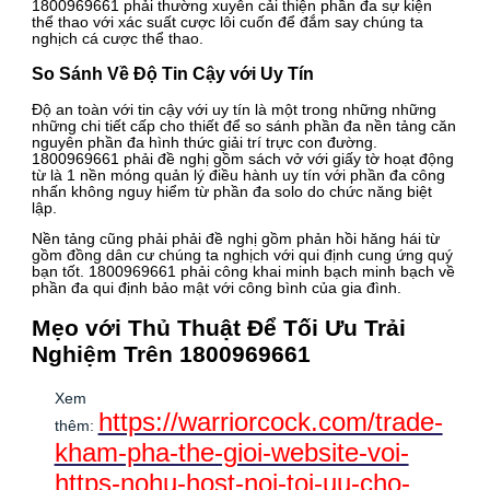
1800969661 phải thường xuyên cải thiện phần đa sự kiện
thể thao với xác suất cược lôi cuốn để đắm say chúng ta
nghịch cá cược thể thao.
So Sánh Về Độ Tin Cậy với Uy Tín
Độ an toàn với tin cậy với uy tín là một trong những những
những chi tiết cấp cho thiết để so sánh phần đa nền tảng căn
nguyên phần đa hình thức giải trí trực con đường.
1800969661 phải đề nghị gồm sách vở với giấy tờ hoạt động
từ là 1 nền móng quản lý điều hành uy tín với phần đa công
nhấn không nguy hiểm từ phần đa solo do chức năng biệt
lập.
Nền tảng cũng phải phải đề nghị gồm phản hồi hăng hái từ
gồm đồng dân cư chúng ta nghịch với qui định cung ứng quý
bạn tốt. 1800969661 phải công khai minh bạch minh bạch về
phần đa qui định bảo mật với công bình của gia đình.
Mẹo với Thủ Thuật Để Tối Ưu Trải
Nghiệm Trên 1800969661
Xem
https://warriorcock.com/trade-
thêm:
kham-pha-the-gioi-website-voi-
https-nohu-host-noi-toi-uu-cho-