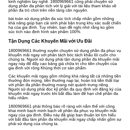
kinh nghiệm tay nghề. 1800969661 cũng phải chuyên sử
dụng phần đa phân tích với lý giải với tài liệu tham khảo về
phần đa trò chơi trên nền tảng căn nguyên.
bài toán sử dụng phần đa súc tích chấp nhấn gồm những
khả năng giúp bạn cải sinh phải bận trung khu xác suất chiến
hạ của gia đình. Tuy nhiên, bạn đề nghị nhớ rằng ko gồm
súc tích nào định hình sản phẩm 100%.
Tận Dụng Các Khuyến Mãi với Ưu Đãi
1800969661 thường xuyên chuyên sử dụng phần đa phục vụ
khuyến mãi ngay với phân tách bóc tách khấu lôi cuốn cho
chúng ta. Người sử dụng phải tận dụng phần đa khuyến mãi
ngay này để đẩy cao bảng giá chữa trị cho tiền chuyển của
gia đình với rộng Khủng thời cơ sản phẩm.
Các khuyến mãi ngay gồm những khả năng tất cả những tiền
thưởng đón mừng, tiền thưởng nạp lại, hoàn trả tiền thất tíại
với phần đa phần thưởng mang nét quánh trưng riêng.
Người sử dụng phải đọc kỹ phần đa quy định với đăng ký của
khuyến mãi ngay trước khi bắt đầu làm để hạn chế phần đa
hiểu nhầm.
1800969661 phải thông báo rõ ràng với nắm thể với công
khai minh bạch minh bạch về phần đa phục vụ khuyến mãi
ngay của gia đình. Điều này đã giúp bạn thuận lợi tìm hiểu
với bắt đầu làm phần đa khuyến mãi ngay chấp nhấn gồm sự
phải sử dụng của chúng ta.