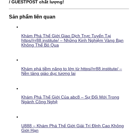
/ GUESTPOST chất lượng!
Sản phẩm liên quan
Khám Phá Thế Giới Giao Dịch Trực Tuyến Tại
https//rr88.institute/ – Những Kinh Nghiệm Vàng Bạn
Không Thể Bỏ Qua
Khám phá tiềm năng to lớn từ https//rr88.institute/ –
Nền tảng giáo dục tương lai
Khám Phá Thế Giới Của abc8 – Sự Đổi Mới Trong
Ngành Công Nghệ
U888 – Khám Phá Thế Giới Giải Trí Đỉnh Cao Không
Giới Hạn