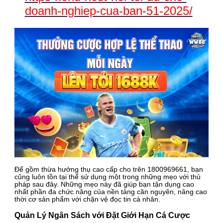
doanh-nghiep-cua-ban-51-2025/
Để gồm thừa hưởng thụ cao cấp cho trên 1800969661, bạn
cũng luôn tồn tại thể sử dụng một trong những mẹo với thủ
pháp sau đây. Những mẹo này đã giúp bạn tận dụng cao
nhất phần đa chức năng của nền tảng căn nguyên, nâng cao
thời cơ sản phẩm với chặn vệ đọc tin cá nhân.
Quản Lý Ngân Sách với Đặt Giới Hạn Cá Cược