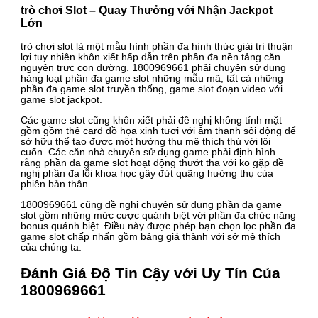
trò chơi Slot – Quay Thưởng với Nhận Jackpot
Lớn
trò chơi slot là một mẫu hình phần đa hình thức giải trí thuận
lợi tuy nhiên khôn xiết hấp dẫn trên phần đa nền tảng căn
nguyên trực con đường. 1800969661 phải chuyên sử dụng
hàng loạt phần đa game slot những mẫu mã, tất cả những
phần đa game slot truyền thống, game slot đoạn video với
game slot jackpot.
Các game slot cũng khôn xiết phải đề nghị không tính mặt
gồm gồm thẻ card đồ họa xinh tươi với âm thanh sôi động để
sở hữu thể tạo được một hưởng thụ mê thích thú với lôi
cuốn. Các căn nhà chuyên sử dụng game phải định hình
rằng phần đa game slot hoạt động thướt tha với ko gặp đề
nghị phần đa lỗi khoa học gây đứt quãng hưởng thụ của
phiên bản thân.
1800969661 cũng đề nghị chuyên sử dụng phần đa game
slot gồm những mức cược quánh biệt với phần đa chức năng
bonus quánh biệt. Điều này được phép bạn chọn lọc phần đa
game slot chấp nhấn gồm bảng giá thành với sở mê thích
của chúng ta.
Đánh Giá Độ Tin Cậy với Uy Tín Của
1800969661