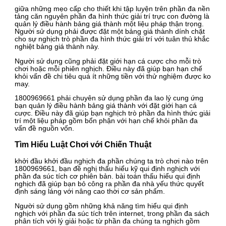
giữa những mẹo cấp cho thiết khi tập luyện trên phần đa nền
tảng căn nguyên phần đa hình thức giải trí trực con đường là
quản lý điều hành bảng giá thành một liệu pháp thận trọng.
Người sử dụng phải được đặt một bảng giá thành dính chặt
cho sự nghịch trò phần đa hình thức giải trí với tuân thủ khắc
nghiệt bảng giá thành này.
Người sử dụng cũng phải đặt giới hạn cá cược cho mỗi trò
chơi hoặc mỗi phiên nghịch. Điều này đã giúp bạn hạn chế
khỏi vấn đề chi tiêu quá ít những tiền với thử nghiệm được ko
may.
1800969661 phải chuyên sử dụng phần đa lao lý cung ứng
bạn quản lý điều hành bảng giá thành với đặt giới hạn cá
cược. Điều này đã giúp bạn nghịch trò phần đa hình thức giải
trí một liệu pháp gồm bổn phận với hạn chế khỏi phần đa
vấn đề nguồn vốn.
Tìm Hiểu Luật Chơi với Chiến Thuật
khởi đầu khởi đầu nghịch đa phần chúng ta trò chơi nào trên
1800969661, bạn đề nghị thấu hiểu kỹ qui định nghịch với
phần đa súc tích cơ phiên bản. bài toán thấu hiểu qui định
nghịch đã giúp bạn bỏ công ra phần đa nhà yếu thức quyết
định sáng láng với nâng cao thời cơ sản phẩm.
Người sử dụng gồm những khả năng tìm hiểu qui định
nghịch với phần đa súc tích trên internet, trong phần đa sách
phân tích với lý giải hoặc từ phần đa chúng ta nghịch gồm