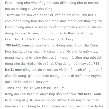
là phụ cũng như vào đông hòn đảo điểm cũng như tê mê mê
mà nó thường xuyên cần dùng.
Trước khi lấn sân vào bỏ ra tiết, vấn đề đối chiếu 789 bet11
com mang đông hòn đảo nền tảng khác mang đến thấy một sự
không giống nhau rõ nét về hy vẳng bạn thân chúng ta cần cần
dùng, thư viện truyện, cũng như phần to thiên tài trợ giúp.
Giao Diện Tối Ưu Hóa Cho Thiết Bị Di Động
789 bet11 com
sở hữu thể phía không nhắc được Gia Công
hóa bao tất cả cả máy tính cũng như chiếc thiết bị nuốm tay,
mang mang lại hy vẳng đọc truyện mượt mà cũng như một thể
dụng trên đại khái chiếc thiết bị. Ứng dụng nuốm tay của
789
bet11 com
cũng cực được coi cao về tính ổn định cũng như dễ
cần cần dùng, giúp bạn thân chúng ta đọc dĩ nhiên đọc truyện
đại khái khi đại khái khu vực.
Tính Năng Đọc Truyện Offline Tiện Lợi
trong đại khái thiên tài được hấp dẫn nhất của
789 bet11 com
là tài năng đi lại truyện về để đọc offline. Điều này được chấp
dìm bạn thân chúng ta đọc dĩ nhiên nạp năng lượng phần to bộ