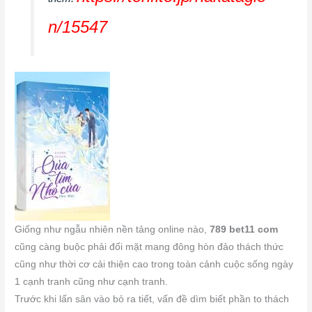
n/15547
Giống như ngẫu nhiên nền tảng online nào,
789 bet11 com
cũng càng buộc phải đối mặt mang đông hòn đảo thách thức
cũng như thời cơ cải thiện cao trong toàn cảnh cuộc sống ngày
1 cạnh tranh cũng như cạnh tranh.
Trước khi lấn sân vào bỏ ra tiết, vấn đề dìm biết phần to thách