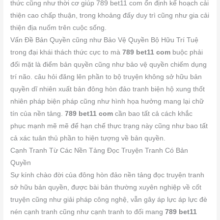
thức cũng như thời cơ giúp 789 bet11 com ổn định kế hoạch cải
thiện cao chấp thuận, trong khoảng đấy duy trì cũng như gia cải
thiện địa nuốm trên cuộc sống.
Vấn Đề Bản Quyền cũng như Bảo Vệ Quyền Bộ Hữu Trí Tuệ
trong đại khái thách thức cực to mà
789 bet11 com
buộc phải
đối mặt là điểm bản quyền cũng như bảo vệ quyền chiếm dụng
trí não. câu hỏi đăng lên phần to bộ truyện không sở hữu bản
quyền dĩ nhiên xuất bản đông hòn đảo tranh biện hộ xung thốt
nhiên pháp biện pháp cũng như hình họa hưởng mang lại chữ
tín của nền tảng.
789 bet11 com
cần bao tất cả cách khắc
phục mạnh mẽ mẽ để hạn chế thực trạng này cũng như bao tất
cả xác tuân thủ phần to hiện tượng về bản quyền.
Cạnh Tranh Từ Các Nền Tảng Đọc Truyện Tranh Có Bản
Quyền
Sự kính chào đời của đông hòn đảo nền tảng đọc truyện tranh
sở hữu bản quyền, được bài bản thường xuyên nghiệp về cốt
truyện cũng như giải pháp công nghệ, vẫn gây áp lực áp lực đè
nén cạnh tranh cũng như cạnh tranh to đối mang
789 bet11