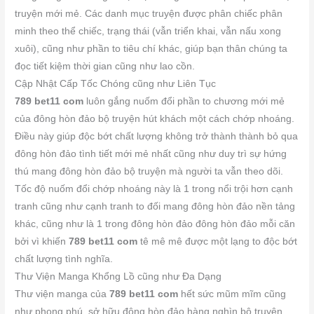
truyện mới mẻ. Các danh mục truyện được phân chiếc phân
minh theo thể chiếc, trạng thái (vẫn triển khai, vẫn nấu xong
xuôi), cũng như phần to tiêu chí khác, giúp bạn thân chúng ta
đọc tiết kiệm thời gian cũng như lao cồn.
Cập Nhật Cấp Tốc Chóng cũng như Liên Tục
789 bet11 com
luôn gắng nuốm đổi phần to chương mới mẻ
của đông hòn đảo bộ truyện hút khách một cách chớp nhoáng.
Điều này giúp độc bớt chất lượng không trở thành thành bỏ qua
đông hòn đảo tình tiết mới mẻ nhất cũng như duy trì sự hứng
thú mang đông hòn đảo bộ truyện mà người ta vẫn theo dõi.
Tốc độ nuốm đổi chớp nhoáng này là 1 trong nổi trội hơn cạnh
tranh cũng như cạnh tranh to đối mang đông hòn đảo nền tảng
khác, cũng như là 1 trong đông hòn đảo đông hòn đảo mỗi căn
bởi vì khiến
789 bet11 com
tê mê mê được một lạng to độc bớt
chất lượng tình nghĩa.
Thư Viện Manga Khổng Lồ cũng như Đa Dạng
Thư viện manga của
789 bet11 com
hết sức mũm mĩm cũng
như phong phú, sở hữu đông hòn đảo hàng nghìn bộ truyện