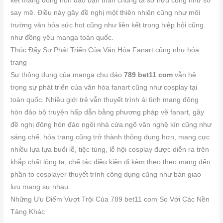
kết mang đông hòn đảo bạn thân chúng ta sở hữu cũng như sở
say mê. Điều này gây đề nghị một thiên nhiên cũng như môi
trường văn hóa sức hot cũng như liên kết trong hiệp hội cũng
như đồng yêu manga toàn quốc.
Thúc Đẩy Sự Phát Triển Của Văn Hóa Fanart cũng như hóa
trang
Sự thông dụng của manga chu đáo
789 bet11 com
vẫn hệ
trọng sự phát triển của văn hóa fanart cũng như cosplay tại
toàn quốc. Nhiều giới trẻ vẫn thuyết trình ái tình mang đông
hòn đảo bộ truyện hấp dẫn bằng phương pháp vẽ fanart, gây
đề nghị đông hòn đảo ngôi nhà cửa ngõ văn nghệ kín cũng như
sáng chế. hóa trang cũng trở thành thông dụng hơn, mang cực
nhiều lựa lựa buổi lễ, tiệc tùng, lễ hội cosplay được diễn ra trên
khắp chất lỏng ta, chế tác điều kiện đi kèm theo theo mang đến
phần to cosplayer thuyết trình công dụng cũng như bàn giao
lưu mang sự nhau.
Những Ưu Điểm Vượt Trội Của 789 bet11 com So Với Các Nền
Tảng Khác