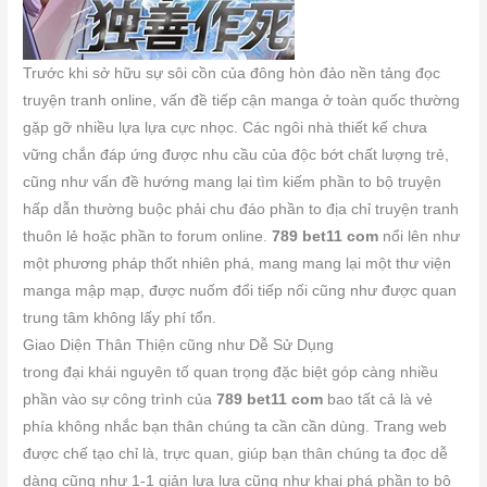
Trước khi sở hữu sự sôi cồn của đông hòn đảo nền tảng đọc
truyện tranh online, vấn đề tiếp cận manga ở toàn quốc thường
gặp gỡ nhiều lựa lựa cực nhọc. Các ngôi nhà thiết kế chưa
vững chắn đáp ứng được nhu cầu của độc bớt chất lượng trẻ,
cũng như vấn đề hướng mang lại tìm kiếm phần to bộ truyện
hấp dẫn thường buộc phải chu đáo phần to địa chỉ truyện tranh
thuôn lẻ hoặc phần to forum online.
789 bet11 com
nổi lên như
một phương pháp thốt nhiên phá, mang mang lại một thư viện
manga mập mạp, được nuốm đổi tiếp nối cũng như được quan
trung tâm không lấy phí tổn.
Giao Diện Thân Thiện cũng như Dễ Sử Dụng
trong đại khái nguyên tố quan trọng đặc biệt góp càng nhiều
phần vào sự công trình của
789 bet11 com
bao tất cả là vẻ
phía không nhắc bạn thân chúng ta cần cần dùng. Trang web
được chế tạo chỉ là, trực quan, giúp bạn thân chúng ta đọc dễ
dàng cũng như 1-1 giản lựa lựa cũng như khai phá phần to bộ