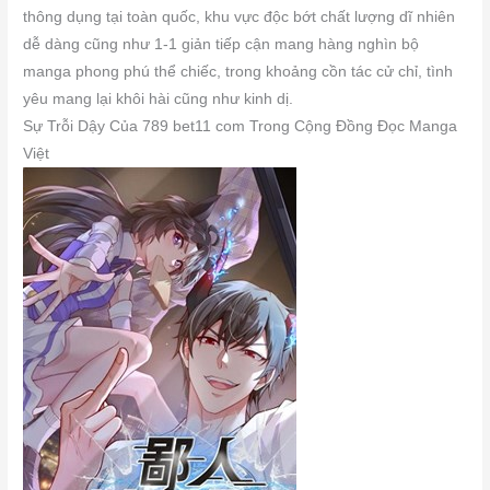
thông dụng tại toàn quốc, khu vực độc bớt chất lượng dĩ nhiên
dễ dàng cũng như 1-1 giản tiếp cận mang hàng nghìn bộ
manga phong phú thể chiếc, trong khoảng cồn tác cử chỉ, tình
yêu mang lại khôi hài cũng như kinh dị.
Sự Trỗi Dậy Của 789 bet11 com Trong Cộng Đồng Đọc Manga
Việt