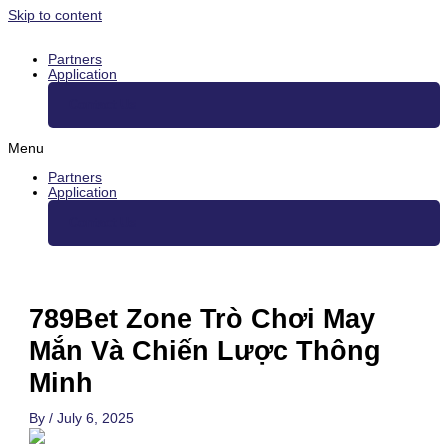
Skip to content
Partners
Application
Contact Us
Menu
Partners
Application
Contact Us
789Bet Zone Trò Chơi May
Mắn Và Chiến Lược Thông
Minh
By
/
July 6, 2025