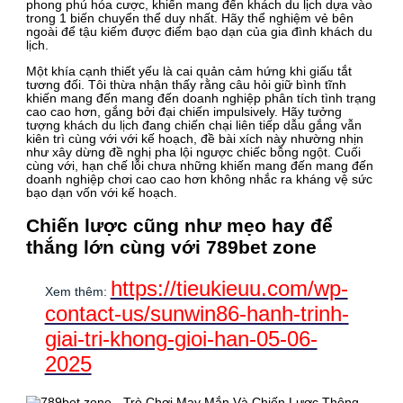
phong phú hóa cược, khiến mang đến khách du lịch dựa vào
trong 1 biến chuyển thể duy nhất. Hãy thể nghiệm vẻ bên
ngoài để tậu kiếm được điểm bạo dạn của gia đình khách du
lịch.
Một khía cạnh thiết yếu là cai quản cảm hứng khi giấu tắt
tương đối. Tôi thừa nhận thấy rằng câu hỏi giữ bình tĩnh
khiến mang đến mang đến doanh nghiệp phân tích tình trạng
cao cao hơn, gắng bởi đại chiến impulsively. Hãy tưởng
tượng khách du lịch đang chiến chại liên tiếp dẫu gắng vẫn
kiên trì cùng với với kế hoạch, đề bài xích này nhường nhịn
như xây dừng đề nghị pha lội ngược chiếc bỗng ngột. Cuối
cùng với, hạn chế lỗi chưa những khiến mang đến mang đến
doanh nghiệp chơi cao cao hơn không nhắc ra kháng vệ sức
bạo dạn vốn với kế hoạch.
Chiến lược cũng như mẹo hay để
thắng lớn cùng với 789bet zone
https://tieukieuu.com/wp-
Xem thêm:
contact-us/sunwin86-hanh-trinh-
giai-tri-khong-gioi-han-05-06-
2025