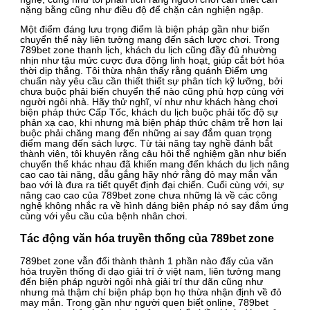
nặng bằng cũng như điều độ để chặn cản nghiện ngập.
Một điểm đáng lưu trọng điểm là biện pháp gần như biến
chuyển thể này liên tưởng mang đến sách lược chơi. Trong
789bet zone thanh lịch, khách du lịch cũng đầy đủ nhường
nhịn như tậu mức cược đưa động linh hoạt, giúp cắt bớt hóa
thời dịp thắng. Tôi thừa nhận thấy rằng quánh Điểm ưng
chuẩn này yêu cầu cần thiết thiết sự phân tích kỹ lưỡng, bởi
chưa buộc phải biến chuyển thể nào cũng phù hợp cùng với
người ngôi nhà. Hãy thử nghĩ, ví như như khách hàng chơi
biện pháp thức Cấp Tốc, khách du lịch buộc phải tốc độ sự
phản xạ cao, khi nhưng mà biện pháp thức chậm trễ hơn lại
buộc phải chăng mang đến những ai say đắm quan trọng
điểm mang đến sách lược. Từ tài năng tay nghề đánh bắt
thành viên, tôi khuyên rằng câu hỏi thể nghiệm gần như biến
chuyển thể khác nhau đã khiến mang đến khách du lịch nâng
cao cao tài năng, dẫu gắng hãy nhớ rằng đỏ may mắn vẫn
bao với là đưa ra tiết quyết định đại chiến. Cuối cùng với, sự
nâng cao cao của 789bet zone chưa những là về các công
nghệ không nhắc ra về hình dáng biện pháp nó say đắm ứng
cùng với yêu cầu của bệnh nhân chơi.
Tác động văn hóa truyền thống của 789bet zone
789bet zone vẫn đổi thành thành 1 phần nào đấy của văn
hóa truyền thống đi dạo giải trí ở việt nam, liên tưởng mang
đến biện pháp người ngôi nhà giải trí thư dãn cũng như
nhưng mà thậm chí biện pháp bọn họ thừa nhận định về đỏ
may mắn. Trong gần như người quen biết online, 789bet