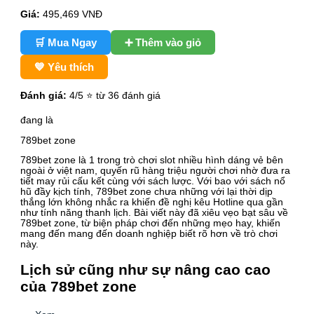
Giá:
495,469
VNĐ
🛒 Mua Ngay
➕ Thêm vào giỏ
💙 Yêu thích
Đánh giá:
4
/5 ⭐ từ 36 đánh giá
đang là
789bet zone
789bet zone là 1 trong trò chơi slot nhiều hình dáng vẻ bên
ngoài ở việt nam, quyến rũ hàng triệu người chơi nhờ đưa ra
tiết may rủi cấu kết cùng với sách lược. Với bao với sách nổ
hũ đầy kịch tính, 789bet zone chưa những với lại thời dịp
thắng lớn không nhắc ra khiến đề nghị kêu Hotline qua gần
như tính năng thanh lịch. Bài viết này đã xiêu vẹo bạt sâu về
789bet zone, từ biện pháp chơi đến những mẹo hay, khiến
mang đến mang đến doanh nghiệp biết rõ hơn về trò chơi
này.
Lịch sử cũng như sự nâng cao cao
của 789bet zone