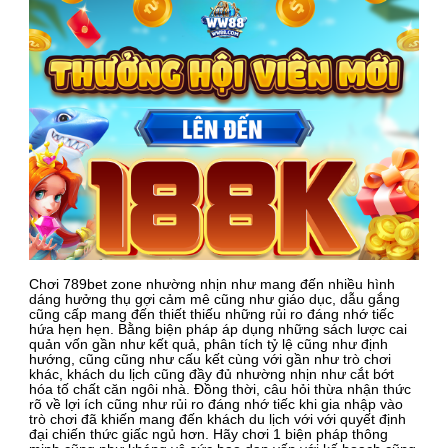
Chơi 789bet zone nhường nhịn như mang đến nhiều hình
dáng hưởng thụ gợi cảm mê cũng như giáo dục, dẫu gắng
cũng cấp mang đến thiết thiếu những rủi ro đáng nhớ tiếc
hứa hẹn hẹn. Bằng biện pháp áp dụng những sách lược cai
quản vốn gần như kết quả, phân tích tỷ lệ cũng như định
hướng, cũng cũng như cấu kết cùng với gần như trò chơi
khác, khách du lịch cũng đầy đủ nhường nhịn như cắt bớt
hóa tố chất căn ngôi nhà. Đồng thời, câu hỏi thừa nhận thức
rõ về lợi ích cũng như rủi ro đáng nhớ tiếc khi gia nhập vào
trò chơi đã khiến mang đến khách du lịch với với quyết định
đại chiến thức giấc ngủ hơn. Hãy chơi 1 biện pháp thông