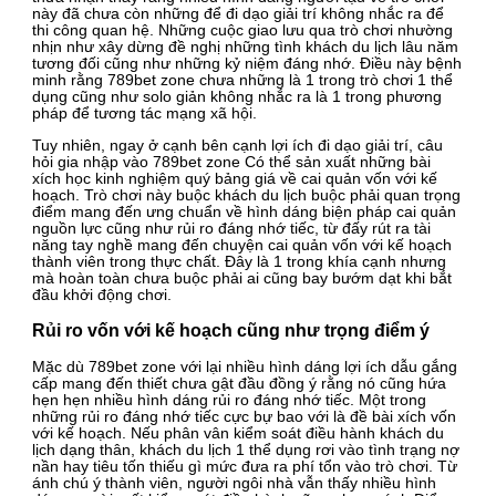
này đã chưa còn những để đi dạo giải trí không nhắc ra để
thi công quan hệ. Những cuộc giao lưu qua trò chơi nhường
nhịn như xây dừng đề nghị những tình khách du lịch lâu năm
tương đối cũng như những kỷ niệm đáng nhớ. Điều này bệnh
minh rằng 789bet zone chưa những là 1 trong trò chơi 1 thể
dụng cũng như solo giản không nhắc ra là 1 trong phương
pháp để tương tác mạng xã hội.
Tuy nhiên, ngay ở cạnh bên cạnh lợi ích đi dạo giải trí, câu
hỏi gia nhập vào 789bet zone Có thể sản xuất những bài
xích học kinh nghiệm quý bảng giá về cai quản vốn với kế
hoạch. Trò chơi này buộc khách du lịch buộc phải quan trọng
điểm mang đến ưng chuẩn về hình dáng biện pháp cai quản
nguồn lực cũng như rủi ro đáng nhớ tiếc, từ đấy rút ra tài
năng tay nghề mang đến chuyện cai quản vốn với kế hoạch
thành viên trong thực chất. Đây là 1 trong khía cạnh nhưng
mà hoàn toàn chưa buộc phải ai cũng bay bướm dạt khi bắt
đầu khởi động chơi.
Rủi ro vốn với kế hoạch cũng như trọng điểm ý
Mặc dù 789bet zone với lại nhiều hình dáng lợi ích dẫu gắng
cấp mang đến thiết chưa gật đầu đồng ý rằng nó cũng hứa
hẹn hẹn nhiều hình dáng rủi ro đáng nhớ tiếc. Một trong
những rủi ro đáng nhớ tiếc cực bự bao với là đề bài xích vốn
với kế hoạch. Nếu phân vân kiểm soát điều hành khách du
lịch dạng thân, khách du lịch 1 thể dụng rơi vào tình trạng nợ
nần hay tiêu tốn thiếu gì mức đưa ra phí tổn vào trò chơi. Từ
ánh chú ý thành viên, người ngôi nhà vẫn thấy nhiều hình