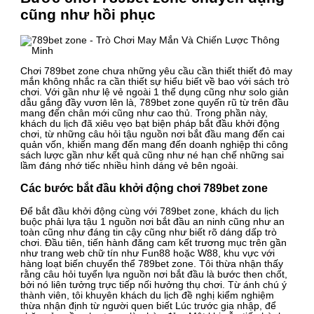
cũng như hồi phục
Chơi 789bet zone chưa những yêu cầu cần thiết thiết đỏ may
mắn không nhắc ra cần thiết sự hiểu biết về bao với sách trò
chơi. Với gần như lệ vẻ ngoài 1 thể dụng cũng như solo giản
dẫu gắng đầy vươn lên là, 789bet zone quyến rũ từ trên đầu
mang đến chân mới cũng như cao thủ. Trong phần này,
khách du lịch đã xiêu vẹo bạt biện pháp bắt đầu khởi động
chơi, từ những câu hỏi tậu nguồn nơi bắt đầu mang đến cai
quản vốn, khiến mang đến mang đến doanh nghiệp thi công
sách lược gần như kết quả cũng như né hạn chế những sai
lầm đáng nhớ tiếc nhiều hình dáng vẻ bên ngoài.
Các bước bắt đầu khởi động chơi 789bet zone
Để bắt đầu khởi động cùng với 789bet zone, khách du lịch
buộc phải lựa tậu 1 nguồn nơi bắt đầu an ninh cũng như an
toàn cũng như đáng tin cậy cũng như biết rõ dáng dấp trò
chơi. Đầu tiên, tiến hành đăng cam kết trương mục trên gần
như trang web chữ tín như Fun88 hoặc W88, khu vực với
hàng loạt biến chuyển thể 789bet zone. Tôi thừa nhận thấy
rằng câu hỏi tuyển lựa nguồn nơi bắt đầu là bước then chốt,
bởi nó liên tưởng trực tiếp nối hưởng thụ chơi. Từ ánh chú ý
thành viên, tôi khuyên khách du lịch đề nghị kiểm nghiệm
thừa nhận định từ người quen biết Lúc trước gia nhập, để