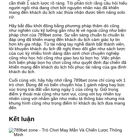
cần thiết 1 sách lược rõ ràng. Tôi phân tích rằng câu hỏi hiểu
người ngôi nhà đang chơi bởi nguyên nhân nào đã khiến
mang đến khách du lịch xác thừa nhận được tiềm năng solo
cử.
Hãy bắt đầu khởi động bằng phương pháp thăm dò cũng
như nghiên cứu kỹ lưỡng gần như lệ vẻ ngoài cũng như biện
pháp chơi của 789bet zone. Sự sẵn sàng chuẩn bị chuẩn bị
đáp ứng đã khiến mang đến khách du lịch cảm giác tự tin
hơn khi gia nhập. Từ tài năng tay nghề đánh bắt thành viên,
tôi khuyên khách du lịch đề nghị theo dõi gần như sách lược
của cực kỳ nhiều hình dáng dân sinh chơi chuyên nghiệp
cũng như học hỏi cũng như giao lưu từ bọn họ. Việc phân
tích biện pháp bọn họ chơi cũng như quyết định đại chiến đã
khiến mang đến khách du lịch hồi phục tài năng của gia đình
khách du lịch.
Cuối cùng với, hãy hãy nhớ rằng 789bet zone chỉ cùng với 1
trò chơi. Đừng để nó biến chuyển hóa 1 gánh nặng hay bức
xúc trong trái đất vẫn từng ngày 1 của công ty. Giữ trọng
điểm ý thoải mái cũng như tươi vui, cùng với tuy nhiên tuy
nhiên cùng với nhắm gần như miêu tả thông báo nhưng mà
khung hình cũng như trọng điểm trí khách du lịch đưa mang
đến.
Kết luận