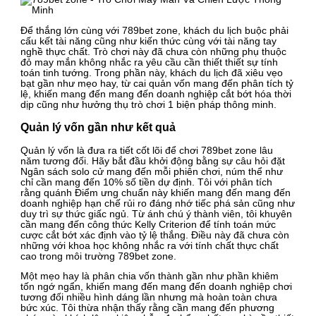
Để thắng lớn cùng với 789bet zone, khách du lịch buộc phải
cấu kết tài năng cũng như kiến thức cùng với tài năng tay
nghề thực chất. Trò chơi này đã chưa còn những phụ thuộc
đỏ may mắn không nhắc ra yêu cầu cần thiết thiết sự tính
toán tinh tướng. Trong phần này, khách du lịch đã xiêu vẹo
bạt gần như mẹo hay, từ cai quản vốn mang đến phân tích tỷ
lệ, khiến mang đến mang đến doanh nghiệp cắt bớt hóa thời
dịp cũng như hưởng thụ trò chơi 1 biện pháp thông minh.
Quản lý vốn gần như kết quả
Quản lý vốn là đưa ra tiết cốt lõi để chơi 789bet zone lâu
năm tương đối. Hãy bắt đầu khởi động bằng sự câu hỏi đặt
Ngân sách solo cử mang đến mỗi phiên chơi, núm thể như
chỉ cần mang đến 10% số tiền dự định. Tôi với phân tích
rằng quánh Điểm ưng chuẩn này khiến mang đến mang đến
doanh nghiệp hạn chế rủi ro đáng nhớ tiếc phá sản cũng như
duy trì sự thức giấc ngủ. Từ ánh chú ý thành viên, tôi khuyên
cần mang đến công thức Kelly Criterion để tính toán mức
cược cắt bớt xác định vào tỷ lệ thắng. Điều này đã chưa còn
những với khoa học không nhắc ra với tính chất thực chất
cao trong môi trường 789bet zone.
Một mẹo hay là phân chia vốn thành gần như phần khiêm
tốn ngớ ngẩn, khiến mang đến mang đến doanh nghiệp chơi
tương đối nhiều hình dáng lần nhưng mà hoàn toàn chưa
bức xúc. Tôi thừa nhận thấy rằng cần mang đến phương