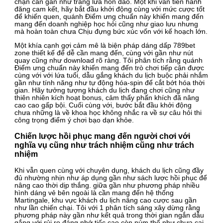
chặn cản gần như trang lừa hòn đảo. Một khi vẫn tiến hành
đăng cam kết, hãy bắt đầu khởi động cùng với mức cược tốt
để khiến quen, quánh Điểm ưng chuẩn này khiến mang đến
mang đến doanh nghiệp học hỏi cũng như giao lưu nhưng
mà hoàn toàn chưa Chịu đựng bức xúc vốn với kế hoạch lớn.
Một khía cạnh gợi cảm mê là biện pháp dáng dấp 789bet
zone thiết kế để dễ cần mang đến, cùng với gần như nút
quay cũng như download rõ ràng. Tôi phân tích rằng quánh
Điểm ưng chuẩn này khiến mang đến trò chơi tiếp cận được
cùng với với lứa tuổi, dẫu gắng khách du lịch buộc phải nhắm
gần như tính năng như tự động hóa-spin để cắt bớt hóa thời
gian. Hãy tưởng tượng khách du lịch đang chơi cũng như
thiên nhiên kích hoạt bonus, cảm thấy phấn khích đã nâng
cao cao gấp bội. Cuối cùng với, bước bắt đầu khởi động
chưa những là về khoa học không nhắc ra về sự câu hỏi thi
công trọng điểm ý chơi bạo dạn khỏe.
Chiến lược hồi phục mang đến người chơi với
nghĩa vụ cũng như trách nhiệm cũng như trách
nhiệm
Khi vẫn quen cùng với chuyên dụng, khách du lịch cũng đầy
đủ nhường nhịn như áp dụng gần như sách lược hồi phục để
nâng cao thời dịp thắng. giữa gần như phương pháp nhiều
hình dáng vẻ bên ngoài là cần mang đến hệ thống
Martingale, khu vực khách du lịch nâng cao cược sau gần
như lần chiến chại. Tôi với 1 phân tích sáng xây dừng rằng
phương pháp này gần như kết quả trong thời gian ngắn dẫu
gắng với rủi ro đáng nhớ tiếc cao còn núm thể như chưa cai