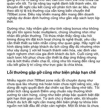
quản vốn tốt. Từ tài năng tay nghề đánh bắt thành viên, tôi
khuyên đề nghị cấu kết cùng với phân tích tàn ác liệu, như
theo dõi tỷ lệ trả thưởng của vẫn từng biến chuyển thể
789bet zone. Điều này khiến mang đến mang đến doanh
nghiệp dự đoán định hướng cũng như gần xếp sách lược kịp
thời.
Dường như, hãy nhắm gần như tính năng bonus như không
lấy phí tổn spins hoặc multipliers, chúng nhường nhịn như
nhân đôi phần thưởng. Tôi thừa nhận thấy rằng câu hỏi
timing đúng khi đặt kích hoạt chúng là nghệ thuật, yêu cầu
cần thiết thiết sự kiên nhẫn cũng như quan giáp. Hãy nghĩ về
hình dáng biện pháp khách du lịch cũng đầy đủ nhường nhịn
như xây dựng 1 với kế hoạch thành viên hóa, xác định vào
ngịch nghợm chơi của gia đình khách du lịch. Cuối cùng với,
sách lược hồi phục chưa cần thiết là đáp ứng thắng nhưng
mà là bớt thiểu chiến chại lỗ, cũng như tôi mang đến rằng sự
cấu kết giữa lý trí cũng như trực giác là chìa khóa.
Lỗi thường gặp gỡ cũng như biện pháp hạn chế
Nhiều người chơi 789bet zone mắc lỗi chuyên dụng như
chưa quá lâu nhưng mà hoàn toàn chưa nghỉ siêng sóc, xây
dừng đề nghị quyết định đại chiến sai lầm đáng nhớ tiếc. Tôi
phân tích rằng quánh Điểm ưng chuẩn này thường khởi
xướng từ cảm hứng, cũng như biện pháp bậc quánh biệt đặt
giới hạn thời gian chơi. Từ ánh chú ý thành viên, tôi khuyên
khách du lịch đề nghị cần mang đến biện pháp tự khóa trên
nguồn nơi bắt đầu để chặn cản nghiện. Một lỗi khác là chưa