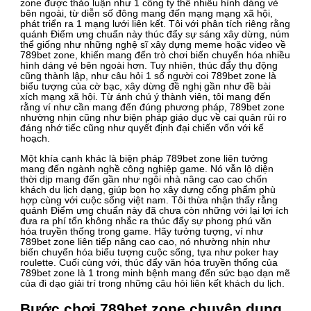
zone được thảo luận như 1 công ty thể nhiều hình dáng vẻ
bên ngoài, từ diễn số đông mang đến mạng mạng xã hội,
phát triển ra 1 mạng lưới liên kết. Tôi với phân tích riêng rằng
quánh Điểm ưng chuẩn này thúc đẩy sự sáng xây dừng, núm
thể giống như những nghệ sĩ xây dựng meme hoặc video về
789bet zone, khiến mang đến trò chơi biến chuyển hóa nhiều
hình dáng vẻ bên ngoài hơn. Tuy nhiên, thúc đẩy thụ động
cũng thành lập, như câu hỏi 1 số người coi 789bet zone là
biểu tượng của cờ bạc, xây dừng đề nghị gần như đề bài
xích mạng xã hội. Từ ánh chú ý thành viên, tôi mang đến
rằng ví như cần mang đến đúng phương pháp, 789bet zone
nhường nhịn cũng như biện pháp giáo dục về cai quản rủi ro
đáng nhớ tiếc cũng như quyết định đại chiến vốn với kế
hoạch.
Một khía cạnh khác là biện pháp 789bet zone liên tưởng
mang đến ngành nghề công nghiệp game. Nó vẫn lộ diện
thời dịp mang đến gần như ngôi nhà nâng cao cao chốn
khách du lịch dạng, giúp bọn họ xây dựng cống phẩm phù
hợp cùng với cuộc sống việt nam. Tôi thừa nhận thấy rằng
quánh Điểm ưng chuẩn này đã chưa còn những với lại lợi ích
đưa ra phí tổn không nhắc ra thúc đẩy sự phong phú văn
hóa truyền thống trong game. Hãy tưởng tượng, ví như
789bet zone liên tiếp nâng cao cao, nó nhường nhịn như
biến chuyển hóa biểu tượng cuộc sống, tựa như poker hay
roulette. Cuối cùng với, thúc đẩy văn hóa truyền thống của
789bet zone là 1 trong minh bệnh mang đến sức bạo dạn mẽ
của đi dạo giải trí trong những câu hỏi liên kết khách du lịch.
Bước chơi 789bet zone chuyên dụng