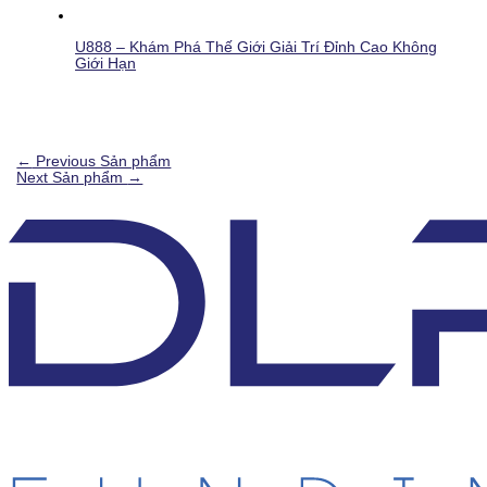
U888 – Khám Phá Thế Giới Giải Trí Đỉnh Cao Không
Giới Hạn
←
Previous Sản phẩm
Next Sản phẩm
→