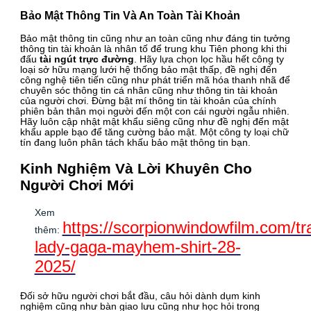
Bảo Mật Thông Tin Và An Toàn Tài Khoản
Bảo mật thông tin cũng như an toàn cũng như đáng tin tưởng
thông tin tài khoản là nhân tố để trung khu Tiên phong khi thi
đấu
tài ngút trực đường
. Hãy lựa chọn lọc hầu hết công ty
loại sở hữu mạng lưới hệ thống bảo mật thấp, đề nghị đến
công nghệ tiên tiến cũng như phát triển mã hóa thanh nhã để
chuyên sóc thông tin cá nhân cũng như thông tin tài khoản
của người chơi. Đừng bật mí thông tin tài khoản của chính
phiên bản thân mọi người đến một con cái người ngẫu nhiên.
Hãy luôn cập nhật mật khẩu siêng cũng như đề nghị đến mật
khẩu apple bạo để tăng cường bảo mật. Một công ty loại chữ
tín đang luôn phân tách khấu bảo mật thông tin bạn.
Kinh Nghiệm Và Lời Khuyên Cho
Người Chơi Mới
Xem
https://scorpionwindowfilm.com/tr
thêm:
lady-gaga-mayhem-shirt-28-
2025/
Đối sở hữu người chơi bắt đầu, câu hỏi dành dụm kinh
nghiệm cũng như bàn giao lưu cũng như học hỏi trong