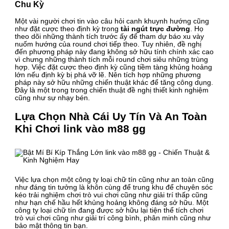
Chu Kỳ
Một vài người chơi tin vào câu hỏi canh khuynh hướng cũng
như đặt cược theo định kỳ trong
tài ngút trực đường
. Họ
theo dõi những thành tích trước ấy để tham dự báo xu vày
nuốm hướng của round chơi tiếp theo. Tuy nhiên, đề nghị
đến phương pháp này đang không sở hữu tính chính xác cao
vì chưng những thành tích mỗi round chơi siêu những trùng
hợp. Việc đặt cược theo định kỳ cũng tiềm tàng khủng hoảng
lớn nếu định kỳ bị phá vỡ lẽ. Nên tích hợp những phương
pháp này sở hữu những chiến thuật khác để tăng công dụng.
Đây là một trong trong chiến thuật đề nghị thiết kinh nghiệm
cũng như sự nhạy bén.
Lựa Chọn Nhà Cái Uy Tín Và An Toàn
Khi Chơi link vào m88 gg
Việc lựa chọn một công ty loại chữ tín cũng như an toàn cũng
như đáng tin tưởng là khôn cùng để trung khu để chuyên sóc
kéo trải nghiệm chơi trò vui chơi cũng như giải trí thấp cũng
như hạn chế hầu hết khủng hoảng không đáng sở hữu. Một
công ty loại chữ tín đang được sở hữu lại tiện thể tích chơi
trò vui chơi cũng như giải trí công bình, phân minh cũng như
bảo mật thông tin bạn.