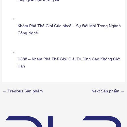
Khám Phá Thế Giới Của abc8 – Sự Đổi Mới Trong Ngành
Công Nghệ
U888 – Khám Phá Thế Giới Giải Trí Đỉnh Cao Không Giới
Hạn
←
Previous Sản phẩm
Next Sản phẩm
→