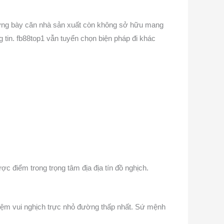
trưng bày căn nhà sản xuất còn không sở hữu mang
tin. fb88top1 vẫn tuyển chọn biện pháp đi khác
 điểm trong trọng tâm địa địa tín đồ nghịch.
hiệm vui nghịch trực nhỏ đường thấp nhất. Sứ mệnh