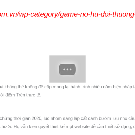
m.vn/wp-category/game-no-hu-doi-thuong-
 nhà không thể không đề cập mang lại hành trình nhiều năm biện pháp 
ời điểm Trên thực tế.
chừng thời gian 2020, lúc nhóm sáng lập cất cánh bướm lưu nhu cầu 
hữ S. Họ vẫn kiên quyết thiết kế một website dễ cần thiết sử dụng, 