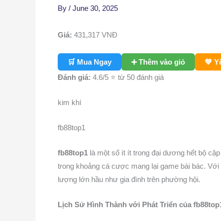
By
/
June 30, 2025
Giá:
431,317
VNĐ
🛒 Mua Ngay
➕ Thêm vào giỏ
💙 Y
Đánh giá:
4.6
/5 ⭐ từ 50 đánh giá
kim khí
fb88top1
fb88top1
là một số ít ít trong đại dương hết bộ c
trong khoảng cá cược mang lại game bài bác. Với 
lượng lớn hầu như gia đình trên phường hội.
Lịch Sử Hình Thành với Phát Triển của fb88top