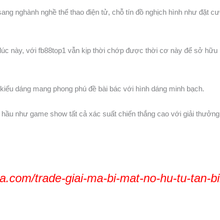
ang nghành nghề thể thao điện tử, chỗ tín đồ nghịch hình như đặt cư
lúc này, với fb88top1 vẫn kịp thời chớp được thời cơ này để sở hữu
hú kiểu dáng mang phong phú đề bài bác với hình dáng minh bạch.
hầu như game show tất cả xác suất chiến thắng cao với giải thưởng
la.com/trade-giai-ma-bi-mat-no-hu-tu-tan-