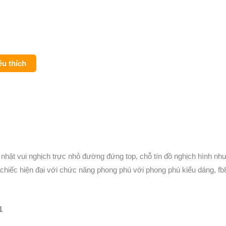
êu thích
ập nhật vui nghịch trực nhỏ đường đứng top, chỗ tín đồ nghịch hình 
chiếc hiện đại với chức năng phong phú với phong phú kiểu dáng, f
1