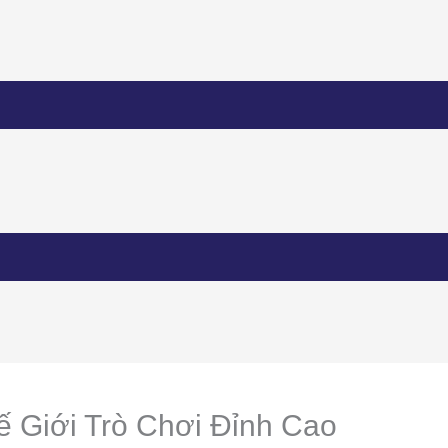
 Giới Trò Chơi Đỉnh Cao