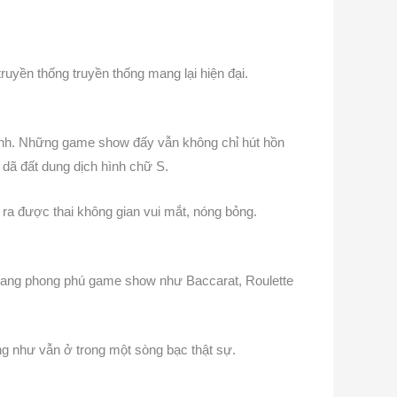
yền thống truyền thống mang lại hiện đại.
inh. Những game show đấy vẫn không chỉ hút hồn
 dã đất dung dịch hình chữ S.
ra được thai không gian vui mắt, nóng bỏng.
g mang phong phú game show như Baccarat, Roulette
ng như vẫn ở trong một sòng bạc thật sự.