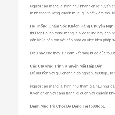
Người cần mang lại hình như nhân tiện lợi tuyển
minh theo thường xuyên mục, giúp tiết kiệm thời kì 
Hệ Thống Chăm Sóc Khách Hàng Chuyên Nghi
fb88top1 quan trọng mang lại việc trưng bày căn n
dẫn khúc bận rộn với cập nhật vụ việc biện pháp 
Điều này cho thấy sự cam kết ràng buộc của fb88t
Các Chương Trình Khuyến Mãi Hấp Dẫn
Để hút hồn với giữ chân tín đồ nghịch, fb88top1 li
Người cần mang lại hình như tham gia hầu như ga
tuyên chiến với cạnh tranh lôi cuốn với khuyến kh
Danh Mục Trò Chơi Đa Dạng Tại fb88top1