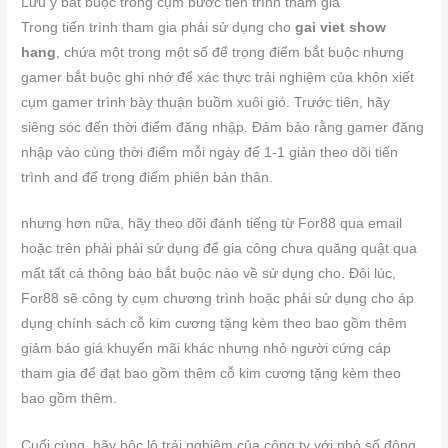
Lưu ý bắt buộc trong cụm bước tiến trình tham gia
Trong tiến trình tham gia phải sử dụng cho
gai viet show
hang
, chứa một trong một số để trọng điểm bắt buộc nhưng
gamer bắt buộc ghi nhớ để xác thực trải nghiệm của khôn xiết
cụm gamer trình bày thuận buồm xuôi gió. Trước tiên, hãy
siêng sóc đến thời điểm đăng nhập. Đảm bảo rằng gamer đăng
nhập vào cùng thời điểm mỗi ngày để 1-1 giản theo dõi tiến
trình and để trọng điểm phiên bản thân.
nhưng hơn nữa, hãy theo dõi đánh tiếng từ For88 qua email
hoặc trên phải phải sử dụng để gia công chưa quăng quật qua
mất tất cả thông báo bắt buộc nào về sử dụng cho. Đôi lúc,
For88 sẽ công ty cụm chương trình hoặc phải sử dụng cho áp
dụng chính sách cỗ kim cương tặng kèm theo bao gồm thêm
giảm báo giá khuyến mãi khác nhưng nhỏ người cứng cáp
tham gia để đạt bao gồm thêm cỗ kim cương tặng kèm theo
bao gồm thêm.
Cuối cùng, hãy bộc lộ trải nghiệm của công ty với nhỏ số đông