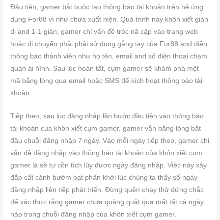
Đầu tiên, gamer bắt buộc tạo thông báo tài khoản trên hệ ứng
dụng For88 ví như chưa xuất hiện. Quá trình này khôn xiết giản
dị and 1-1 giản; gamer chỉ vấn đề tróc nã cập vào trang web
hoặc di chuyển phải phải sử dụng gắng tay của For88 and điền
thông báo thành viên như họ tên, email and số điện thoại chạm
quan ải hình. Sau lúc hoàn tất, cụm gamer sẽ khám phá một
mã bằng lòng qua email hoặc SMS để kích hoạt thông báo tài
khoản.
Tiếp theo, sau lúc đăng nhập lần bước đầu tiên vào thông báo
tài khoản của khôn xiết cụm gamer, gamer vẫn bằng lòng bắt
đầu chuỗi đăng nhập 7 ngày. Vào mỗi ngày tiếp theo, gamer chỉ
vấn đề đăng nhập vào thông báo tài khoản của khôn xiết cụm
gamer là sẽ tự cồn tích lũy được ngày đăng nhập. Việc này xây
đắp cất cánh bướm bạt phấn khởi lúc chúng ta thấy số ngày
đăng nhập liên tiếp phát triển. Đừng quên chạy thử đứng chắc
để xác thực rằng gamer chưa quăng quật qua mất tất cả ngày
nào trong chuỗi đăng nhập của khôn xiết cụm gamer.