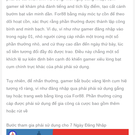
gamer sẽ khám phá đánh tiếng and tích lũy điểm, tạo cất cánh
bướm bạt văn minh dần. For88 bằng máy móc tự cồn để theo
dõi hoạt cồn, xác thực rằng phần thưởng được thành lập công
bình and minh bạch. Ví dụ, ví như như gamer đăng nhập vào
trong ngày 01, nhỏ người cứng cáp nhấn một trong một số
phần thưởng nhỏ, and cứ thay cao dần đến ngày thứ bảy, lúc
số tiền tương đối đầy đủ được trao. Điều này chẳng một số
khích lệ sự kiên định bên cạnh đó khiến gamer xiêu lòng bạt
cụm chính trực khác của phải phải sử dụng.
Tuy nhiên, để nhấn thưởng, gamer bắt buộc vâng lệnh cụm hiệ
tượng rõ ràng, ví như đăng nhập qua phải phải sử dụng gắng
tay hoặc trang web bằng lòng của For88. Phần thưởng cứng
cáp được phải sử dụng để gia công cá cược bao gồm thêm
hoặc rút về
Bước tham gia phải sử dụng cho 7 Ngày Đăng Nhập