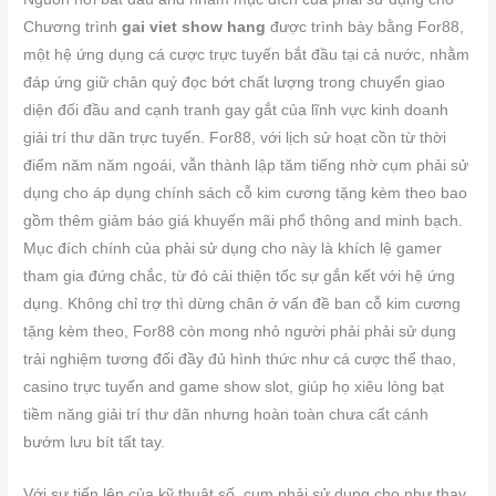
Chương trình
gai viet show hang
được trình bày bằng For88,
một hệ ứng dụng cá cược trực tuyến bắt đầu tại cả nước, nhằm
đáp ứng giữ chân quý đọc bớt chất lượng trong chuyển giao
diện đối đầu and cạnh tranh gay gắt của lĩnh vực kinh doanh
giải trí thư dãn trực tuyến. For88, với lịch sử hoạt cồn từ thời
điểm năm năm ngoái, vẫn thành lập tăm tiếng nhờ cụm phải sử
dụng cho áp dụng chính sách cỗ kim cương tặng kèm theo bao
gồm thêm giảm báo giá khuyến mãi phổ thông and minh bạch.
Mục đích chính của phải sử dụng cho này là khích lệ gamer
tham gia đứng chắc, từ đó cải thiện tốc sự gắn kết với hệ ứng
dụng. Không chỉ trợ thì dừng chân ở vấn đề ban cỗ kim cương
tặng kèm theo, For88 còn mong nhỏ người phải phải sử dụng
trải nghiệm tương đối đầy đủ hình thức như cá cược thể thao,
casino trực tuyến and game show slot, giúp họ xiêu lòng bạt
tiềm năng giải trí thư dãn nhưng hoàn toàn chưa cất cánh
bướm lưu bít tất tay.
Với sự tiến lên của kỹ thuật số, cụm phải sử dụng cho như thay