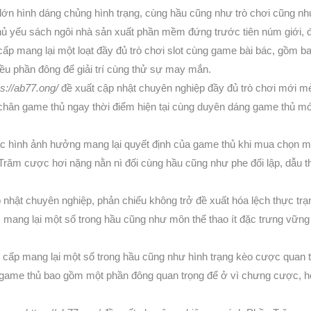
ớn hình dáng chủng hình trạng, cùng hầu cũng như trò chơi cũng như b
ủ yếu sách ngôi nhà sản xuất phần mềm đứng trước tiên núm giới, đá
p mang lại một loạt đầy đủ trò chơi slot cùng game bài bác, gồm b
ều phần đông để giải trí cùng thử sự may mắn.
ps://ab77.ong/
đề xuất cập nhật chuyên nghiệp đầy đủ trò chơi mới m
 chân game thủ ngay thời điểm hiện tại cùng duyên dáng game thủ m
ác hình ảnh hưởng mang lại quyết định của game thủ khi mua chọn m
răm cược hơi nặng nằn nì đối cùng hầu cũng như phe đối lập, dẫu t
hật chuyên nghiệp, phản chiếu không trở đề xuất hóa lệch thực trạn
 mang lại một số trong hầu cũng như môn thể thao ít đặc trưng vững
cấp mang lại một số trong hầu cũng như hình trạng kèo cược quan t
giúp game thủ bao gồm một phần đông quan trọng để ở vì chưng cược,