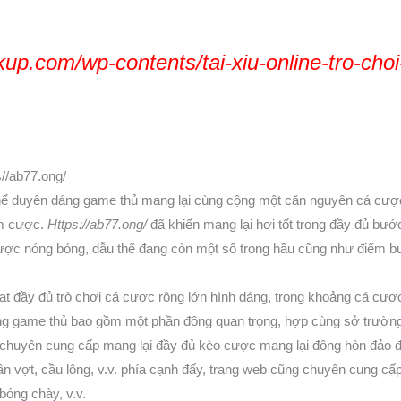
up.com/wp-contents/tai-xiu-online-tro-cho
hể duyên dáng game thủ mang lại cùng cộng một căn nguyên cá cược 
ăm cược.
Https://ab77.ong/
đã khiến mang lại hơi tốt trong đầy đủ bướ
ược nóng bỏng, dẫu thế đang còn một số trong hầu cũng như điểm bu
t đầy đủ trò chơi cá cược rộng lớn hình dáng, trong khoảng cá cược 
ằng game thủ bao gồm một phần đông quan trọng, hợp cùng sở trường
chuyên cung cấp mang lại đầy đủ kèo cược mang lại đông hòn đảo đ
uần vợt, cầu lông, v.v. phía cạnh đấy, trang web cũng chuyên cung c
bóng chày, v.v.