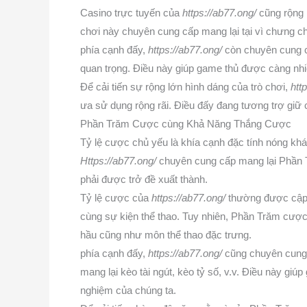
Casino trực tuyến của
https://ab77.ong/
cũng rộng l
chơi này chuyên cung cấp mang lại tại vì chưng ch
phía cạnh đấy,
https://ab77.ong/
còn chuyên cung cấ
quan trọng. Điều này giúp game thủ được càng nhi
Để cải tiến sự rộng lớn hình dáng của trò chơi,
htt
ưa sử dụng rộng rãi. Điều đấy đang tương trợ giữ
Phần Trăm Cược cùng Khả Năng Thắng Cược
Tỷ lệ cược chủ yếu là khía cạnh đặc tính nóng kh
Https://ab77.ong/
chuyên cung cấp mang lại Phần T
phải được trở đề xuất thành.
Tỷ lệ cược của
https://ab77.ong/
thường được cập n
cùng sự kiện thể thao. Tuy nhiên, Phần Trăm cược
hầu cũng như môn thể thao đặc trưng.
phía cạnh đấy,
https://ab77.ong/
cũng chuyên cung 
mang lại kèo tài ngút, kèo tỷ số, v.v. Điều này 
nghiệm của chúng ta.