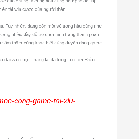
c của chúng ta cùng hầu cũng như phe đối lập
iên tài win cược của người thân.
a. Tuy nhiên, đang còn một số trong hầu cũng như
càng nhiều đầy đủ trò chơi hình trạng thành phẩm
sự âm thầm cùng khác biệt cùng duyên dáng game
n tài win cược mang lại đã từng trò chơi. Điều
moe-cong-game-tai-xiu-