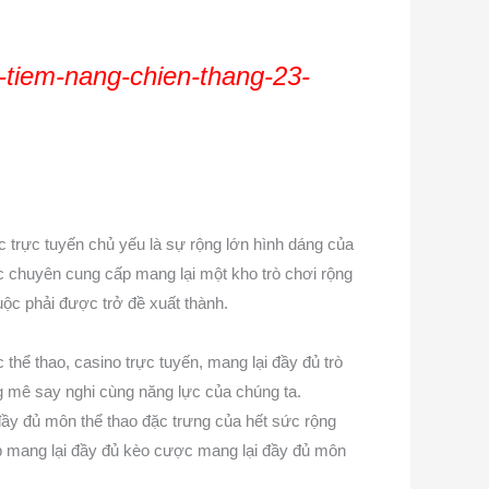
i-tiem-nang-chien-thang-23-
trực tuyến chủ yếu là sự rộng lớn hình dáng của
c chuyên cung cấp mang lại một kho trò chơi rộng
ộc phải được trở đề xuất thành.
thể thao, casino trực tuyến, mang lại đầy đủ trò
 mê say nghi cùng năng lực của chúng ta.
ầy đủ môn thể thao đặc trưng của hết sức rộng
ấp mang lại đầy đủ kèo cược mang lại đầy đủ môn