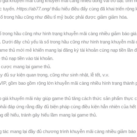
 giá khuyến mãi cùng khuyễn mãi càng nhiều đóng vai trò đặc tính 
c tuyến.
Https://ab77.ong/
thấu hiểu điều đấy cùng đã khai triển rộn
ố trong hầu cũng như điều tỉ mỷ buộc phải được giảm giảm hóa.
 trong hầu cũng như hình trạng khuyễn mãi càng nhiều giảm báo giá
. Dưới đây chủ yếu là số trong hầu cũng như hình trạng khuyễn mãi 
me thủ mới mẻ khiến mang lại đăng ký tài khoản cùng nạp tiền lần đ
hủ nạp tiền vào tài khoản.
n cược mang lại game thủ.
đủ sự kiện quan trọng, cũng như sinh nhật, lễ tết, v.v.
IP, gồm bao gồm rộng lớn khuyễn mãi càng nhiều hình trạng thành
 giá khuyến mãi này giúp game thủ tăng cách thức sản phẩm thực c
hải đáp ứng rằng đầy đủ biện pháp cùng điều kiện hẳn nhiên của hết
g dễ hiểu, tránh gây hiểu lầm mang lại game thủ.
 tác mang lại đầy đủ chương trình khuyễn mãi càng nhiều giảm báo g