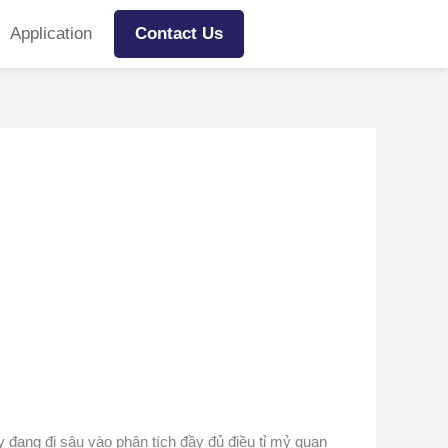
Application
Contact Us
y đang đi sâu vào phân tích đầy đủ điều tỉ mỷ quan