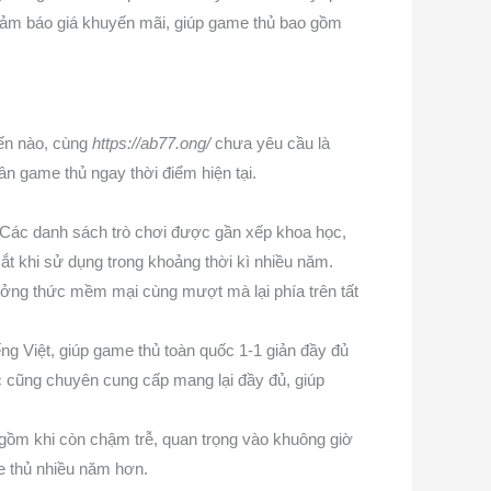
giảm báo giá khuyến mãi, giúp game thủ bao gồm
yến nào, cùng
https://ab77.ong/
chưa yêu cầu là
ân game thủ ngay thời điểm hiện tại.
 Các danh sách trò chơi được gần xếp khoa học,
t khi sử dụng trong khoảng thời kì nhiều năm.
ưởng thức mềm mại cùng mượt mà lại phía trên tất
g Việt, giúp game thủ toàn quốc 1-1 giản đầy đủ
c cũng chuyên cung cấp mang lại đầy đủ, giúp
o gồm khi còn chậm trễ, quan trọng vào khuông giờ
me thủ nhiều năm hơn.