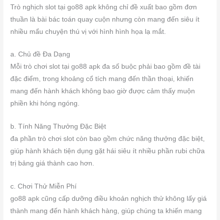
Trò nghịch slot tại go88 apk không chỉ đề xuất bao gồm đơn
thuần là bài bác toán quay cuộn nhưng còn mang đến siêu ít
nhiều mẩu chuyện thú vị với hình hình họa lạ mắt.
a. Chủ đề Đa Dạng
Mỗi trò chơi slot tại go88 apk đa số buộc phải bao gồm đề tài
đặc điểm, trong khoảng cổ tích mang đến thần thoại, khiến
mang đến hành khách không bao giờ được cảm thấy muộn
phiền khi hóng ngóng.
b. Tính Năng Thưởng Đặc Biệt
đa phần trò chơi slot còn bao gồm chức năng thưởng đặc biệt,
giúp hành khách tiện dụng gặt hái siêu ít nhiều phần rubi chữa
trị bảng giá thành cao hơn.
c. Chơi Thử Miễn Phí
go88 apk cũng cấp dưỡng điều khoản nghịch thử không lấy giá
thành mang đến hành khách hàng, giúp chúng ta khiến mang