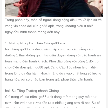
Trong phần này, toàn cỗ người đang cộng điều tra về lịch sử vẻ
vang xin chào đời của go88 apk, trong khoảng siêu ít nhiều
ngày đầu hình thành mang đến nay.
1. Những Ngày Đầu Tiên Của go88 apk
Nền tảng go88 apk được sáng lập cùng với cầu vẳng cấp
dưỡng 1 thai không gian thư giãn duyên dáng với bảo hành an
toàn mang đến hành khách. Khởi đầu cùng với cộng 1 đôi trò
chơi điều đơn giản, go88 apk đang Cấp Tốc nhẹn lẹ ghi điểm
trong lòng dạ địa hành khách hàng dựa vào chất lỏng số lượng
hàng hóa với sự chào bán trong giải pháp thức vận hành.
hai. Sự Tăng Trưởng nhanh Chóng
Chỉ trong vài tía năm, go88 apk đang mở mang quy mô hoạt
rượu cồn với hoạt rượu cồn ra ít nhiều giang sơn rõ nét. Sự cải