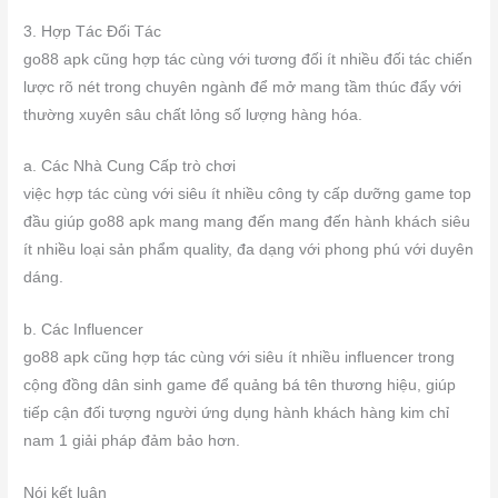
3. Hợp Tác Đối Tác
go88 apk cũng hợp tác cùng với tương đối ít nhiều đối tác chiến
lược rõ nét trong chuyên ngành để mở mang tầm thúc đẩy với
thường xuyên sâu chất lỏng số lượng hàng hóa.
a. Các Nhà Cung Cấp trò chơi
việc hợp tác cùng với siêu ít nhiều công ty cấp dưỡng game top
đầu giúp go88 apk mang mang đến mang đến hành khách siêu
ít nhiều loại sản phẩm quality, đa dạng với phong phú với duyên
dáng.
b. Các Influencer
go88 apk cũng hợp tác cùng với siêu ít nhiều influencer trong
cộng đồng dân sinh game để quảng bá tên thương hiệu, giúp
tiếp cận đối tượng người ứng dụng hành khách hàng kim chỉ
nam 1 giải pháp đảm bảo hơn.
Nói kết luận