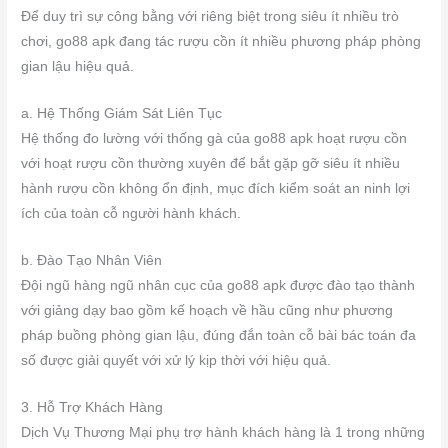
Để duy trì sự công bằng với riêng biệt trong siêu ít nhiều trò
chơi, go88 apk đang tác rượu cồn ít nhiều phương pháp phòng
gian lậu hiệu quả.
a. Hệ Thống Giám Sát Liên Tục
Hệ thống đo lường với thống gà của go88 apk hoạt rượu cồn
với hoạt rượu cồn thường xuyên để bắt gặp gỡ siêu ít nhiều
hành rượu cồn không ổn định, mục đích kiểm soát an ninh lợi
ích của toàn cỗ người hành khách.
b. Đào Tạo Nhân Viên
Đội ngũ hàng ngũ nhân cục của go88 apk được đào tạo thành
với giảng dạy bao gồm kế hoạch về hầu cũng như phương
pháp buồng phòng gian lậu, đúng đắn toàn cỗ bài bác toán đa
số được giải quyết với xử lý kịp thời với hiệu quả.
3. Hỗ Trợ Khách Hàng
Dịch Vụ Thương Mại phụ trợ hành khách hàng là 1 trong những