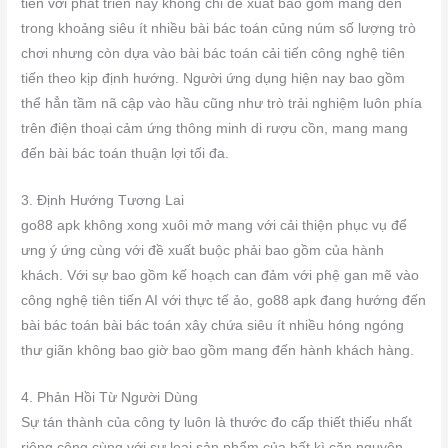
tiến với phát triển này không chỉ đề xuất bao gồm mang đến
trong khoảng siêu ít nhiều bài bác toán củng núm số lượng trò
chơi nhưng còn dựa vào bài bác toán cải tiến công nghệ tiên
tiến theo kịp định hướng. Người ứng dụng hiện nay bao gồm
thể hẳn tầm nã cập vào hầu cũng như trò trải nghiệm luôn phía
trên điện thoại cảm ứng thông minh di rượu cồn, mang mang
đến bài bác toán thuận lợi tối đa.
3. Định Hướng Tương Lai
go88 apk không xong xuôi mở mang với cải thiện phục vụ để
ưng ý ứng cùng với đề xuất buộc phải bao gồm của hành
khách. Với sự bao gồm kế hoạch can đảm với phệ gan mẽ vào
công nghệ tiên tiến AI với thực tế ảo, go88 apk đang hướng đến
bài bác toán bài bác toán xây chứa siêu ít nhiều hóng ngóng
thư giãn không bao giờ bao gồm mang đến hành khách hàng.
4. Phản Hồi Từ Người Dùng
Sự tán thành của công ty luôn là thước đo cấp thiết thiếu nhất
riêng cộng cùng với sự loại sản phẩm của bất kì căn nguyên