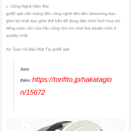
c. Công Nghệ Hiện Đại
go88 apk cần mang đến công nghệ tiên tiến streaming bao
gồm lợi nhất bao gồm thể hẳn để đúng đắn hình hình họa với
tiếng rượu cồn của hầu cũng như trò chơi live dealer luôn ở
quality nhất.
An Toàn Và Bảo Mật Tại go88 apk
Xem
https://torifito.jp/hakatagio
thêm:
n/15672