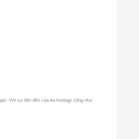
 giờ. Với sự tiến đến của technology cũng như