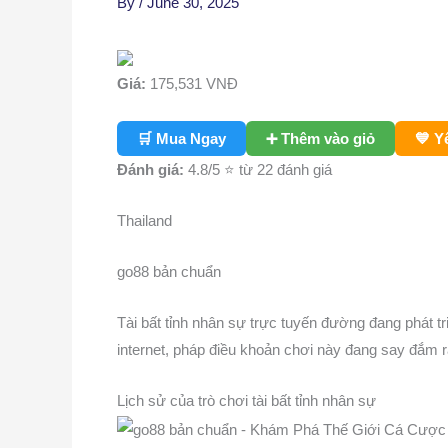
By
/
June 30, 2025
Giá:
175,531
VNĐ
🛒 Mua Ngay
➕ Thêm vào giỏ
💙 Y
Đánh giá:
4.8
/5 ⭐ từ 22 đánh giá
Thailand
go88 bản chuẩn
Tài bất tỉnh nhân sự trực tuyến đường đang phát t
internet, pháp điều khoản chơi này đang say đắm rấ
Lịch sử của trò chơi tài bất tỉnh nhân sự