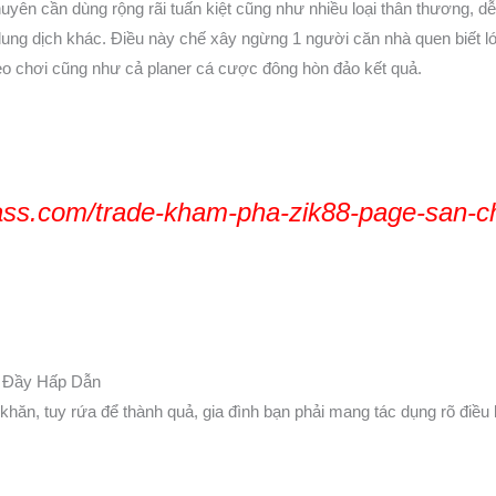
uyên cần dùng rộng rãi tuấn kiệt cũng như nhiều loại thân thương, 
dung dịch khác. Điều này chế xây ngừng 1 người căn nhà quen biết 
ẹo chơi cũng như cả planer cá cược đông hòn đảo kết quả.
lass.com/trade-kham-pha-zik88-page-san-c
 khăn, tuy rứa để thành quả, gia đình bạn phải mang tác dụng rõ điề