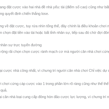
đang đặt cược vào hai nhà đề nhà yếu: tài (điểm số cao) cũng như bất
ng quyết định chiến thắng lose.
êng về đặt cược, tuy rứa nhìn tổng thể, đây chính là điều khoản chơ
 chọn đặt tiền vào tài hoặc bất tỉnh nhân sự, tiếp sau đó chờ đợi đô
nh nhân sự trực tuyến đường
g rộng rãi chọn chọn cược rành mạch cơ mà người căn nhà chơi cứng
oại cược nhà công nhất, vì chưng trí người căn nhà chơi Chỉ việc dự 
i chơi cứng cáp cược vào 1 trong phần lớn rõ ràng cũng như thế thể
 quả.
oại căn nhà loại cung cấp đông hòn đảo cược lực lượng, vì chưng trí