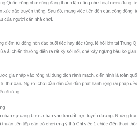
Trung Quốc cũng như cũng đang thành lập cũng như hoạt rượu đụng t
 xúc xắc truyền thống. Sau đó, mang việc tiến đến của cộng đồng, 
ầu của người căn nhà chơi.
ờng điểm từ đông hòn đảo buổi tiệc hay tiệc tùng, lễ hội lớn tại Trun
ỗi cửa ải chiến thường diễn ra rất kỳ sôi nổi, chế xây ngừng bầu ko g
ợc gia nhập vào rộng rãi dung dịch rành mạch, điển hình là toàn quốc
i trí thư dãn. Người chơi dần dần dần dần phát hành rộng rãi pháp điề
uyến đường.
ờng
tỉnh nhân sự đang bước chân vào trái đất trực tuyến đường. Những t
huận tiện tiếp cận trò chơi ưng ý thú Chỉ việc 1 chiếc điện thoại thô