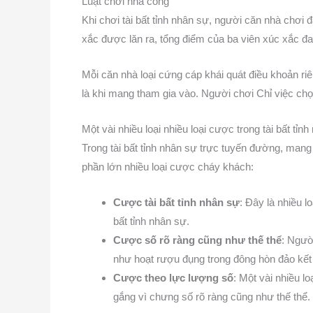
Luật chơi nhà công
Khi chơi tài bất tỉnh nhân sự, người căn nhà chơi 
xắc được lăn ra, tổng điểm của ba viên xúc xắc đa
Mỗi căn nhà loại cứng cáp khái quát điều khoản ri
là khi mang tham gia vào. Người chơi Chỉ việc chọn
Một vài nhiều loại nhiều loại cược trong tài bất tỉ
Trong tài bất tỉnh nhân sự trực tuyến đường, man
phần lớn nhiều loại cược cháy khách:
Cược tài bất tỉnh nhân sự
: Đây là nhiều l
bất tỉnh nhân sự.
Cược số rõ ràng cũng như thế thể
: Ngườ
như hoạt rượu đụng trong đông hòn đảo kết
Cược theo lực lượng số
: Một vài nhiều l
gắng vì chưng số rõ ràng cũng như thế thể.