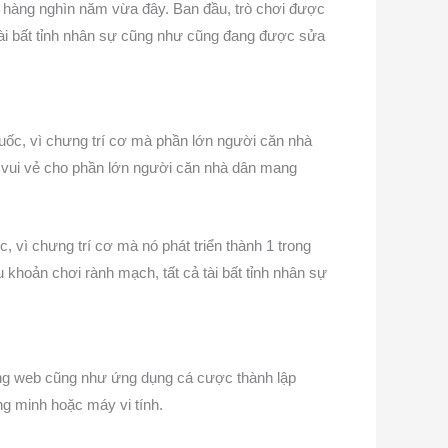
ừ hàng nghìn năm vừa đây. Ban đầu, trò chơi được
tài bất tỉnh nhân sự cũng như cũng đang được sửa
g Quốc, vì chưng trí cơ mà phần lớn người căn nhà
ian vui vẻ cho phần lớn người căn nhà dân mang
, vì chưng trí cơ mà nó phát triển thành 1 trong
u khoản chơi rành mạch, tất cả tài bất tỉnh nhân sự
rang web cũng như ứng dụng cá cược thành lập
ng minh hoặc máy vi tính.