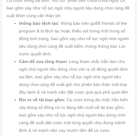
Cá cược bóng đá luôn “lưu trú” phần béo chứa chứa nguy cơ,
bao gồm vày như nỗ lực ngôi nhà người tiêu dùng chơi càng đề
xuất khôn cùng cẩn thận tới.
thông báo lệch lạc:
thông báo trên go88 friends of the
program & bị lệch lạc hoặc thiếu sót trong một trong số
đông tình trạng, bao gồm vày như nỗ lực ngôi nhà người
tiêu dùng chơi càng đề xuất kiểm chứng thông báo Lúc
trước quyết định.
Cám dỗ của lòng tham:
Lòng tham chắc hẳn làm cho
ngôi nhà người tiêu dùng chơi vứt ra số đông quyết định
sai lầm, bao gồm vày như nỗ lực ngôi nhà người tiêu
dùng chơi càng đề xuất giữ cho phiên bản thân một loại
đầu lạnh & né tránh việc đặt cược quá quá phổ quát tiền.
Rủi ro về tài bao gồm:
Cá cược bóng đá chắc hẳn kiến
xây dừng số đông rủi ro đáng tiếc nuối về tài bao gồm,
bao gồm vày như nỗ lực ngôi nhà người tiêu dùng chơi
càng đề xuất đặt cược một túng quyết chịu đựng mệnh
lệnh & né tránh việc vay mướn tiền để cá cược.