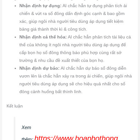
Nhận định tự đụng:
AI chắc hẳn tự đụng phân tích ải
chiến & vứt ra số đông dấn định góc cạnh & bao gồm
xác, giúp ngôi nhà người tiêu dùng áp dụng tiết kiệm
bảng giá thành thời kì & công tích.
Nhận định cá thể hóa:
AI chắc hẳn phân tích tài liệu cá
thể của không ít ngôi nhà người tiêu dùng áp dụng để
cấp bọn họ số đông thông báo phù hợp cùng rất sở
trường & nhu cầu đề xuất thiết của bọn họ.
Nhận định dự báo:
AI chắc hẳn dự báo số đông diễn
vươn lên là chắc hẳn xảy ra trong ải chiến, giúp ngôi nhà
người tiêu dùng áp dụng sẽ cho hiệu quả nhất cho số
đông cảnh huống bất thình lình.
Kết luận
Xem
https://www.hoaphothong.
thêm: