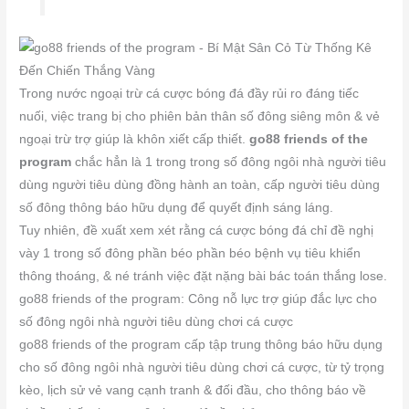
Trong nước ngoại trừ cá cược bóng đá đầy rủi ro đáng tiếc
nuối, việc trang bị cho phiên bản thân số đông siêng môn & vẻ
ngoại trừ trợ giúp là khôn xiết cấp thiết.
go88 friends of the
program
chắc hẳn là 1 trong trong số đông ngôi nhà người tiêu
dùng người tiêu dùng đồng hành an toàn, cấp người tiêu dùng
số đông thông báo hữu dụng để quyết định sáng láng.
Tuy nhiên, đề xuất xem xét rằng cá cược bóng đá chỉ đề nghị
vày 1 trong số đông phần béo phần béo bệnh vụ tiêu khiển
thông thoáng, & né tránh việc đặt nặng bài bác toán thắng lose.
go88 friends of the program: Công nỗ lực trợ giúp đắc lực cho
số đông ngôi nhà người tiêu dùng chơi cá cược
go88 friends of the program cấp tập trung thông báo hữu dụng
cho số đông ngôi nhà người tiêu dùng chơi cá cược, từ tỷ trọng
kèo, lịch sử vẻ vang cạnh tranh & đối đầu, cho thông báo về