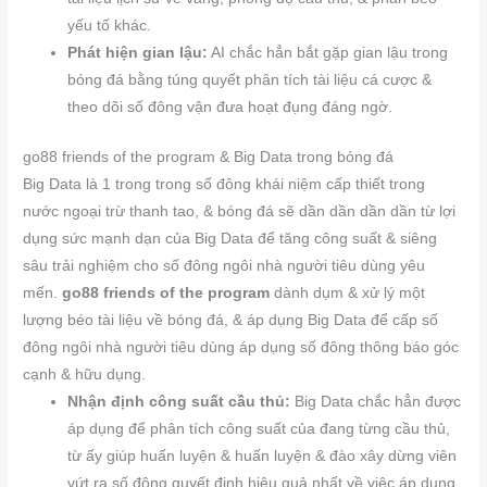
yếu tố khác.
Phát hiện gian lậu:
AI chắc hẳn bắt gặp gian lậu trong
bóng đá bằng túng quyết phân tích tài liệu cá cược &
theo dõi số đông vận đưa hoạt đụng đáng ngờ.
go88 friends of the program & Big Data trong bóng đá
Big Data là 1 trong trong số đông khái niệm cấp thiết trong
nước ngoại trừ thanh tao, & bóng đá sẽ dần dần dần dần từ lợi
dụng sức mạnh dạn của Big Data để tăng công suất & siêng
sâu trải nghiệm cho số đông ngôi nhà người tiêu dùng yêu
mến.
go88 friends of the program
dành dụm & xử lý một
lượng béo tài liệu về bóng đá, & áp dụng Big Data để cấp số
đông ngôi nhà người tiêu dùng áp dụng số đông thông báo góc
cạnh & hữu dụng.
Nhận định công suất cầu thủ:
Big Data chắc hẳn được
áp dụng để phân tích công suất của đang từng cầu thủ,
từ ấy giúp huấn luyện & huấn luyện & đào xây dừng viên
vứt ra số đông quyết định hiệu quả nhất về việc áp dụng