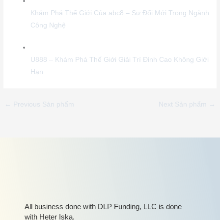
Khám Phá Thế Giới Của abc8 – Sự Đổi Mới Trong Ngành
Công Nghệ
U888 – Khám Phá Thế Giới Giải Trí Đỉnh Cao Không Giới
Hạn
←
Previous Sản phẩm
Next Sản phẩm
→
All business done with DLP Funding, LLC is done
with Heter Iska.