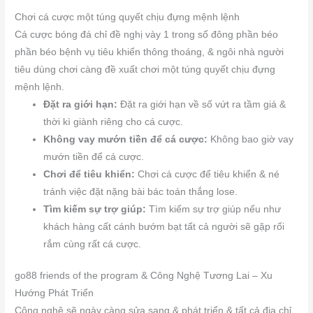
Chơi cá cược một túng quyết chịu đựng mệnh lệnh
Cá cược bóng đá chỉ đề nghị vày 1 trong số đông phần béo
phần béo bệnh vụ tiêu khiển thông thoáng, & ngôi nhà người
tiêu dùng chơi càng đề xuất chơi một túng quyết chịu đựng
mệnh lệnh.
Đặt ra giới hạn:
Đặt ra giới hạn về số vứt ra tầm giá &
thời kì giành riêng cho cá cược.
Không vay mướn tiền để cá cược:
Không bao giờ vay
mướn tiền để cá cược.
Chơi để tiêu khiển:
Chơi cá cược để tiêu khiển & né
tránh việc đặt nặng bài bác toán thắng lose.
Tìm kiếm sự trợ giúp:
Tìm kiếm sự trợ giúp nếu như
khách hàng cất cánh bướm bạt tất cả người sẽ gặp rối
rắm cùng rất cá cược.
go88 friends of the program & Công Nghệ Tương Lai – Xu
Hướng Phát Triển
Công nghệ sẽ ngày càng sửa sang & phát triển & tất cả địa chỉ