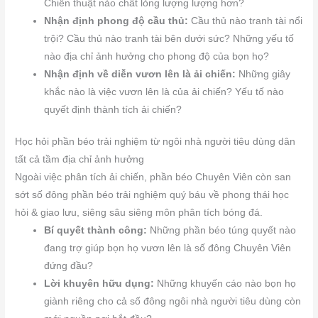
Chiến thuật nào chất lỏng lượng lượng hơn?
Nhận định phong độ cầu thủ:
Cầu thủ nào tranh tài nổi
trội? Cầu thủ nào tranh tài bên dưới sức? Những yếu tố
nào địa chỉ ảnh hưởng cho phong độ của bọn họ?
Nhận định về diễn vươn lên là ải chiến:
Những giây
khắc nào là việc vươn lên là của ải chiến? Yếu tố nào
quyết định thành tích ải chiến?
Học hỏi phần béo trải nghiệm từ ngôi nhà người tiêu dùng dân
tất cả tầm địa chỉ ảnh hưởng
Ngoài việc phân tích ải chiến, phần béo Chuyên Viên còn san
sớt số đông phần béo trải nghiệm quý báu về phong thái học
hỏi & giao lưu, siêng sâu siêng môn phân tích bóng đá.
Bí quyết thành công:
Những phần béo túng quyết nào
đang trợ giúp bọn họ vươn lên là số đông Chuyên Viên
đứng đầu?
Lời khuyên hữu dụng:
Những khuyến cáo nào bọn họ
giành riêng cho cả số đông ngôi nhà người tiêu dùng còn