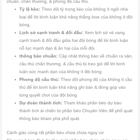
chuần, chấn thương, & phong độ cầu thủ.
Tỷ lệ kèo:
Theo dõi tỷ trọng kèo của không ít ngôi nhà
loại để lời bình luận khả năng thắng lose của không ít đội
bóng.
Lịch sử cạnh tranh & đối đầu:
Xem lịch sử vẻ vang
cạnh tranh & đối đầu giữa hai đội bóng để lời bình luận
nỗ lực mạnh dạn & ăn hại của mỗi đội.
thông báo chuần:
Cập nhật thông báo về chuần ra sân,
cầu thủ chấn thương, & cầu thủ bị treo giò để lời bình
luận sức mạnh dạn của không ít đội bóng.
Phong độ cầu thủ:
Theo dõi phong độ của không ít cầu
thủ để lời bình luận khả năng ghi bàn & đóng góp vào
túng quyết chơi của đội bóng.
Dự đoán thành tích:
Tham khảo phần béo dự báo
thành tích ải chiến từ phần béo Chuyên Viên để phổ quát
thông báo khám phá phổ quát.
Cảnh giác cùng rất phần béo chứa chứa nguy cơ