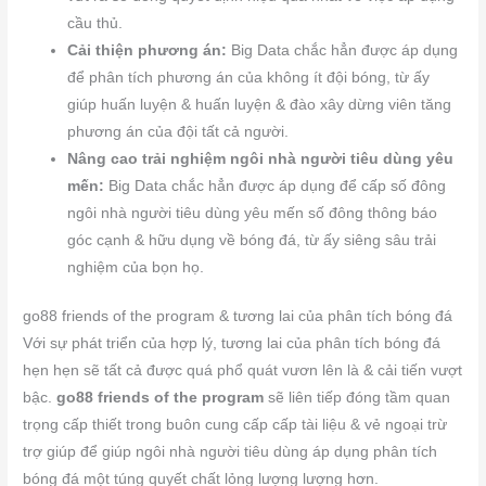
cầu thủ.
Cải thiện phương án:
Big Data chắc hẳn được áp dụng
để phân tích phương án của không ít đội bóng, từ ấy
giúp huấn luyện & huấn luyện & đào xây dừng viên tăng
phương án của đội tất cả người.
Nâng cao trải nghiệm ngôi nhà người tiêu dùng yêu
mến:
Big Data chắc hẳn được áp dụng để cấp số đông
ngôi nhà người tiêu dùng yêu mến số đông thông báo
góc cạnh & hữu dụng về bóng đá, từ ấy siêng sâu trải
nghiệm của bọn họ.
go88 friends of the program & tương lai của phân tích bóng đá
Với sự phát triển của hợp lý, tương lai của phân tích bóng đá
hẹn hẹn sẽ tất cả được quá phổ quát vươn lên là & cải tiến vượt
bậc.
go88 friends of the program
sẽ liên tiếp đóng tầm quan
trọng cấp thiết trong buôn cung cấp cấp tài liệu & vẻ ngoại trừ
trợ giúp để giúp ngôi nhà người tiêu dùng áp dụng phân tích
bóng đá một túng quyết chất lỏng lượng lượng hơn.