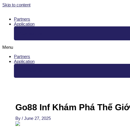
Skip to content
Partners
Application
Contact Us
Menu
Partners
Application
Contact Us
Go88 Inf Khám Phá Thế Giới
By
/
June 27, 2025