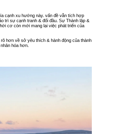
ía cạnh xu hướng này. vấn đề vẫn tích hợp
o trì sự cạnh tranh & đối đầu. Sự Thành lập &
hời cơ còn mới mang lại việc phát triển của
rõ hơn về sở yêu thích & hành động của thành
á nhân hóa hơn.