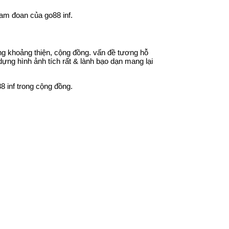
cam đoan của go88 inf.
ng khoảng thiện, cộng đồng. vấn đề tương hỗ
ựng hình ảnh tích rất & lành bạo dạn mang lại
8 inf trong cộng đồng.