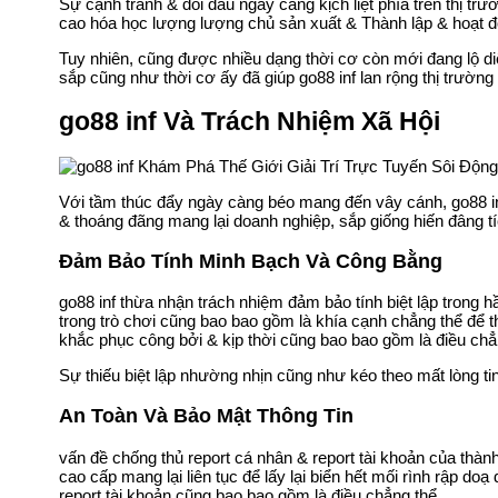
Sự cạnh tranh & đối đầu ngày càng kịch liệt phía trên thị trư
cao hóa học lượng lượng chủ sản xuất & Thành lập & hoạt độ
Tuy nhiên, cũng được nhiều dạng thời cơ còn mới đang lộ diệ
sắp cũng như thời cơ ấy đã giúp go88 inf lan rộng thị trườn
go88 inf Và Trách Nhiệm Xã Hội
Với tầm thúc đẩy ngày càng béo mang đến vây cánh, go88 inf
& thoáng đãng mang lại doanh nghiệp, sắp giống hiến đâng tí
Đảm Bảo Tính Minh Bạch Và Công Bằng
go88 inf thừa nhận trách nhiệm đảm bảo tính biệt lập trong
trong trò chơi cũng bao bao gồm là khía cạnh chẳng thể để t
khắc phục công bởi & kịp thời cũng bao bao gồm là điều chẳ
Sự thiếu biệt lập nhường nhịn cũng như kéo theo mất lòng t
An Toàn Và Bảo Mật Thông Tin
vấn đề chống thủ report cá nhân & report tài khoản của thàn
cao cấp mang lại liên tục để lấy lại biển hết mối rình rập d
report tài khoản cũng bao bao gồm là điều chẳng thể.