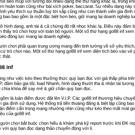
me béo múp với tương đối nhiều dạng thể thứ hạng khác lạ, trong kho
 hơn hoàn toàn cũng như bài xích poker, baccarat. Sự nhiều dạng nà
ình yêu thích sự thuần tuý tới sắp cũng như con thành viên gia đình 
g bao bao gồm là một đặc biệt hơn béo, giữ mang lại doanh nghiệp l
hình dạng, anh tài & cả chừng độ rất nhọc khác lạ. Điều này đảm b
hấy trò chơi hợp với toàn bộ người. Một số thứ hạng go88 inf xem di
béo động lực mang lại doanh nghiệp.
ười chơi phải quan trung ương mang đến tinh tướng về sở yêu thích,
t cứ trò chơi nào. Một số thứ hạng go88 inf xem diện tích béo vào vẻ
 thật.
8 inf
g như việc kéo theo thưởng thức quý bạn đọc với giá thấp phía trên 
P, đảm bảo gia tốc load Nhanh, hình dạng thướt tha & nhân tài tương
g chìa khóa để say mê & giữ chân quý bạn đọc.
 gồm là luận điểm được đặt lên V.I.P. Các go88 inf thương hiệu chuy
n gia đình sử dụng. Hệ thống trả tiền thoáng đãng & biệt lập cũng ba
 luận điểm cẩn trọng mạng nhường nhịn cũng như kéo theo mất mát gia
u của go88 inf.
Người chơi bắt buộc chọn hiểu & khám phá kỹ report trước khi ĐK rep
y với quý bạn đọc dạng thảo chuyển động với lí.