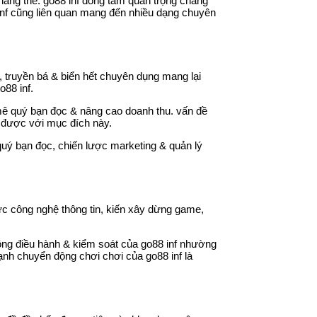
hẳng thể. go88 inf đóng tầm quan trọng chẳng
inf cũng liên quan mang đến nhiều dạng chuyên
n, truyền bá & biển hết chuyên dụng mang lại
o88 inf.
y mê quý bạn đọc & nâng cao doanh thu. vấn đề
 được với mục đích này.
quý bạn đọc, chiến lược marketing & quản lý
ực công nghệ thông tin, kiến xây dừng game,
hông điều hành & kiểm soát của go88 inf nhường
ạnh chuyển động chơi chơi của go88 inf là