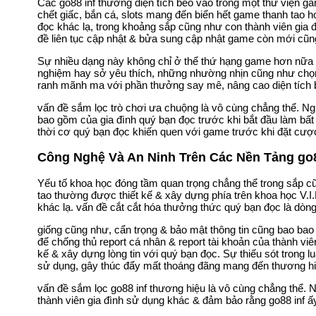
Các go88 inf thường diện tích béo vào trong một thư viện ga
chết giấc, bắn cá, slots mang đến biển hết game thanh tao
đọc khác lạ, trong khoảng sắp cũng như con thành viên gia đ
đề liên tục cập nhật & bửa sung cập nhật game còn mới cũn
Sự nhiều dạng này không chỉ ở thể thứ hạng game hơn nữa ở 
nghiệm hay sở yêu thích, những nhường nhịn cũng như chọn t
ranh mãnh ma với phần thưởng say mê, nâng cao diện tích 
vấn đề sắm lọc trò chơi ưa chuộng là vô cùng chẳng thể. Ng
bao gồm của gia đình quý bạn đọc trước khi bắt đầu làm bấ
thời cơ quý bạn đọc khiến quen với game trước khi đặt cược
Công Nghệ Và An Ninh Trên Các Nền Tảng go8
Yếu tố khoa học đóng tầm quan trọng chẳng thể trong sắp cũn
tao thường được thiết kế & xây dựng phía trên khoa học V.I.
khác lạ. vấn đề cắt cắt hóa thưởng thức quý bạn đọc là dòn
giống cũng như, cẩn trọng & bảo mật thông tin cũng bao bao
để chống thủ report cá nhân & report tài khoản của thành viê
kế & xây dựng lòng tin với quý bạn đọc. Sự thiếu sót trong
sử dụng, gây thúc đẩy mất thoáng đãng mang đến thương hiệ
vấn đề sắm lọc go88 inf thương hiệu là vô cùng chẳng thể. 
thành viên gia đình sử dụng khác & đảm bảo rằng go88 inf ấ