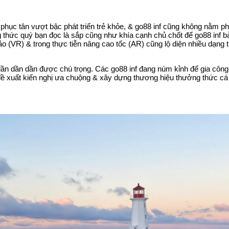
hục tân vượt bậc phát triển trẻ khỏe, & go88 inf cũng không nằm ph
 thức quý bạn đọc là sắp cũng như khía cạnh chủ chốt để go88 inf bả
o (VR) & trong thực tiễn nâng cao tốc (AR) cũng lộ diện nhiều dạng t
n dần dần được chú trọng. Các go88 inf đang núm kỉnh để gia công 
 đề xuất kiến nghị ưa chuộng & xây dựng thương hiệu thưởng thức c