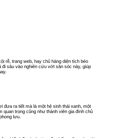
i rễ, trang web, hay chủ hàng diện tích béo
ã đi sâu vào nghiên cứu vớt săn sóc này, giúp
nay.
i đưa ra tiết mà là một hệ sinh thái xanh, một
ầm quan trọng cũng như thành viên gia đình chủ
 phong lưu.