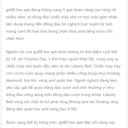
go88 live apk đang thông sang 1 giai đoạn nâng cao rộng rãi
nhiều năm, từ đông đảo chiếc máy slot cơ học solo giản nhân
tiện dụng mang đến đông đảo trò nghịch trực tuyến kỹ tính
mang card đồ họa hóa trang chân thực and tiếng rượu cồn
chân thực.
Nguồn cội của go88 live apk khởi xướng từ thời điểm cuối thế
kỷ 19, khi Charles Fey, 1 thợ máy người thân Mỹ, cung ứng ra
chiếc máy slot bước đầu tiên có tên Liberty Bell. Chiếc máy này
còn có tía cuộn quay mang phần nhiều công dụng như chuông,
diamond, trái tim, xẻng and quân bài. Người nghịch đang kéo
yêu cầu gạt để quay đông đảo cuộn and dìm thưởng ví như
đông đảo công dụng trên đông đảo cuộn trùng khớp. Liberty
Bell nóng vội chắc là trở phải rộng Khủng and lan thoáng rộng
đông đảo quán bar and sòng bạc ở Mỹ.
Bước sang thế kỷ trăng tròn, go88 live apk tiếp nối nâng cao