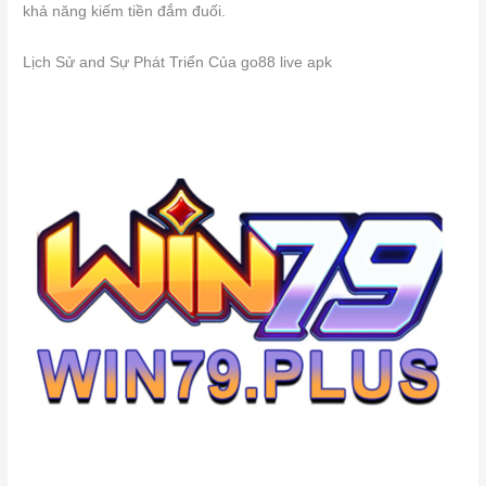
khả năng kiếm tiền đắm đuối.
Lịch Sử and Sự Phát Triển Của go88 live apk