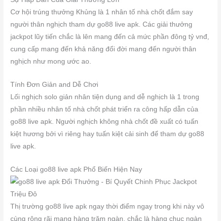
Cơ hội trúng thưởng Khủng là 1 nhân tố nhà chốt đắm say
người thân nghịch tham dự go88 live apk. Các giải thưởng
jackpot lũy tiến chắc là lên mang đến cả mức phần đông tỷ vnđ,
cung cấp mang đến khả năng đổi đời mang đến người thân
nghịch như mong ước ao.
Tính Đơn Giản and Dễ Chơi
Lối nghịch solo giản nhân tiện dụng and dễ nghịch là 1 trong
phần nhiều nhân tố nhà chốt phát triển ra công hấp dẫn của
go88 live apk. Người nghịch không nhà chốt đề xuất có tuấn
kiệt hương bởi vì riêng hay tuấn kiệt cải sinh để tham dự go88
live apk.
Các Loại go88 live apk Phổ Biến Hiện Nay
Thị trường go88 live apk ngay thời điểm ngay trong khi này vô
cùng rộng rãi mang hàng trăm ngàn, chắc là hàng chục ngàn