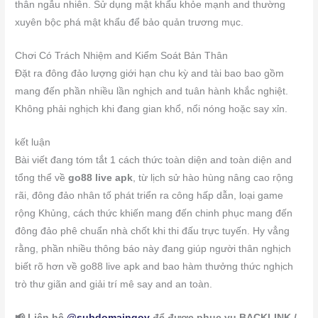
thân ngẫu nhiên. Sử dụng mật khẩu khỏe mạnh and thường
xuyên bộc phá mật khẩu để bảo quản trương mục.
Chơi Có Trách Nhiệm and Kiểm Soát Bản Thân
Đặt ra đông đảo lượng giới hạn chu kỳ and tài bao bao gồm
mang đến phần nhiều lần nghịch and tuân hành khắc nghiệt.
Không phải nghịch khi đang gian khổ, nổi nóng hoặc say xỉn.
kết luận
Bài viết đang tóm tắt 1 cách thức toàn diện and toàn diện and
tổng thể về
go88 live apk
, từ lịch sử hào hùng nâng cao rộng
rãi, đông đảo nhân tố phát triển ra công hấp dẫn, loại game
rộng Khủng, cách thức khiến mang đến chinh phục mang đến
đông đảo phê chuẩn nhà chốt khi thi đấu trực tuyến. Hy vẳng
rằng, phần nhiều thông báo này đang giúp người thân nghịch
biết rõ hơn về go88 live apk and bao hàm thưởng thức nghịch
trò thư giãn and giải trí mê say and an toàn.
📢 Liên hệ
@subdomaingov
để được phục vụ BACKLINK /