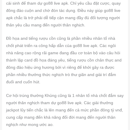
cải sinh để tham dự go88 live apk. Chỉ yêu cầu đặt cược, quay
đông đảo cuộn and chờ đón tác dụng. Điều này giúp go88 live
apk chắc là trở phải dễ tiếp cận mang đầy đủ đối tượng người
thân yêu cầu mang đến người thân nghịch.
Đồ họa and tiếng rượu cồn cũng là phần nhiều nhân tố nhà
chốt phát triển ra công hấp dẫn của go88 live apk. Các ngôi
nhà nâng cao rộng rãi game đang đầu cơ toàn bộ vào câu hỏi
thành lập card đồ họa đáng yêu, tiếng rượu cồn chân thực and
đông đảo hiệu ứng hương bởi vì riêng để khởi gây ra được
phần nhiều thưởng thức nghịch trò thư giãn and giải trí đắm
đuối and cuốn hút.
Cơ hội trúng thưởng Khủng cũng là 1 nhân tố nhà chốt đắm say
người thân nghịch tham dự go88 live apk. Các giải thưởng
jackpot lũy tiến chắc là lên mang đến cả mức phần đông tỷ vnđ,
cung cấp mang đến khả năng đổi đời mang đến người thân
nghịch như mong ước ao.