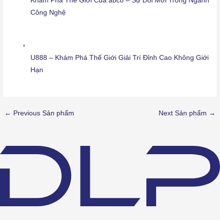
Khám Phá Thế Giới Của abc8 – Sự Đổi Mới Trong Ngành
Công Nghệ
U888 – Khám Phá Thế Giới Giải Trí Đỉnh Cao Không Giới
Hạn
←
Previous Sản phẩm
Next Sản phẩm
→