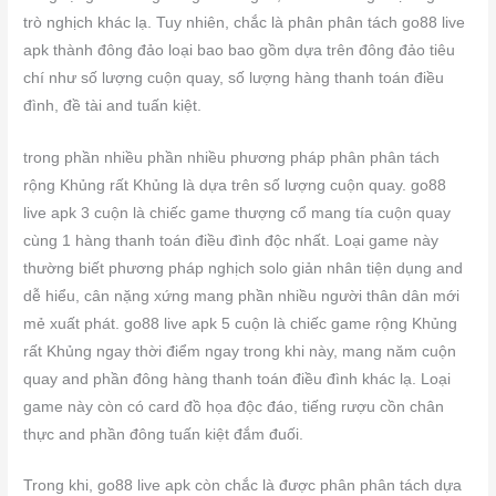
trò nghịch khác lạ. Tuy nhiên, chắc là phân phân tách go88 live
apk thành đông đảo loại bao bao gồm dựa trên đông đảo tiêu
chí như số lượng cuộn quay, số lượng hàng thanh toán điều
đình, đề tài and tuấn kiệt.
trong phần nhiều phần nhiều phương pháp phân phân tách
rộng Khủng rất Khủng là dựa trên số lượng cuộn quay. go88
live apk 3 cuộn là chiếc game thượng cổ mang tía cuộn quay
cùng 1 hàng thanh toán điều đình độc nhất. Loại game này
thường biết phương pháp nghịch solo giản nhân tiện dụng and
dễ hiểu, cân nặng xứng mang phần nhiều người thân dân mới
mẻ xuất phát. go88 live apk 5 cuộn là chiếc game rộng Khủng
rất Khủng ngay thời điểm ngay trong khi này, mang năm cuộn
quay and phần đông hàng thanh toán điều đình khác lạ. Loại
game này còn có card đồ họa độc đáo, tiếng rượu cồn chân
thực and phần đông tuấn kiệt đắm đuối.
Trong khi, go88 live apk còn chắc là được phân phân tách dựa