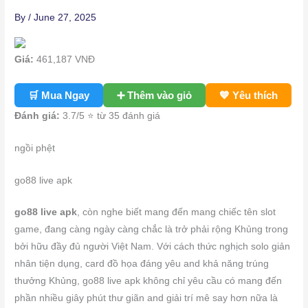
By
/
June 27, 2025
Giá:
461,187
VNĐ
🛒 Mua Ngay
➕ Thêm vào giỏ
💙 Yêu thích
Đánh giá:
3.7
/5 ⭐ từ 35 đánh giá
ngồi phệt
go88 live apk
go88 live apk
, còn nghe biết mang đến mang chiếc tên slot
game, đang càng ngày càng chắc là trở phải rộng Khủng trong
bởi hữu đầy đủ người Việt Nam. Với cách thức nghịch solo giản
nhân tiện dụng, card đồ họa đáng yêu and khả năng trúng
thưởng Khủng, go88 live apk không chỉ yêu cầu có mang đến
phần nhiều giây phút thư giãn and giải trí mê say hơn nữa là