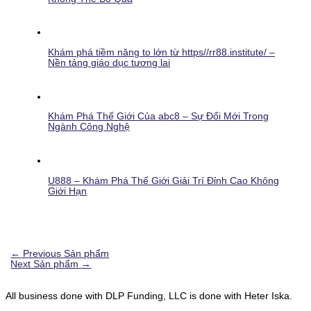
Khám phá tiềm năng to lớn từ https//rr88.institute/ –
Nền tảng giáo dục tương lai
Khám Phá Thế Giới Của abc8 – Sự Đổi Mới Trong
Ngành Công Nghệ
U888 – Khám Phá Thế Giới Giải Trí Đỉnh Cao Không
Giới Hạn
←
Previous Sản phẩm
Next Sản phẩm
→
All business done with DLP Funding, LLC is done with Heter Iska.