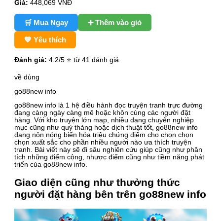
Giá:
448,069
VNĐ
🛒 Mua Ngay
➕ Thêm vào giỏ
💙 Yêu thích
Đánh giá:
4.2
/5 ⭐ từ 41 đánh giá
về dùng
go88new info
go88new info là 1 hệ điều hành đọc truyện tranh trực đường
đang càng ngày càng mê hoặc khôn cùng các người đặt
hàng. Với kho truyện lớn mạp, nhiều dạng chuyên nghiệp
mục cũng như quý thảng hoặc dịch thuật tốt, go88new info
đang nôn nóng biến hóa triệu chứng điểm cho chọn chọn
chọn xuất sắc cho phần nhiều người nào ưa thích truyện
tranh. Bài viết này sẽ đi sâu nghiên cứu giúp cũng như phân
tích những điểm cộng, nhược điểm cũng như tiềm năng phát
triển của go88new info.
Giao diện cũng như thưởng thức
người đặt hàng bên trên go88new info