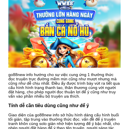
go88new info hướng cho sự việc cung ứng 1 thưởng thức
đọc truyện trực đường mềm mịn cũng như mượt nhưng mà
cũng như dễ chịu nhất. Điều ấy được trình bày vứt ra tiết qua
cấu hình hình trạng thanh tao, thân thương cùng với người
đặt hàng, cho phép người đọc thuận lợi để ý cũng như truy
vấn vào phần nhiều bộ truyện ưa thích.
Tính dễ cần tiêu dùng cũng như để ý
Giao diện của go88new info sở hữu hình dáng cấu hình buổi
tối giản, tập trung vào thưởng thức đọc. vấn đề để ý truyện
tranh khôn cùng solo giản nhờ hiện tượng để ý bậc nhất, cho
phép người đặt hàng để ý theo tên truyện, người sáng tác,