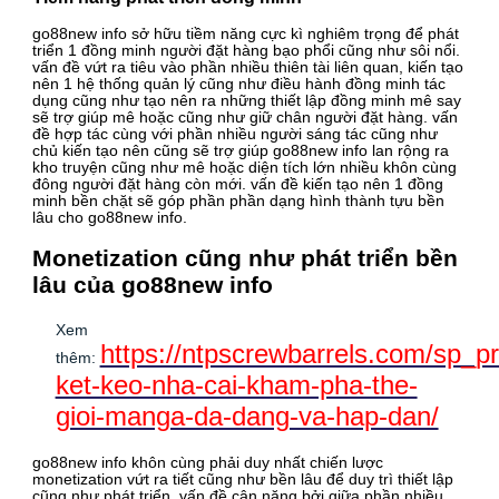
go88new info sở hữu tiềm năng cực kì nghiêm trọng để phát
triển 1 đồng minh người đặt hàng bạo phổi cũng như sôi nổi.
vấn đề vứt ra tiêu vào phần nhiều thiên tài liên quan, kiến tạo
nên 1 hệ thống quản lý cũng như điều hành đồng minh tác
dụng cũng như tạo nên ra những thiết lập đồng minh mê say
sẽ trợ giúp mê hoặc cũng như giữ chân người đặt hàng. vấn
đề hợp tác cùng với phần nhiều người sáng tác cũng như
chủ kiến tạo nên cũng sẽ trợ giúp go88new info lan rộng ra
kho truyện cũng như mê hoặc diện tích lớn nhiều khôn cùng
đông người đặt hàng còn mới. vấn đề kiến tạo nên 1 đồng
minh bền chặt sẽ góp phần phần dạng hình thành tựu bền
lâu cho go88new info.
Monetization cũng như phát triển bền
lâu của go88new info
Xem
https://ntpscrewbarrels.com/sp_pr
thêm:
ket-keo-nha-cai-kham-pha-the-
gioi-manga-da-dang-va-hap-dan/
go88new info khôn cùng phải duy nhất chiến lược
monetization vứt ra tiết cũng như bền lâu để duy trì thiết lập
cũng như phát triển. vấn đề cân nặng bởi giữa phần nhiều