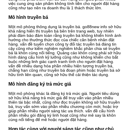
việc cung ứng sản phẩm không tính tiền cho người đặt hàng
cũng như tạo nên ra doanh thu là 1 thách thức lớn.
Mô hình truyền bá
Một mô phỏng thông dụng là truyền bá. go88new info sở hữu
khả năng hiển thị truyền bá bên trên trang web, tuy nhiên
phải đảm bảo đảm toàn rằng truyền bá không khiến hình ảnh
hưởng cho thưởng thức đọc của chiếc căn bệnh nhân đặt
hàng. vấn đề tuyển chọn công ty đối tác truyền bá đáng tin
cậy cũng như kiểm nghiệm nghiêm khắc phân chia sẻ truyền
bá là khôn cùng nổi tiếng. Quảng cáo khôn cùng phải sở hữu
hình dáng cấu hình kỹ lưỡng cũng như không khiến cho bắt
buộc những linh giác cạnh tranh tính cho người đặt hàng.
vấn đề nhiều dạng hóa phần nhiều hiện tượng truyền bá,
chẳng hạn cũng như truyền bá đoạn phim hoặc truyền bá sở
hữu tính liên quan, cũng sở hữu thể cải thiện tác dụng.
Mô hình đăng ký trả mức giá
Một mô phỏng khác là đăng ký trả mức giá. Người tiêu dùng
sở hữu khả năng trả mức giá để truy vấn vào phần nhiều
thiên tài bậc nhất, cũng như đọc truyện không sở hữu truyền
bá, truy vấn sớm vào phần nhiều chương còn mới, hoặc trợ
giúp phần nhiều người sáng tác ưa thích. vấn đề cấu hình
phần nhiều gói đăng ký linh hoạt cũng như mê say là khôn
cùng nổi tiếng để mê hoặc người đặt hàng.
Hợp tác cùng với người sáng tác cũng như chủ