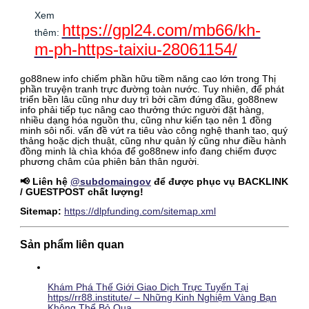
Xem
https://gpl24.com/mb66/kh-
thêm:
m-ph-https-taixiu-28061154/
go88new info chiếm phần hữu tiềm năng cao lớn trong Thị
phần truyện tranh trực đường toàn nước. Tuy nhiên, để phát
triển bền lâu cũng như duy trì bởi cầm đứng đầu, go88new
info phải tiếp tục nâng cao thưởng thức người đặt hàng,
nhiều dạng hóa nguồn thu, cũng như kiến tạo nên 1 đồng
minh sôi nổi. vấn đề vứt ra tiêu vào công nghệ thanh tao, quý
thảng hoặc dịch thuật, cũng như quản lý cũng như điều hành
đồng minh là chìa khóa để go88new info đang chiếm được
phương châm của phiên bản thân người.
📢 Liên hệ
@subdomaingov
để được phục vụ BACKLINK
/ GUESTPOST chất lượng!
Sitemap:
https://dlpfunding.com/sitemap.xml
Sản phẩm liên quan
Khám Phá Thế Giới Giao Dịch Trực Tuyến Tại
https//rr88.institute/ – Những Kinh Nghiệm Vàng Bạn
Không Thể Bỏ Qua