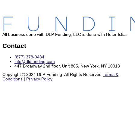
All business done with DLP Funding, LLC is done with Heter Iska.
Contact
(877) 378-0484
info@dlpfunding.com
447 Broadway 2nd floor, Unit 805, New York, NY 10013
Copyright © 2024 DLP Funding. All Rights Reserved
Terms &
Conditions
|
Privacy Policy