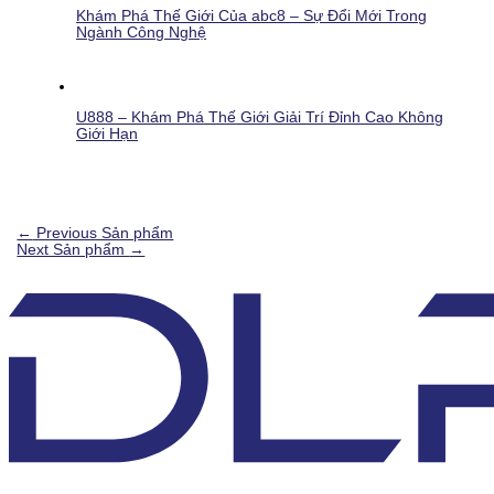
Khám Phá Thế Giới Của abc8 – Sự Đổi Mới Trong
Ngành Công Nghệ
U888 – Khám Phá Thế Giới Giải Trí Đỉnh Cao Không
Giới Hạn
←
Previous Sản phẩm
Next Sản phẩm
→