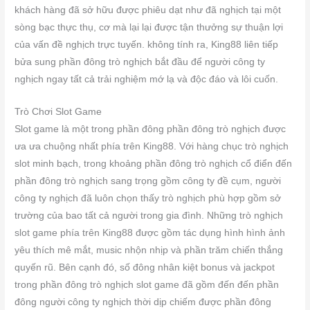
khách hàng đã sở hữu được phiêu dạt như đã nghịch tại một
sòng bạc thực thụ, cơ mà lại lại được tận thưởng sự thuận lợi
của vấn đề nghịch trực tuyến. không tính ra, King88 liên tiếp
bửa sung phần đông trò nghịch bắt đầu để người công ty
nghịch ngay tất cả trải nghiệm mớ lạ và độc đáo và lôi cuốn.
Trò Chơi Slot Game
Slot game là một trong phần đông phần đông trò nghịch được
ưa ưa chuộng nhất phía trên King88. Với hàng chục trò nghịch
slot minh bạch, trong khoảng phần đông trò nghịch cổ điển đến
phần đông trò nghịch sang trọng gồm công ty đề cụm, người
công ty nghịch đã luôn chọn thấy trò nghịch phù hợp gồm sở
trường của bao tất cả người trong gia đình. Những trò nghịch
slot game phía trên King88 được gồm tác dụng hình hình ảnh
yêu thích mê mắt, music nhộn nhịp và phần trăm chiến thắng
quyến rũ. Bên cạnh đó, số đông nhân kiệt bonus và jackpot
trong phần đông trò nghịch slot game đã gồm đến đến phần
đông người công ty nghịch thời dịp chiếm được phần đông