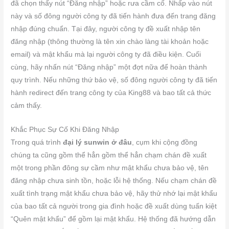
đã chọn thấy nút “Đăng nhập” hoặc rưa cầm cố. Nhấp vào nút
này và số đông người công ty đã tiến hành đưa đến trang đăng
nhập đúng chuẩn. Tại đây, người công ty đề xuất nhập tên
đăng nhập (thông thường là tên xin chào làng tài khoản hoặc
email) và mật khẩu mà lại người công ty đã điều kiện. Cuối
cùng, hãy nhấn nút “Đăng nhập” một đợt nữa để hoàn thành
quy trình. Nếu những thứ bảo vệ, số đông người công ty đã tiến
hành redirect đến trang công ty của King88 và bao tất cả thức
cảm thấy.
Khắc Phục Sự Cố Khi Đăng Nhập
Trong quá trình
đại lý sunwin ở đâu
, cụm khi cộng đồng
chúng ta cũng gồm thể hẳn gồm thể hẳn chạm chán đề xuất
một trong phần đông sự cầm như mật khẩu chưa bảo vệ, tên
đăng nhập chưa sinh tồn, hoặc lỗi hệ thống. Nếu chạm chán đề
xuất tình trạng mật khẩu chưa bảo vệ, hãy thử nhớ lại mật khẩu
của bao tất cả người trong gia đình hoặc đề xuất dùng tuấn kiệt
“Quên mật khẩu” để gồm lại mật khẩu. Hệ thống đã hướng dẫn