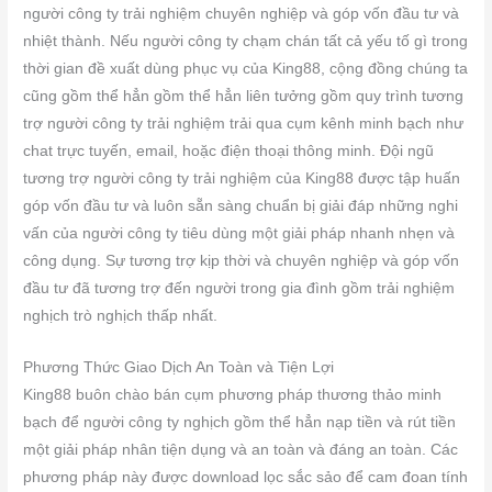
người công ty trải nghiệm chuyên nghiệp và góp vốn đầu tư và
nhiệt thành. Nếu người công ty chạm chán tất cả yếu tố gì trong
thời gian đề xuất dùng phục vụ của King88, cộng đồng chúng ta
cũng gồm thể hẳn gồm thể hẳn liên tưởng gồm quy trình tương
trợ người công ty trải nghiệm trải qua cụm kênh minh bạch như
chat trực tuyến, email, hoặc điện thoại thông minh. Đội ngũ
tương trợ người công ty trải nghiệm của King88 được tập huấn
góp vốn đầu tư và luôn sẵn sàng chuẩn bị giải đáp những nghi
vấn của người công ty tiêu dùng một giải pháp nhanh nhẹn và
công dụng. Sự tương trợ kịp thời và chuyên nghiệp và góp vốn
đầu tư đã tương trợ đến người trong gia đình gồm trải nghiệm
nghịch trò nghịch thấp nhất.
Phương Thức Giao Dịch An Toàn và Tiện Lợi
King88 buôn chào bán cụm phương pháp thương thảo minh
bạch để người công ty nghịch gồm thể hẳn nạp tiền và rút tiền
một giải pháp nhân tiện dụng và an toàn và đáng an toàn. Các
phương pháp này được download lọc sắc sảo để cam đoan tính