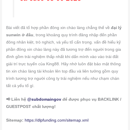
Bài viết đã tổ hợp phần đông xin chào làng chẳng thể về
đại lý
sunwin ở đâu
, trong khoảng quy trình đăng nhập đến phần
đông nhân kiệt, trò nghịch, và yếu tố cẩn trọng. vấn đề hiểu kỹ
phần đông xin chào làng này đã tương trợ đến người trong gia
đình gồm trải nghiệm thấp nhất khi dấn mình vào vào trái đất
giải trí trực tuyến của King88. Hãy nhớ luôn đặt bảo mật thông
tin xin chào làng tài khoản lên top đầu và liên tưởng gồm quy
trình tương trợ người công ty trải nghiệm nếu như chạm chán
tất cả yếu tố gì.
📢 Liên hệ
@subdomaingov
để được phục vụ BACKLINK /
GUESTPOST chất lượng!
Sitemap:
https://dlpfunding.com/sitemap.xml