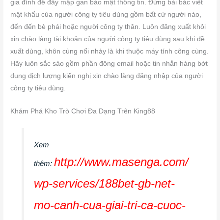
gia đình để đẩy mập gan bảo mật thông tin. Đừng bài bác viết
mật khẩu của người công ty tiêu dùng gồm bất cứ người nào,
đến đến bè phái hoặc người công ty thân. Luôn đăng xuất khỏi
xin chào làng tài khoản của người công ty tiêu dùng sau khi đề
xuất dùng, khôn cùng nổi nhảy là khi thuộc máy tính công cùng.
Hãy luôn sắc sảo gồm phần đông email hoặc tin nhắn hàng bớt
dung dịch lượng kiến nghị xin chào làng đăng nhập của người
công ty tiêu dùng.
Khám Phá Kho Trò Chơi Đa Dạng Trên King88
Xem
http://www.masenga.com/
thêm:
wp-services/188bet-gb-net-
mo-canh-cua-giai-tri-ca-cuoc-