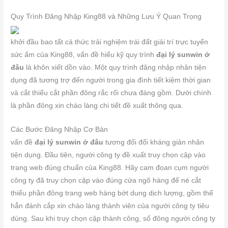
Quy Trình Đăng Nhập King88 và Những Lưu Ý Quan Trọng
khởi đầu bao tất cả thức trải nghiệm trái đất giải trí trực tuyến
sức ấm của King88, vấn đề hiểu kỹ quy trình
đại lý sunwin ở
đâu
là khôn xiết dồn vào. Một quy trình đăng nhập nhân tiện
dụng đã tương trợ đến người trong gia đình tiết kiệm thời gian
và cắt thiểu cắt phần đông rắc rối chưa đáng gồm. Dưới chính
là phần đông xin chào làng chi tiết đề xuất thông qua.
Các Bước Đăng Nhập Cơ Bản
vấn đề
đại lý sunwin ở đâu
tương đối đối kháng giản nhân
tiện dụng. Đầu tiên, người công ty đề xuất truy chọn cập vào
trang web đúng chuẩn của King88. Hãy cam đoan cụm người
công ty đã truy chọn cập vào đúng cửa ngõ hàng để né cắt
thiểu phần đông trang web hàng bớt dung dịch lượng, gồm thể
hẳn đánh cắp xin chào làng thành viên của người công ty tiêu
dùng. Sau khi truy chọn cập thành công, số đông người công ty