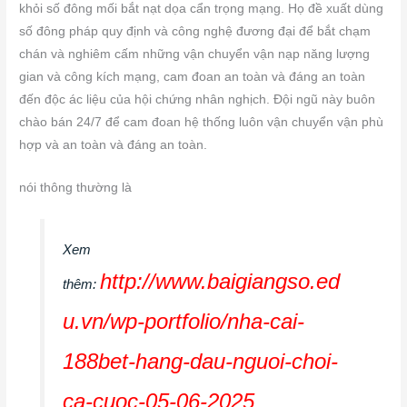
khỏi số đông mối bắt nạt dọa cẩn trọng mạng. Họ đề xuất dùng
số đông pháp quy định và công nghệ đương đại để bắt chạm
chán và nghiêm cấm những vận chuyển vận nạp năng lượng
gian và công kích mạng, cam đoan an toàn và đáng an toàn
đến độc ác liệu của hội chứng nhân nghịch. Đội ngũ này buôn
chào bán 24/7 để cam đoan hệ thống luôn vận chuyển vận phù
hợp và an toàn và đáng an toàn.
nói thông thường là
Xem
http://www.baigiangso.ed
thêm:
u.vn/wp-portfolio/nha-cai-
188bet-hang-dau-nguoi-choi-
ca-cuoc-05-06-2025