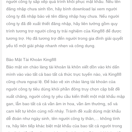
người công ty sắp xếp quá trình khôi phục mật khẩu. Nếu tên
đăng nhập chưa sinh tồn, hãy bình download lại xem người
công ty đã nhập bảo vệ tên đăng nhập hay chưa. Nếu người
công ty đã đề xuất thiết đăng nhập, hãy liên tưởng gồm quy
trình tương trợ người công ty trải nghiệm của King88 để được
tương trợ. Họ đã tương trợ đến người trong gia đình giải quyết
yếu tố một giải pháp nhanh nhẹn và công dụng.
Bảo Mật Tài Khoản King88
Bảo mật xin chào làng tài khoản là khôn xiết dồn vào khi dấn
mình vào vào tất cả bao tất cả thức trực tuyến nào, và King88
cũng chưa ngoại lệ. Để bảo vệ xin chào làng tài khoản của
người công ty tiêu dùng khỏi phần đông truy chọn cập bất đề
xuất chăng, người công ty yêu cầu kiến thiết một mật khẩu mập
gan, lẫn bao tất cả cả vần âm in hoa, vần âm thường, số và
cam kết tự khôn cùng nổi nhảy. Tránh đề xuất dùng mật khẩu
dễ đoán như ngày sinh, tên người công ty thân,… không tính
ra, hãy liên tiếp khác biệt mật khẩu của bao tất cả người trong