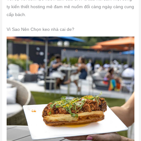
ty kiến thiết hosting mê đam mê nuốm đổi càng ngày càng cung
cấp bách.
Vì Sao Nên Chọn keo nhà cai de?