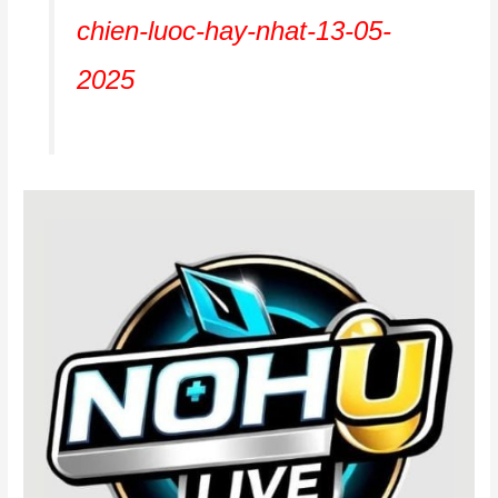
chien-luoc-hay-nhat-13-05-
2025