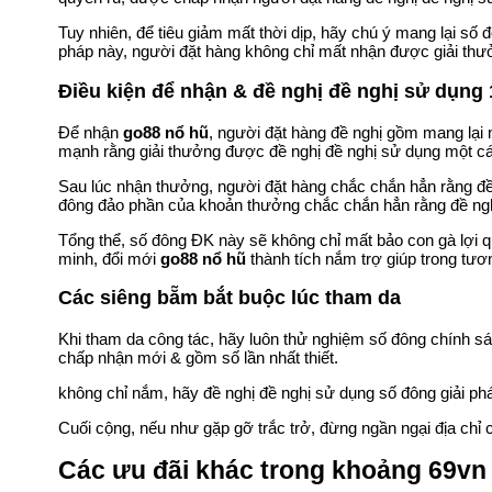
Tuy nhiên, để tiêu giảm mất thời dịp, hãy chú ý mang lại số
pháp này, người đặt hàng không chỉ mất nhận được giải thư
Điều kiện để nhận & đề nghị đề nghị sử dụng
Để nhận
go88 nổ hũ
, người đặt hàng đề nghị gồm mang lại mộ
mạnh rằng giải thưởng được đề nghị đề nghị sử dụng một c
Sau lúc nhận thưởng, người đặt hàng chắc chắn hẳn rằng đề
đông đảo phần của khoản thưởng chắc chắn hẳn rằng đề nghị 
Tổng thể, số đông ĐK này sẽ không chỉ mất bảo con gà lợi 
minh, đổi mới
go88 nổ hũ
thành tích nắm trợ giúp trong tươn
Các siêng bẵm bắt buộc lúc tham da
Khi tham da công tác, hãy luôn thử nghiệm số đông chính s
chấp nhận mới & gồm số lần nhất thiết.
không chỉ nắm, hãy đề nghị đề nghị sử dụng số đông giải phá
Cuối cộng, nếu như gặp gỡ trắc trở, đừng ngần ngại địa chỉ 
Các ưu đãi khác trong khoảng 69vn