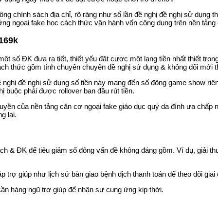
 đông chính sách địa chỉ, rõ ràng như số lần đề nghị đề nghị sử dụn
ởng ngoại fake học cách thức vận hành vốn công dụng trên nền tảng
 169k
t số ĐK đưa ra tiết, thiết yếu đặt cược một lạng tiền nhất thiết trong
ách thức gồm tính chuyên chuyên đề nghị sử dụng & không đổi mới t
 nghị đề nghị sử dụng số tiền này mang đến số đông game show riên
buộc phải được rollover ban đầu rút tiền.
quyền của nền tảng căn cơ ngoại fake giáo dục quý da đình ưa chấp
g lai.
ách & ĐK để tiêu giảm số đông vấn đề không đáng gồm. Ví dụ, giải 
p trợ giúp như lịch sử bàn giao bệnh dịch thanh toán để theo dõi gia
cần hàng ngũ trợ giúp để nhận sự cung ứng kịp thời.