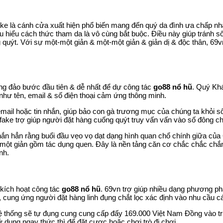
ke là cánh cửa xuất hiện phổ biến mang đến quý da đình ưa chấp nhận
ấu hiểu cách thức tham da là vô cùng bắt buộc. Điều này giúp tránh
uýt. Với sự một-một giản & một-một giản & giản dị & độc thân, 69vn
ng đảo bước đầu tiên & dễ nhất để dự công tác
go88 nổ hũ
. Quý Khá
như tên, email & số điện thoại cảm ứng thông minh.
email hoặc tin nhắn, giúp bảo con gà trương mục của chúng ta khỏi
fake trợ giúp người đặt hàng cuống quýt truy vấn vấn vào số đông c
n hẳn rằng buổi đầu vẹo vọ dạt dạng hình quan chổ chính giữa của 
ột giản gồm tác dụng quen. Đây là nền tảng căn cơ chắc chắc chắn
nh.
 kích hoạt công tác
go88 nổ hũ
. 69vn trợ giúp nhiều dạng phương ph
ào, cung ứng người đặt hàng linh đụng chắt lọc xác định vào nhu cầu c
áp, hệ thống sẽ tự đụng cung cung cấp đấy 169.000 Việt Nam Đồng vào 
 dụng ngay thức thì để đặt cược hoặc chơi trò đi chơi.