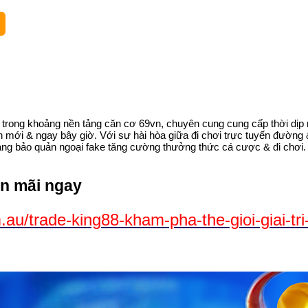
ệt trong khoảng nền tảng căn cơ 69vn, chuyên cung cung cấp thời dịp
i & ngay bây giờ. Với sự hài hòa giữa đi chơi trực tuyến đường & số
àng bảo quản ngoại fake tăng cường thưởng thức cá cược & đi chơi. H
ến mãi ngay
m.au/trade-king88-kham-pha-the-gioi-giai-tr