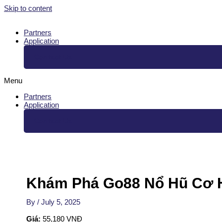
Skip to content
Partners
Application
Contact Us
Menu
Partners
Application
Contact Us
Khám Phá Go88 Nổ Hũ Cơ 
By
/
July 5, 2025
Giá:
55,180
VNĐ