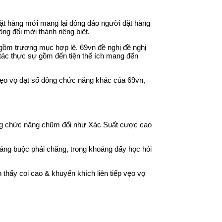
đặt hàng mới mang lại đông đảo người đặt hàng
g đổi mới thành riêng biệt.
 gồm trương mục hợp lệ. 69vn đề nghị đề nghị
 tác thực sự gồm đến tiện thể ích mang đến
 vẹo vọ dạt số đông chức năng khác của 69vn,
ông chức năng chũm đổi như Xác Suất cược cao
ng buộc phải chăng, trong khoảng đấy học hỏi
thấy coi cao & khuyến khích liên tiếp vẹo vọ