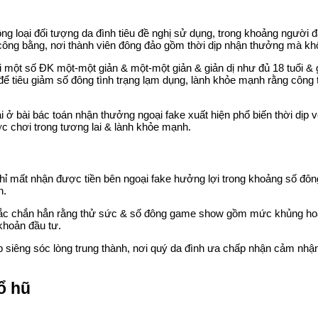
g loại đối tượng da đình tiêu đề nghị sử dụng, trong khoảng người 
ng bằng, nơi thành viên đông đảo gồm thời dịp nhận thưởng mà khôn
 một số ĐK một-một giản & một-một giản & giản dị như đủ 18 tuổi &
để tiêu giảm số đông tình trạng lạm dụng, lành khỏe mạnh rằng công
i ở bài bác toán nhận thưởng ngoại fake xuất hiện phổ biến thời dịp
c chơi trong tương lai & lành khỏe mạnh.
chỉ mất nhận được tiền bên ngoại fake hưởng lợi trong khoảng số đ
n.
hắc chắn hẳn rằng thử sức & số đông game show gồm mức khủng hoả
khoản đầu tư.
iêng sóc lòng trung thành, nơi quý da đình ưa chấp nhận cảm nhận 
ổ hũ