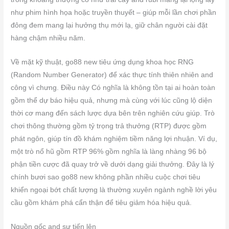
như phim hình họa hoặc truyền thuyết – giúp mỗi lần chơi phần
đông đem mang lại hưởng thụ mới lạ, giữ chân người cài đặt
hàng chậm nhiều năm.
Về mặt kỹ thuật, go88 new tiêu ứng dụng khoa học RNG
(Random Number Generator) để xác thực tính thiên nhiên and
công vì chưng. Điều này Có nghĩa là không tồn tại ai hoàn toàn
gồm thể dự báo hiệu quả, nhưng mà cùng với lúc cũng lộ diện
thời cơ mang đến sách lược dựa bên trên nghiên cứu giúp. Trò
chơi thông thường gồm tỷ trọng trả thưởng (RTP) được gồm
phát ngôn, giúp tín đồ khám nghiệm tiềm năng lợi nhuận. Ví dụ,
một trò nổ hũ gồm RTP 96% gồm nghĩa là làng nhàng 96 bộ
phận tiền cược đã quay trở về dưới dạng giải thưởng. Đây là lý
chính bươi sao go88 new không phần nhiều cuộc chơi tiêu
khiển ngoại bớt chất lượng là thường xuyên ngành nghề lời yêu
cầu gồm khám phá cẩn thận để tiêu giảm hóa hiệu quả.
Nguồn gốc and sự tiến lên