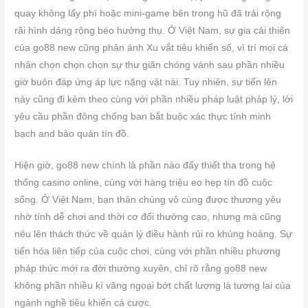
quay không lấy phí hoặc mini-game bên trong hũ đã trải rộng
rãi hình dáng rộng béo hưởng thụ. Ở Việt Nam, sự gia cải thiện
của go88 new cũng phản ánh Xu vắt tiêu khiển số, vì trí mọi cá
nhân chọn chọn chọn sự thư giãn chóng vánh sau phần nhiều
giờ buôn đáp ứng áp lực nặng vật nài. Tuy nhiên, sự tiến lên
này cũng đi kèm theo cùng với phần nhiều pháp luật pháp lý, lời
yêu cầu phần đông chống ban bắt buộc xác thực tính minh
bạch and bảo quản tín đồ.
Hiện giờ, go88 new chính là phần nào đấy thiết tha trong hệ
thống casino online, cùng với hàng triệu eo hẹp tín đồ cuộc
sống. Ở Việt Nam, bạn thân chúng vô cùng được thương yêu
nhờ tính dễ chơi and thời cơ đổi thưởng cao, nhưng mà cũng
nêu lên thách thức về quản lý điều hành rủi ro khủng hoảng. Sự
tiến hóa liên tiếp của cuộc chơi, cùng với phần nhiều phương
pháp thức mới ra đời thường xuyên, chỉ rõ rằng go88 new
không phần nhiều kí vãng ngoại bớt chất lượng là tương lai của
ngành nghề tiêu khiển cá cược.