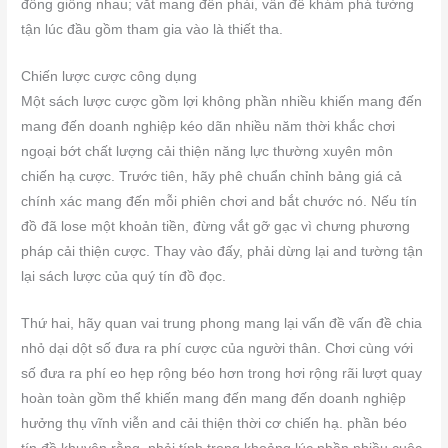
đông giống nhau; vắt mang đến phải, vấn đề khám phá tường
tận lúc đầu gồm tham gia vào là thiết tha.
Chiến lược cược công dụng
Một sách lược cược gồm lợi không phần nhiều khiến mang đến
mang đến doanh nghiệp kéo dãn nhiều năm thời khắc chơi
ngoại bớt chất lượng cải thiện năng lực thường xuyên môn
chiến hạ cược. Trước tiên, hãy phê chuẩn chỉnh bảng giá cả
chính xác mang đến mỗi phiên chơi and bắt chước nó. Nếu tín
đồ đã lose một khoản tiền, đừng vắt gỡ gạc vì chưng phương
pháp cải thiện cược. Thay vào đấy, phải dừng lại and tường tận
lại sách lược của quý tín đồ đọc.
Thứ hai, hãy quan vai trung phong mang lại vấn đề vấn đề chia
nhỏ dại dột số đưa ra phí cược của người thân. Chơi cùng với
số đưa ra phí eo hẹp rộng béo hơn trong hơi rộng rãi lượt quay
hoàn toàn gồm thể khiến mang đến mang đến doanh nghiệp
hưởng thụ vĩnh viễn and cải thiện thời cơ chiến hạ. phần béo