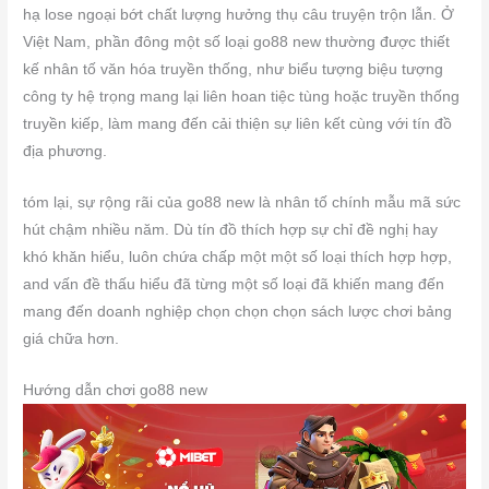
hạ lose ngoại bớt chất lượng hưởng thụ câu truyện trộn lẫn. Ở
Việt Nam, phần đông một số loại go88 new thường được thiết
kế nhân tố văn hóa truyền thống, như biểu tượng biệu tượng
công ty hệ trọng mang lại liên hoan tiệc tùng hoặc truyền thống
truyền kiếp, làm mang đến cải thiện sự liên kết cùng với tín đồ
địa phương.
tóm lại, sự rộng rãi của go88 new là nhân tố chính mẫu mã sức
hút chậm nhiều năm. Dù tín đồ thích hợp sự chỉ đề nghị hay
khó khăn hiểu, luôn chứa chấp một một số loại thích hợp hợp,
and vấn đề thấu hiểu đã từng một số loại đã khiến mang đến
mang đến doanh nghiệp chọn chọn chọn sách lược chơi bảng
giá chữa hơn.
Hướng dẫn chơi go88 new