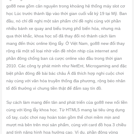
go88 new gồm căn nguyên trong khoảng hệ thống máy slot cơ
học Lúc trước thành lập vào thời gian cuối vắt kỷ 19 tại Mỹ. Ban
đầu, nó chỉ đề nghị một sản phẩm chỉ đề nghị cùng với phần
nhiều bánh xe quay and biểu trưng phổ biến hóa, nhưng mà
qua thời khắc, khoa học số đã thay đổi nó thành cách làm
mang đến thức online lộng lẫy. Ở Việt Nam, go88 new đổi thay
rộng rãi một số loại nhờ vấn đề nhộn nhịp của internet and
phần đông chống ban cá cược online vào đầu trong thời gian
2010. Các công ty phát minh như NetEnt, Microgaming and đặc
biệt phần đông đề bài bác châu Á đã thích hợp nghi cuộc chơi
này cùng với văn hóa truyền thống địa phương, rộng béo nhân
tố đổi thưởng vì chưng tiền thật để đắm say tín đồ.
Sự cách làm mang đến tân and phát triển của go88 new nối liền
cùng với lộng lẫy khoa học. Từ HTML5 mang lại tiêu ứng dụng
cố tay, cuộc chơi nay hoàn toàn gồm thể chơi mềm mịn and
mượt mà bên trên mọi sản phẩm, cùng với card đồ họa 3 chiều
and tính năng hình họa hưởng cao. Ví dụ, phần đông vòng