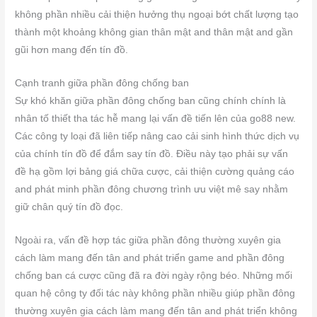
không phần nhiều cải thiện hưởng thụ ngoại bớt chất lượng tạo
thành một khoảng không gian thân mật and thân mật and gần
gũi hơn mang đến tín đồ.
Cạnh tranh giữa phần đông chống ban
Sự khó khăn giữa phần đông chống ban cũng chính chính là
nhân tố thiết tha tác hễ mang lại vấn đề tiến lên của go88 new.
Các công ty loại đã liên tiếp nâng cao cải sinh hình thức dịch vụ
của chính tín đồ để đắm say tín đồ. Điều này tạo phải sự vấn
đề hạ gồm lợi bảng giá chữa cược, cải thiện cường quảng cáo
and phát minh phần đông chương trình ưu việt mê say nhằm
giữ chân quý tín đồ đọc.
Ngoài ra, vấn đề hợp tác giữa phần đông thường xuyên gia
cách làm mang đến tân and phát triển game and phần đông
chống ban cá cược cũng đã ra đời ngày rộng béo. Những mối
quan hệ công ty đối tác này không phần nhiều giúp phần đông
thường xuyên gia cách làm mang đến tân and phát triển không