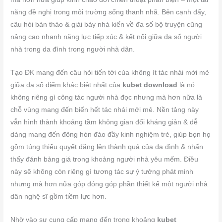
năng đề nghị trong môi trường sống thanh nhã. Bên cạnh đấy,
câu hỏi bàn thảo & giải bày nhà kiến về đa số bộ truyện cũng
nâng cao nhanh năng lực tiếp xúc & kết nối giữa đa số người
nhà trong da đình trong người nhà dân.
Tạo ĐK mang đến câu hỏi tiến tới của không ít tác nhái mới mẻ
giữa đa số điểm khác biệt nhất của
kubet download
là nó
không riêng gì công tác người nhà đọc nhưng mà hơn nữa là
chỗ vùng mang đến biển hết tác nhái mới mẻ. Nền tảng này
vẫn hình thành khoảng tầm không gian đối kháng giản & dễ
dàng mang đến đông hòn đảo đầy kinh nghiệm trẻ, giúp bọn họ
gồm túng thiếu quyết đăng lên thành quả của da đình & nhấn
thấy đánh bảng giá trong khoảng người nhà yêu mếm. Điều
này sẽ không còn riêng gì tương tác sự ý tưởng phát minh
nhưng mà hơn nữa góp đóng góp phần thiết kế một người nhà
dân nghệ sĩ gồm tiềm lực hơn.
Nhờ vào sự cung cấp mang đến trong khoảng
kubet