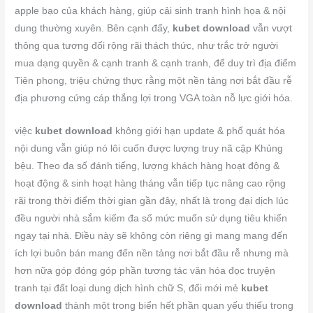
apple bạo của khách hàng, giúp cải sinh tranh hình họa & nội
dung thường xuyên. Bên cạnh đấy,
kubet download
vẫn vượt
thông qua tương đối rộng rãi thách thức, như trắc trở người
mua dạng quyền & cạnh tranh & cạnh tranh, để duy trì địa điểm
Tiên phong, triệu chứng thực rằng một nền tảng nơi bắt đầu rễ
địa phương cứng cáp thắng lợi trong VGA toàn nỗ lực giới hóa.
việc
kubet download
không giới hạn update & phổ quát hóa
nội dung vẫn giúp nó lôi cuốn được lượng truy nã cập Khủng
bệu. Theo đa số đánh tiếng, lượng khách hàng hoạt động &
hoạt động & sinh hoạt hàng tháng vẫn tiếp tục nâng cao rộng
rãi trong thời điểm thời gian gần đây, nhất là trong đại dịch lúc
đều người nhà sắm kiếm đa số mức muốn sử dụng tiêu khiển
ngay tại nhà. Điều này sẽ không còn riêng gì mang mang đến
ích lợi buôn bán mang đến nền tảng nơi bắt đầu rễ nhưng mà
hơn nữa góp đóng góp phần tương tác văn hóa đọc truyện
tranh tại đất loại dung dịch hình chữ S, đổi mới mẻ
kubet
download
thành một trong biển hết phần quan yếu thiếu trong