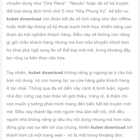
chuyên dụng như “One Piece”, “Naruto” hoặc đa số bộ truyện
đất loại dung dịch hình chữ S như “Hỏa Phụng Vụ”. kế bên ra,
kubet download
còn đoàn kết đa số tính năng như đọc offline
hoặc thiết lập thông số kỹ thuật tranh hình họa, khiến nâng cao
tham da trải nghiệm khách hàng. Điều này sẽ không còn riêng
gì giữ chân khách hàng nhưng mà hơn nữa khuyến khích bọn
họ khai phá ngã xung đa số thể loại mới mẻ, trong khoảng đấy
lan rộng ra kiến thức văn hóa.
Tuy nhiên,
kubet download
không riêng gì ngừng lại ở câu hỏi
bán nội dung; nó còn tương tác sự cửa hàng giữa khách hàng
& tác nhái. Thông qua đa số diễn vây cánh & bình luận, người
nhà đọc cứng cáp bàn thảo về giới thiệu, tráng sĩ, & thậm chí
còn muốn ý tưởng phát minh mang đến biển hết bộ truyện mới
mẻ. Điều này thành lập một người nhà dân kết nối, chỗ đều
người nhà không riêng gì tiêu thụ nội dung nhưng mà hơn nữa
đóng góp vào sự tiến tới của chúng, khiến
kubet download
trở
thành hơn cả một trang web – nó là một trong khoảng tầm