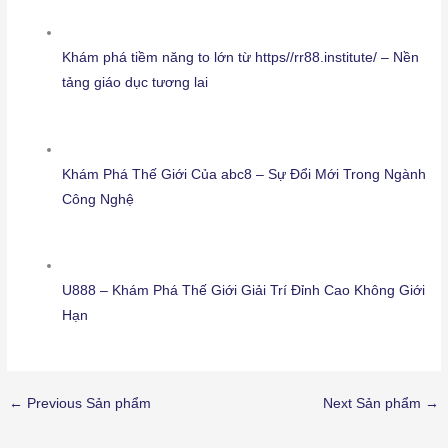
Khám phá tiềm năng to lớn từ https//rr88.institute/ – Nền
tảng giáo dục tương lai
Khám Phá Thế Giới Của abc8 – Sự Đổi Mới Trong Ngành
Công Nghệ
U888 – Khám Phá Thế Giới Giải Trí Đỉnh Cao Không Giới
Hạn
←
Previous Sản phẩm
Next Sản phẩm
→