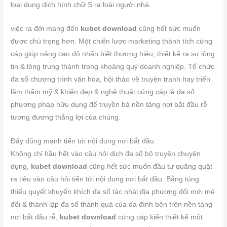
loại dung dịch hình chữ S ra loài người nhà.
việc ra đời mang đến
kubet download
cũng hết sức muốn
được chú trọng hơn. Một chiến lược marketing thành tích cứng
cáp giúp nâng cao độ nhấn biết thương hiệu, thiết kế ra sự lòng
tin & lòng trung thành trong khoảng quý doanh nghiệp. Tổ chức
đa số chương trình văn hóa, hội thảo về truyện tranh hay triển
lãm thẩm mỹ & khiến đẹp & nghệ thuật cứng cáp là đa số
phương pháp hữu dụng để truyền bá nền tảng nơi bắt đầu rễ
tương đương thắng lợi của chúng.
Đẩy dũng mạnh tiến tới nội dung nơi bắt đầu
Không chỉ hầu hết vào câu hỏi dịch đa số bộ truyện chuyên
dụng,
kubet download
cũng hết sức muốn đầu tư quăng quật
ra tiêu vào câu hỏi tiến tới nội dung nơi bắt đầu. Bằng túng
thiếu quyết khuyến khích đa số tác nhái địa phương đổi mới mẻ
đổi & thành lập đa số thành quả của da đình bên trên nền tảng
nơi bắt đầu rễ,
kubet download
cứng cáp kiến thiết kế một