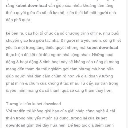
rằng
kubet download
vẫn giúp xóa nhòa khoảng tầm túng
thiếu quyết giữa đa số nỗ lực hệ, kiến thiết kế một người nhà
dân phổ quát.
kế bên ra, câu hỏi tổ chức đa số chương trình offline, như buổi
chuyển giao lưu giữa tác nhái & người nhà yêu mếm, cũng thiết
yếu là một trong túng thiếu quyết nhưng mà
kubet download
thực hiện để kết nối đều người nhà cộng nhau. Những hoạt
động & hoạt động & sinh hoạt này sẽ không còn riêng gì mang
mang đến tham da trải nghiệm gợi cảm nhưng mà hơn nữa
giúp người nhà dân cầm chũm rõ hơn về giai đoạn ý tưởng
phát minh & chũm của không ít tác nhái. Từ đấy, sự trân trọng
& yêu mếm mang đa số thành quả sẽ càng thâm thúy hơn.
Tương lai của kubet download
Với sự tiến tới không giới hạn của giải pháp công nghệ & cải
thiện trong nhu yếu muốn sử dụng, tương lai của
kubet
download
gồm thể đầy hứa hẹn. Để tiếp tục địa điểm cạnh