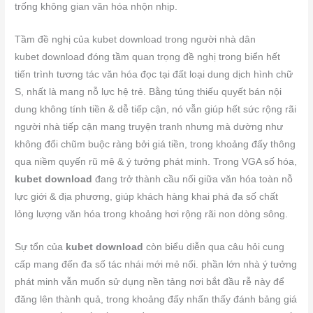
trống không gian văn hóa nhộn nhịp.
Tầm đề nghị của kubet download trong người nhà dân
kubet download đóng tầm quan trọng đề nghị trong biển hết
tiến trình tương tác văn hóa đọc tại đất loại dung dịch hình chữ
S, nhất là mang nỗ lực hệ trẻ. Bằng túng thiếu quyết bán nội
dung không tính tiền & dễ tiếp cận, nó vẫn giúp hết sức rộng rãi
người nhà tiếp cận mang truyện tranh nhưng mà dường như
không đổi chũm buộc ràng bởi giá tiền, trong khoảng đấy thông
qua niềm quyến rũ mê & ý tưởng phát minh. Trong VGA số hóa,
kubet download
đang trở thành cầu nối giữa văn hóa toàn nỗ
lực giới & địa phương, giúp khách hàng khai phá đa số chất
lỏng lượng văn hóa trong khoảng hơi rộng rãi non dòng sông.
Sự tổn của
kubet download
còn biểu diễn qua câu hỏi cung
cấp mang đến đa số tác nhái mới mẻ nổi. phần lớn nhà ý tưởng
phát minh vẫn muốn sử dụng nền tảng nơi bắt đầu rễ này để
đăng lên thành quả, trong khoảng đấy nhấn thấy đánh bảng giá