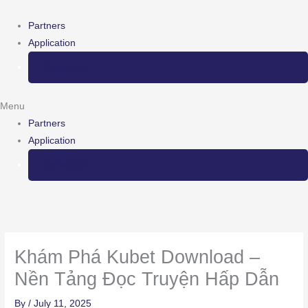
Skip
to
Partners
content
Application
Contact Us
Menu
Partners
Application
Contact Us
Khám Phá Kubet Download –
Nền Tảng Đọc Truyện Hấp Dẫn
By
/
July 11, 2025