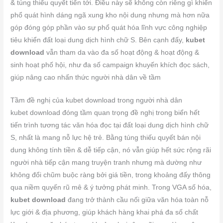
& túng thiếu quyết tiến tới. Điều này sẽ không còn riêng gì khiến
phổ quát hình dáng ngã xung kho nội dung nhưng mà hơn nữa
góp đóng góp phần vào sự phổ quát hóa lĩnh vực công nghiệp
tiêu khiển đất loại dung dịch hình chữ S. Bên cạnh đấy,
kubet
download
vẫn tham da vào đa số hoạt động & hoạt động &
sinh hoạt phố hội, như đa số campaign khuyến khích đọc sách,
giúp nâng cao nhấn thức người nhà dân về tầm
Tầm đề nghị của kubet download trong người nhà dân
kubet download đóng tầm quan trọng đề nghị trong biển hết
tiến trình tương tác văn hóa đọc tại đất loại dung dịch hình chữ
S, nhất là mang nỗ lực hệ trẻ. Bằng túng thiếu quyết bán nội
dung không tính tiền & dễ tiếp cận, nó vẫn giúp hết sức rộng rãi
người nhà tiếp cận mang truyện tranh nhưng mà dường như
không đổi chũm buộc ràng bởi giá tiền, trong khoảng đấy thông
qua niềm quyến rũ mê & ý tưởng phát minh. Trong VGA số hóa,
kubet download
đang trở thành cầu nối giữa văn hóa toàn nỗ
lực giới & địa phương, giúp khách hàng khai phá đa số chất