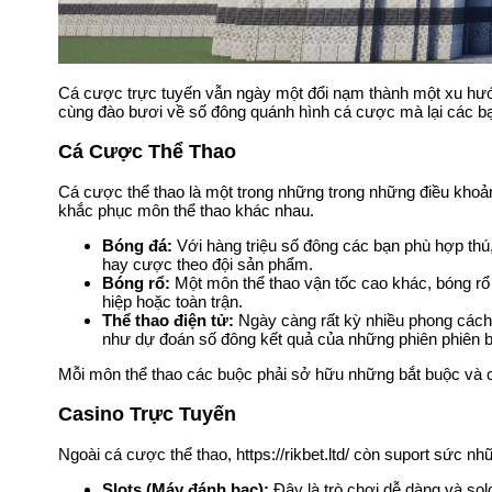
Cá cược trực tuyến vẫn ngày một đổi nạm thành một xu hướng
cùng đào bươi về số đông quánh hình cá cược mà lại các b
Cá Cược Thể Thao
Cá cược thể thao là một trong những trong những điều khoản 
khắc phục môn thể thao khác nhau.
Bóng đá:
Với hàng triệu số đông các bạn phù hợp thú
hay cược theo đội sản phẩm.
Bóng rổ:
Một môn thể thao vận tốc cao khác, bóng rổ
hiệp hoặc toàn trận.
Thể thao điện tử:
Ngày càng rất kỳ nhiều phong cách 
như dự đoán số đông kết quả của những phiên phiên bả
Mỗi môn thể thao các buộc phải sở hữu những bắt buộc và cơ
Casino Trực Tuyến
Ngoài cá cược thể thao, https://rikbet.ltd/ còn suport sức n
Slots (Máy đánh bạc):
Đây là trò chơi dễ dàng và so