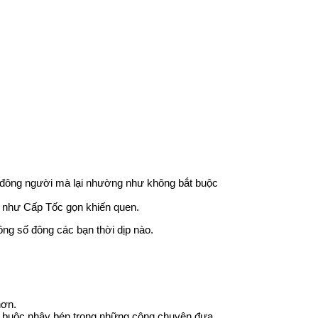
 đông người mà lại nhường như không bắt buộc
 như Cấp Tốc gọn khiến quen.
ông số đông các bạn thời dịp nào.
hơn.
bắt buộc nhậy bén trong những công chuyện đưa