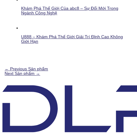
Khám Phá Thế Giới Của abc8 – Sự Đổi Mới Trong
Ngành Công Nghệ
U888 – Khám Phá Thế Giới Giải Trí Đỉnh Cao Không
Giới Hạn
←
Previous Sản phẩm
Next Sản phẩm
→