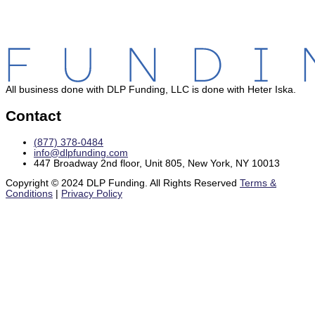
All business done with DLP Funding, LLC is done with Heter Iska.
Contact
(877) 378-0484
info@dlpfunding.com
447 Broadway 2nd floor, Unit 805, New York, NY 10013
Copyright © 2024 DLP Funding. All Rights Reserved
Terms &
Conditions
|
Privacy Policy