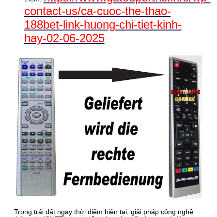
contact-us/ca-cuoc-the-thao-
188bet-link-huong-chi-tiet-kinh-
hay-02-06-2025
Trong trái đất ngay thời điểm hiện tại, giải pháp công nghệ