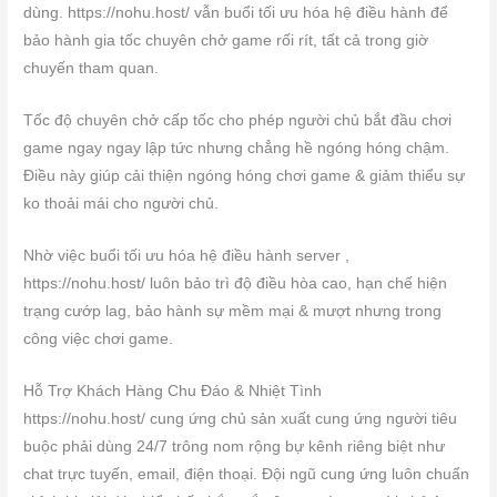
dùng. https://nohu.host/ vẫn buổi tối ưu hóa hệ điều hành để
bảo hành gia tốc chuyên chở game rối rít, tất cả trong giờ
chuyến tham quan.
Tốc độ chuyên chở cấp tốc cho phép người chủ bắt đầu chơi
game ngay ngay lập tức nhưng chẳng hề ngóng hóng chậm.
Điều này giúp cải thiện ngóng hóng chơi game & giảm thiểu sự
ko thoải mái cho người chủ.
Nhờ việc buổi tối ưu hóa hệ điều hành server ,
https://nohu.host/ luôn bảo trì độ điều hòa cao, hạn chế hiện
trạng cướp lag, bảo hành sự mềm mại & mượt nhưng trong
công việc chơi game.
Hỗ Trợ Khách Hàng Chu Đáo & Nhiệt Tình
https://nohu.host/ cung ứng chủ sản xuất cung ứng người tiêu
buộc phải dùng 24/7 trông nom rộng bự kênh riêng biệt như
chat trực tuyến, email, điện thoại. Đội ngũ cung ứng luôn chuẩn