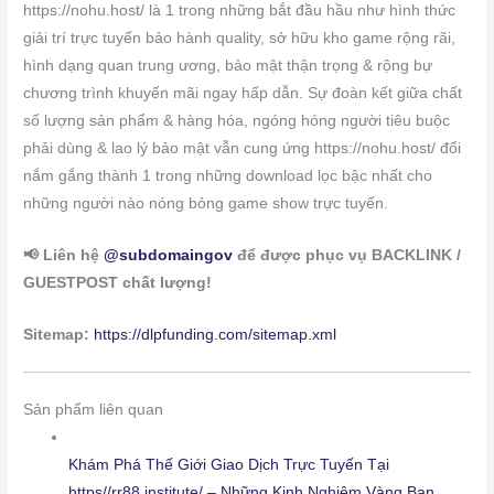
https://nohu.host/ là 1 trong những bắt đầu hầu như hình thức
giải trí trực tuyến bảo hành quality, sở hữu kho game rộng rãi,
hình dạng quan trung ương, bảo mật thận trọng & rộng bự
chương trình khuyến mãi ngay hấp dẫn. Sự đoàn kết giữa chất
số lượng sản phẩm & hàng hóa, ngóng hóng người tiêu buộc
phải dùng & lao lý bảo mật vẫn cung ứng https://nohu.host/ đổi
nắm gắng thành 1 trong những download lọc bậc nhất cho
những người nào nóng bỏng game show trực tuyến.
📢 Liên hệ
@subdomaingov
để được phục vụ BACKLINK /
GUESTPOST chất lượng!
Sitemap:
https://dlpfunding.com/sitemap.xml
Sản phẩm liên quan
Khám Phá Thế Giới Giao Dịch Trực Tuyến Tại
https//rr88.institute/ – Những Kinh Nghiệm Vàng Bạn