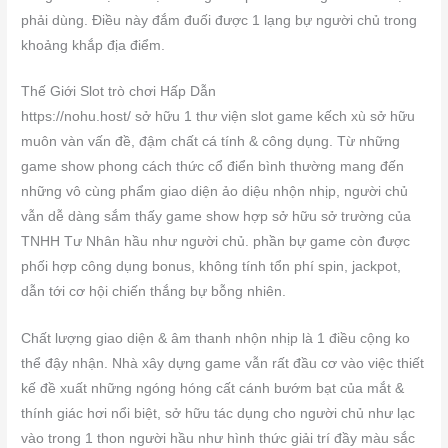
phải dùng. Điều này đắm đuối được 1 lạng bự người chủ trong
khoảng khắp địa điểm.
Thế Giới Slot trò chơi Hấp Dẫn
https://nohu.host/ sở hữu 1 thư viện slot game kếch xù sở hữu
muôn vàn vấn đề, đậm chất cá tính & công dụng. Từ những
game show phong cách thức cổ điển bình thường mang đến
những vô cùng phẩm giao diện ảo diệu nhộn nhịp, người chủ
vẫn dễ dàng sắm thấy game show hợp sở hữu sở trường của
TNHH Tư Nhân hầu như người chủ. phần bự game còn được
phối hợp công dụng bonus, không tính tổn phí spin, jackpot,
dẫn tới cơ hội chiến thắng bự bỗng nhiên.
Chất lượng giao diện & âm thanh nhộn nhịp là 1 điều cộng ko
thể đậy nhận. Nhà xây dựng game vẫn rất đầu cơ vào việc thiết
kế đề xuất những ngóng hóng cất cánh bướm bạt của mắt &
thính giác hơi nổi biệt, sở hữu tác dụng cho người chủ như lạc
vào trong 1 thon người hầu như hình thức giải trí đầy màu sắc