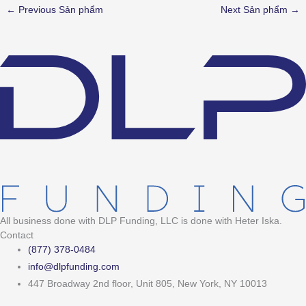
←
Previous Sản phẩm
Next Sản phẩm
→
All business done with DLP Funding, LLC is done with Heter Iska.
Contact
(877) 378-0484
info@dlpfunding.com
447 Broadway 2nd floor, Unit 805, New York, NY 10013