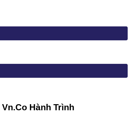
c Vn.Co Hành Trình