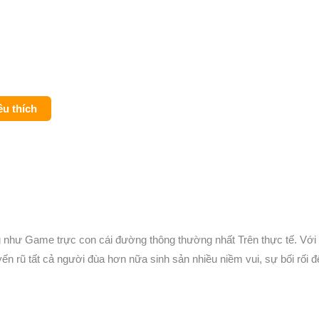
êu thích
g như Game trực con cái đường thông thường nhất Trên thực tế. Với c
ến rũ tất cả người đùa hơn nữa sinh sản nhiều niềm vui, sự bối rối 