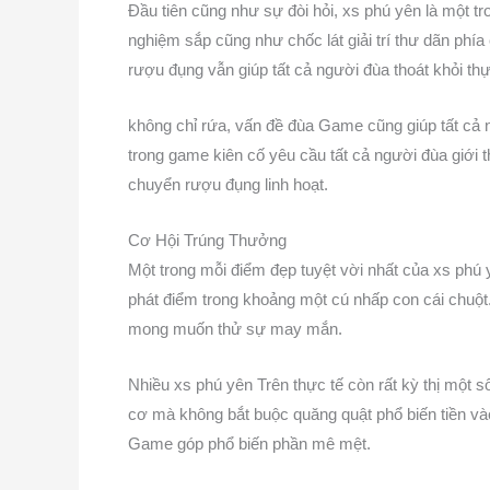
Đầu tiên cũng như sự đòi hỏi, xs phú yên là một tr
nghiệm sắp cũng như chốc lát giải trí thư dãn phía 
rượu đụng vẫn giúp tất cả người đùa thoát khỏi thự
không chỉ rứa, vấn đề đùa Game cũng giúp tất cả 
trong game kiên cố yêu cầu tất cả người đùa giới 
chuyển rượu đụng linh hoạt.
Cơ Hội Trúng Thưởng
Một trong mỗi điểm đẹp tuyệt vời nhất của xs phú
phát điểm trong khoảng một cú nhấp con cái chuột.
mong muốn thử sự may mắn.
Nhiều xs phú yên Trên thực tế còn rất kỳ thị một s
cơ mà không bắt buộc quăng quật phổ biến tiền và
Game góp phổ biến phần mê mệt.