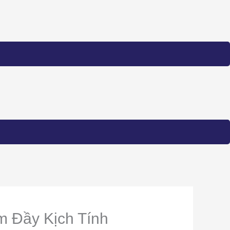
m Đầy Kịch Tính