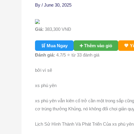
By
/
June 30, 2025
Giá:
383,300
VNĐ
🛒 Mua Ngay
➕ Thêm vào giỏ
💙 Y
Đánh giá:
4.7
/5 ⭐ từ 33 đánh giá
bởi vì sẽ
xs phú yên
xs phú yên vẫn kiên cố trở cần một trong sắp cũn
cơ trúng thưởng Khủng, nó không đối chọi giản quy
Lịch Sử Hình Thành Và Phát Triển Của xs phú yên