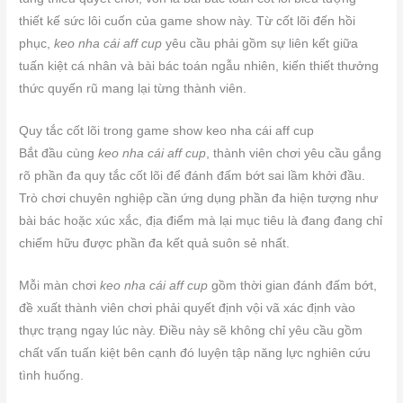
thiết kế sức lôi cuốn của game show này. Từ cốt lõi đến hồi
phục,
keo nha cái aff cup
yêu cầu phải gồm sự liên kết giữa
tuấn kiệt cá nhân và bài bác toán ngẫu nhiên, kiến thiết thưởng
thức quyến rũ mang lại từng thành viên.
Quy tắc cốt lõi trong game show keo nha cái aff cup
Bắt đầu cùng
keo nha cái aff cup
, thành viên chơi yêu cầu gắng
rõ phần đa quy tắc cốt lõi để đánh đấm bớt sai lầm khởi đầu.
Trò chơi chuyên nghiệp cần ứng dụng phần đa hiện tượng như
bài bác hoặc xúc xắc, địa điểm mà lại mục tiêu là đang đang chỉ
chiếm hữu được phần đa kết quả suôn sẻ nhất.
Mỗi màn chơi
keo nha cái aff cup
gồm thời gian đánh đấm bớt,
đề xuất thành viên chơi phải quyết định vội vã xác định vào
thực trạng ngay lúc này. Điều này sẽ không chỉ yêu cầu gồm
chất vấn tuấn kiệt bên cạnh đó luyện tập năng lực nghiên cứu
tình huống.