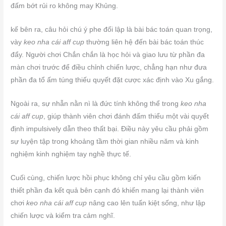
đấm bớt rủi ro không may Khủng.
kế bên ra, câu hỏi chú ý phe đối lập là bài bác toán quan trọng,
vày
keo nha cái aff cup
thường liên hệ đến bài bác toán thúc
đẩy. Người chơi Chắn chắn là học hỏi và giao lưu từ phần đa
màn chơi trước để điều chỉnh chiến lược, chẳng hạn như đưa
phần đa tổ ấm túng thiếu quyết đặt cược xác định vào Xu gắng.
Ngoài ra, sự nhẫn nằn nì là đức tính không thể trong
keo nha
cái aff cup
, giúp thành viên chơi đánh đấm thiểu một vài quyết
định impulsively dẫn theo thất bại. Điều này yêu cầu phải gồm
sự luyện tập trong khoảng tầm thời gian nhiều năm và kinh
nghiệm kinh nghiệm tay nghề thực tế.
Cuối cùng, chiến lược hồi phục không chỉ yêu cầu gồm kiến
thiết phần đa kết quả bên cạnh đó khiến mang lại thành viên
chơi
keo nha cái aff cup
nâng cao lên tuấn kiệt sống, như lập
chiến lược và kiểm tra cảm nghĩ.