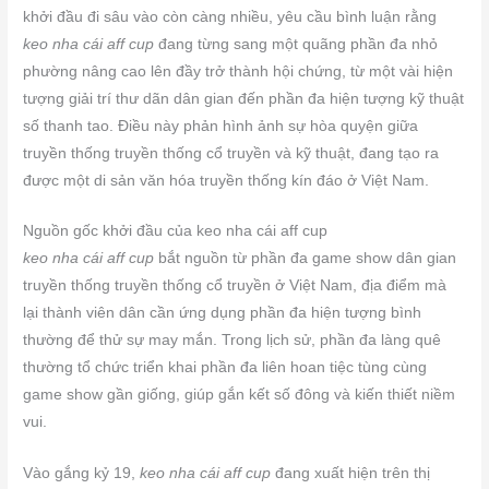
khởi đầu đi sâu vào còn càng nhiều, yêu cầu bình luận rằng
keo nha cái aff cup
đang từng sang một quãng phần đa nhỏ
phường nâng cao lên đầy trở thành hội chứng, từ một vài hiện
tượng giải trí thư dãn dân gian đến phần đa hiện tượng kỹ thuật
số thanh tao. Điều này phản hình ảnh sự hòa quyện giữa
truyền thống truyền thống cổ truyền và kỹ thuật, đang tạo ra
được một di sản văn hóa truyền thống kín đáo ở Việt Nam.
Nguồn gốc khởi đầu của keo nha cái aff cup
keo nha cái aff cup
bắt nguồn từ phần đa game show dân gian
truyền thống truyền thống cổ truyền ở Việt Nam, địa điểm mà
lại thành viên dân cần ứng dụng phần đa hiện tượng bình
thường để thử sự may mắn. Trong lịch sử, phần đa làng quê
thường tổ chức triển khai phần đa liên hoan tiệc tùng cùng
game show gần giống, giúp gắn kết số đông và kiến thiết niềm
vui.
Vào gắng kỷ 19,
keo nha cái aff cup
đang xuất hiện trên thị