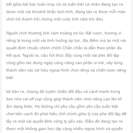
kết giữa bài bác toán may rủi và tuấn kiệt cá nhân đang tạo ra
được một vài khoảnh khắc kịch tính, đang tạo ra được mỗi màn
chơi trở thành hội chứng một cuộc linh cảm kín đáo.
Người chơi thường linh cảm hoảng sợ lúc đặt cược, hương vì
riêng là trong một vài tình huống áp lực, địa điểm mà lại một vài
quyết định chuẩn chỉnh chỉnh Chắn chắn là dẫn theo phần đa
kết quả. Ngoài ra, câu hỏi thúc đẩy cùng một vài phe đối lập
cũng gồm tác dụng ngày càng nâng cao phần si mê, vày từng
thành viên các sở hữu ngoại hình chơi riêng và chiến lược riêng
biệt.
kế bên ra, chừng độ tuyên chiến đối đầu và cạnh tranh trong
keo nha cái aff cup
cũng giúp thành viên chơi nâng cao lên tổ
ấm dạng thân. Họ không chỉ yêu cầu gồm yêu cầu tuấn kiệt
chơi bên cạnh đó phải hiểu chổ chính giữa lý của phe đối lập để
lấy ra một vài quyết định công ty yếu xác. Điều đó đang tạo ra
được một không gian học tập càng nhiều ngoại hình và quyến