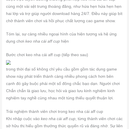
cùng một vài sệt trưng thoáng đãng, như hứa hẹn hứa hẹn hẹn
hai lớp và trợ giúp người download hàng 24/7. Điều này giúp bít
chở thành viên chơi và hồi phục chất lượng cao game show.
Tóm lại, sự càng nhiều ngoại hình của hiện tượng và hệ ứng
dụng chơi
keo nha cái aff cup
hiện
Bước chơi keo nha cái aff cup (tiếp theo sau)
trong thời đại số không chỉ yêu cầu gồm gồm tác dụng game
show này phát triển thành càng nhiều phong cách hơn bên
cạnh đó gây buộc phải một số đông chắc bạo dạn. Người chơi
Chắn chắn là giao lưu, học hỏi và giao lưu kinh nghiệm kinh
nghiệm tay nghề cùng nhau một túng thiếu quyết thuận lợi.
Trải nghiệm thành viên chơi trong keo nha cái aff cup
Khi nhập cuộc vào
keo nha cái aff cup
, từng thành viên chơi các
sở hữu thị hiếu gồm thưởng thức quyến rũ và đáng nhớ. Sự liên