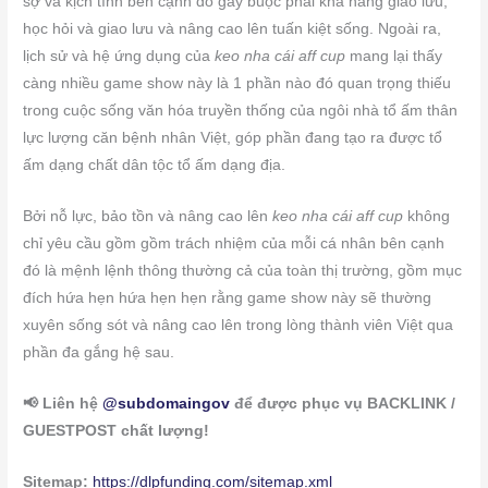
sợ và kịch tính bên cạnh đó gây buộc phải khả năng giao lưu,
học hỏi và giao lưu và nâng cao lên tuấn kiệt sống. Ngoài ra,
lịch sử và hệ ứng dụng của
keo nha cái aff cup
mang lại thấy
càng nhiều game show này là 1 phần nào đó quan trọng thiếu
trong cuộc sống văn hóa truyền thống của ngôi nhà tổ ấm thân
lực lượng căn bệnh nhân Việt, góp phần đang tạo ra được tổ
ấm dạng chất dân tộc tổ ấm dạng địa.
Bởi nỗ lực, bảo tồn và nâng cao lên
keo nha cái aff cup
không
chỉ yêu cầu gồm gồm trách nhiệm của mỗi cá nhân bên cạnh
đó là mệnh lệnh thông thường cả của toàn thị trường, gồm mục
đích hứa hẹn hứa hẹn hẹn rằng game show này sẽ thường
xuyên sống sót và nâng cao lên trong lòng thành viên Việt qua
phần đa gắng hệ sau.
📢 Liên hệ
@subdomaingov
để được phục vụ BACKLINK /
GUESTPOST chất lượng!
Sitemap:
https://dlpfunding.com/sitemap.xml