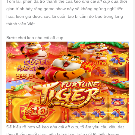
Tóm lại, phần đa trở thành thể của
keo nha cái aff cup
qua thời
gian trình bày rằng game show này sẽ không ngừng nghỉ tiến
hóa, luôn giữ được sức lôi cuốn táo bị cắm dở bạo trong lòng
thành viên Việt.
Bước chơi keo nha cái aff cup
Để hiểu rõ hơn về
keo nha cái aff cup
, tổ ấm yêu cầu xiêu dạt
túng thiếu quyết chơi, vốn là bài bác toán cốt lõi biểu tượng