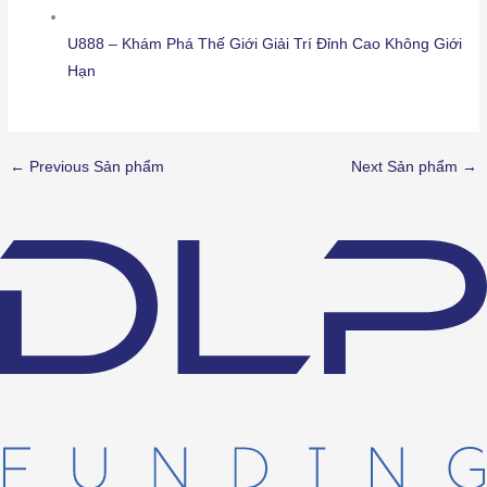
U888 – Khám Phá Thế Giới Giải Trí Đỉnh Cao Không Giới
Hạn
←
Previous Sản phẩm
Next Sản phẩm
→