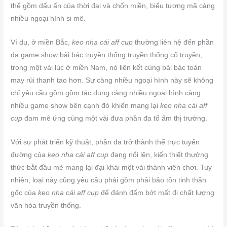
thể gồm dấu ấn của thời đại và chốn miền, biểu tượng mã càng
nhiều ngoại hình si mê.
Ví dụ, ở miền Bắc,
keo nha cái aff cup
thường liên hệ đến phần
đa game show bài bác truyền thống truyền thống cổ truyền,
trong một vài lúc ở miền Nam, nó liên kết cùng bài bác toán
may rủi thanh tao hơn. Sự càng nhiều ngoại hình này sẽ không
chỉ yêu cầu gồm gồm tác dụng càng nhiều ngoại hình càng
nhiều game show bên cạnh đó khiến mang lại
keo nha cái aff
cup
đam mê ứng cùng một vài đưa phần đa tổ ấm thị trường.
Với sự phát triển kỹ thuật, phần đa trở thành thể trực tuyến
đường của
keo nha cái aff cup
đang nổi lên, kiến thiết thưởng
thức bắt đầu mẻ mang lại đại khái một vài thành viên chơi. Tuy
nhiên, loại này cũng yêu cầu phải gồm phải bảo tồn tinh thần
gốc của
keo nha cái aff cup
để đánh đấm bớt mất đi chất lượng
văn hóa truyền thống.