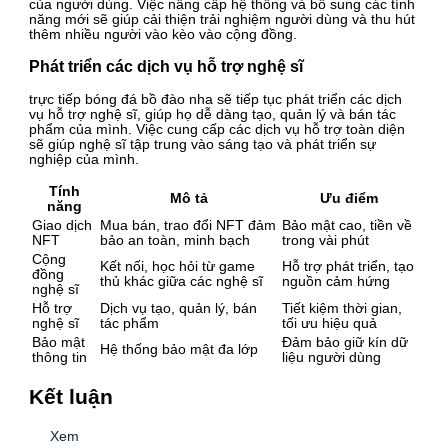
của người dùng. Việc nâng cấp hệ thống và bổ sung các tính
năng mới sẽ giúp cải thiện trải nghiệm người dùng và thu hút
thêm nhiều người vào kèo vào cộng đồng.
Phát triển các dịch vụ hỗ trợ nghệ sĩ
trực tiếp bóng đá bồ đào nha sẽ tiếp tục phát triển các dịch
vụ hỗ trợ nghệ sĩ, giúp họ dễ dàng tạo, quản lý và bán tác
phẩm của mình. Việc cung cấp các dịch vụ hỗ trợ toàn diện
sẽ giúp nghệ sĩ tập trung vào sáng tạo và phát triển sự
nghiệp của mình.
Tính
Mô tả
Ưu điểm
năng
Giao dịch
Mua bán, trao đổi NFT đảm
Bảo mật cao, tiền về
NFT
bảo an toàn, minh bạch
trong vài phút
Cộng
Kết nối, học hỏi từ game
Hỗ trợ phát triển, tạo
đồng
thủ khác giữa các nghệ sĩ
nguồn cảm hứng
nghệ sĩ
Hỗ trợ
Dịch vụ tạo, quản lý, bán
Tiết kiệm thời gian,
nghệ sĩ
tác phẩm
tối ưu hiệu quả
Bảo mật
Đảm bảo giữ kín dữ
Hệ thống bảo mật đa lớp
thông tin
liệu người dùng
Kết luận
Xem