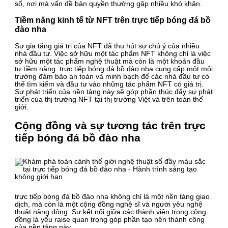
số, nơi mà vấn đề bản quyền thường gặp nhiều khó khăn.
Tiềm năng kinh tế từ NFT trên trực tiếp bóng đá bồ
đào nha
Sự gia tăng giá trị của NFT đã thu hút sự chú ý của nhiều
nhà đầu tư. Việc sở hữu một tác phẩm NFT không chỉ là việc
sở hữu một tác phẩm nghệ thuật mà còn là một khoản đầu
tư tiềm năng. trực tiếp bóng đá bồ đào nha cung cấp một môi
trường đảm bảo an toàn và minh bạch để các nhà đầu tư có
thể tìm kiếm và đầu tư vào những tác phẩm NFT có giá trị.
Sự phát triển của nền tảng này sẽ góp phần thúc đẩy sự phát
triển của thị trường NFT tại thị trường Việt và trên toàn thế
giới.
Cộng đồng và sự tương tác trên trực
tiếp bóng đá bồ đào nha
trực tiếp bóng đá bồ đào nha không chỉ là một nền tảng giao
dịch, mà còn là một cộng đồng nghệ sĩ và người yêu nghệ
thuật năng động. Sự kết nối giữa các thành viên trong cộng
đồng là yếu raise quan trọng góp phần tạo nên thành công
của nền tảng này.