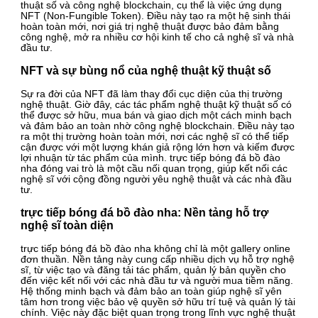
thuật số và công nghệ blockchain, cụ thể là việc ứng dụng
NFT (Non-Fungible Token). Điều này tạo ra một hệ sinh thái
hoàn toàn mới, nơi giá trị nghệ thuật được bảo đảm bằng
công nghệ, mở ra nhiều cơ hội kinh tế cho cả nghệ sĩ và nhà
đầu tư.
NFT và sự bùng nổ của nghệ thuật kỹ thuật số
Sự ra đời của NFT đã làm thay đổi cục diện của thị trường
nghệ thuật. Giờ đây, các tác phẩm nghệ thuật kỹ thuật số có
thể được sở hữu, mua bán và giao dịch một cách minh bạch
và đảm bảo an toàn nhờ công nghệ blockchain. Điều này tạo
ra một thị trường hoàn toàn mới, nơi các nghệ sĩ có thể tiếp
cận được với một lượng khán giả rộng lớn hơn và kiếm được
lợi nhuận từ tác phẩm của mình. trực tiếp bóng đá bồ đào
nha đóng vai trò là một cầu nối quan trọng, giúp kết nối các
nghệ sĩ với cộng đồng người yêu nghệ thuật và các nhà đầu
tư.
trực tiếp bóng đá bồ đào nha: Nền tảng hỗ trợ
nghệ sĩ toàn diện
trực tiếp bóng đá bồ đào nha không chỉ là một gallery online
đơn thuần. Nền tảng này cung cấp nhiều dịch vụ hỗ trợ nghệ
sĩ, từ việc tạo và đăng tải tác phẩm, quản lý bản quyền cho
đến việc kết nối với các nhà đầu tư và người mua tiềm năng.
Hệ thống minh bạch và đảm bảo an toàn giúp nghệ sĩ yên
tâm hơn trong việc bảo vệ quyền sở hữu trí tuệ và quản lý tài
chính. Việc này đặc biệt quan trọng trong lĩnh vực nghệ thuật