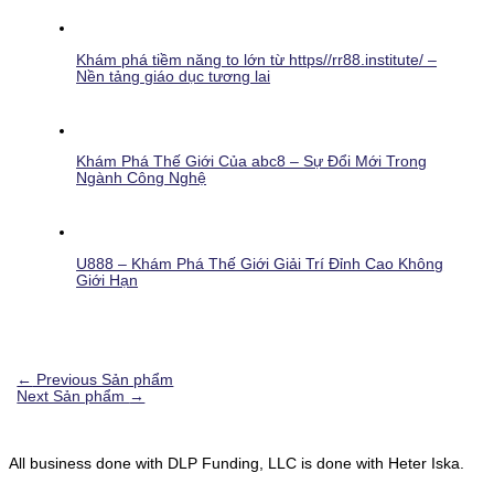
Khám phá tiềm năng to lớn từ https//rr88.institute/ –
Nền tảng giáo dục tương lai
Khám Phá Thế Giới Của abc8 – Sự Đổi Mới Trong
Ngành Công Nghệ
U888 – Khám Phá Thế Giới Giải Trí Đỉnh Cao Không
Giới Hạn
←
Previous Sản phẩm
Next Sản phẩm
→
All business done with DLP Funding, LLC is done with Heter Iska.