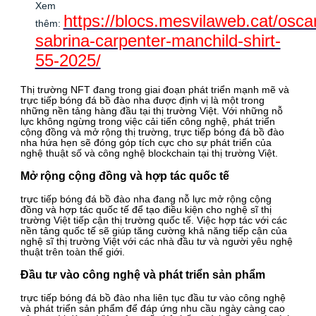
Xem
https://blocs.mesvilaweb.cat/osca
thêm:
sabrina-carpenter-manchild-shirt-
55-2025/
Thị trường NFT đang trong giai đoạn phát triển mạnh mẽ và
trực tiếp bóng đá bồ đào nha được định vị là một trong
những nền tảng hàng đầu tại thị trường Việt. Với những nỗ
lực không ngừng trong việc cải tiến công nghệ, phát triển
cộng đồng và mở rộng thị trường, trực tiếp bóng đá bồ đào
nha hứa hẹn sẽ đóng góp tích cực cho sự phát triển của
nghệ thuật số và công nghệ blockchain tại thị trường Việt.
Mở rộng cộng đồng và hợp tác quốc tế
trực tiếp bóng đá bồ đào nha đang nỗ lực mở rộng cộng
đồng và hợp tác quốc tế để tạo điều kiện cho nghệ sĩ thị
trường Việt tiếp cận thị trường quốc tế. Việc hợp tác với các
nền tảng quốc tế sẽ giúp tăng cường khả năng tiếp cận của
nghệ sĩ thị trường Việt với các nhà đầu tư và người yêu nghệ
thuật trên toàn thế giới.
Đầu tư vào công nghệ và phát triển sản phẩm
trực tiếp bóng đá bồ đào nha liên tục đầu tư vào công nghệ
và phát triển sản phẩm để đáp ứng nhu cầu ngày càng cao