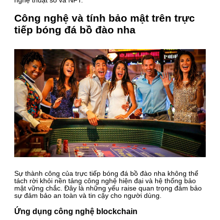
nghệ thuật số và NFT.
Công nghệ và tính bảo mật trên trực
tiếp bóng đá bồ đào nha
Sự thành công của trực tiếp bóng đá bồ đào nha không thể
tách rời khỏi nền tảng công nghệ hiện đại và hệ thống bảo
mật vững chắc. Đây là những yếu raise quan trọng đảm bảo
sự đảm bảo an toàn và tin cậy cho người dùng.
Ứng dụng công nghệ blockchain