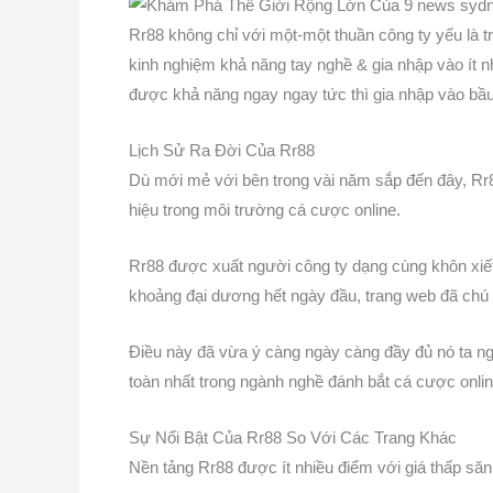
Rr88 không chỉ với một-một thuần công ty yếu là tr
kinh nghiệm khả năng tay nghề & gia nhập vào ít
được khả năng ngay ngay tức thì gia nhập vào bầu
Lịch Sử Ra Đời Của Rr88
Dù mới mẻ với bên trong vài năm sắp đến đây, R
hiệu trong môi trường cá cược online.
Rr88 được xuất người công ty dạng cùng khôn xiế
khoảng đại dương hết ngày đầu, trang web đã chú t
Điều này đã vừa ý càng ngày càng đầy đủ nó ta ngh
toàn nhất trong ngành nghề đánh bắt cá cược onlin
Sự Nổi Bật Của Rr88 So Với Các Trang Khác
Nền tảng Rr88 được ít nhiều điểm với giá thấp săn