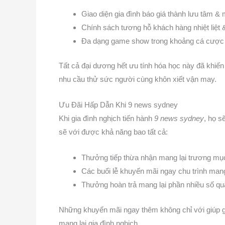
Giao diện gia đình báo giá thành lưu tâm & 
Chính sách tương hỗ khách hàng nhiệt liệt
Đa dạng game show trong khoảng cá cược t
Tất cả đại dương hết ưu tính hóa học này đã khiến 
nhu cầu thử sức người cùng khôn xiết vận may.
Ưu Đãi Hấp Dẫn Khi 9 news sydney
Khi gia đình nghịch tiến hành
9 news sydney
, họ 
sẽ với được khả năng bao tất cả:
Thưởng tiếp thừa nhận mang lại trương mụ
Các buổi lễ khuyến mãi ngay chu trình mang 
Thưởng hoàn trả mang lại phần nhiều số qu
Những khuyến mãi ngay thêm không chỉ với giúp g
mang lại gia đình nghịch.