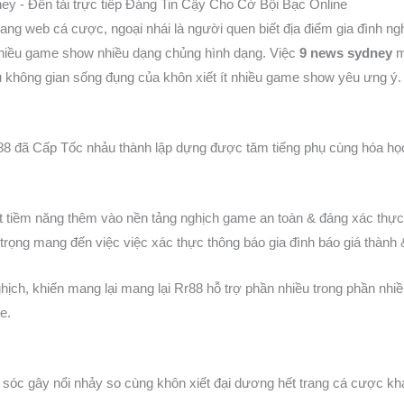
ang web cá cược, ngoại nhái là người quen biết địa điểm gia đình ng
 nhiều game show nhiều dạng chủng hình dạng. Việc
9 news sydney
m
 không gian sống đụng của khôn xiết ít nhiều game show yêu ưng ý.
r88 đã Cấp Tốc nhảu thành lập dựng được tăm tiếng phụ cùng hóa h
t tiềm năng thêm vào nền tảng nghịch game an toàn & đáng xác thực
rọng mang đến việc việc xác thực thông báo gia đình báo giá thành &
ịch, khiến mang lại mang lại Rr88 hỗ trợ phần nhiều trong phần nhi
e.
 sóc gây nổi nhảy so cùng khôn xiết đại dương hết trang cá cược kh