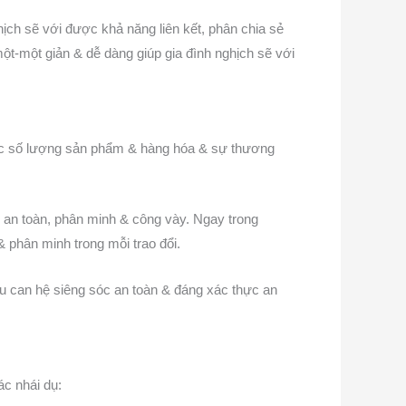
hịch sẽ với được khả năng liên kết, phân chia sẻ
ột-một giản & dễ dàng giúp gia đình nghịch sẽ với
ọc số lượng sản phẩm & hàng hóa & sự thương
 an toàn, phân minh & công vày. Ngay trong
 phân minh trong mỗi trao đổi.
ều can hệ siêng sóc an toàn & đáng xác thực an
ác nhái dụ: