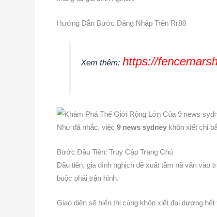
Hướng Dẫn Bước Đăng Nhập Trên Rr88
https://fencemarsh
Xem thêm:
Như đã nhắc, việc
9 news sydney
khôn xiết chỉ b
Bước Đầu Tiên: Truy Cập Trang Chủ
Đầu tiên, gia đình nghịch đề xuất tầm nã vấn vào 
buộc phải trận hình.
Giao diện sẽ hiển thị cùng khôn xiết đại dương hết