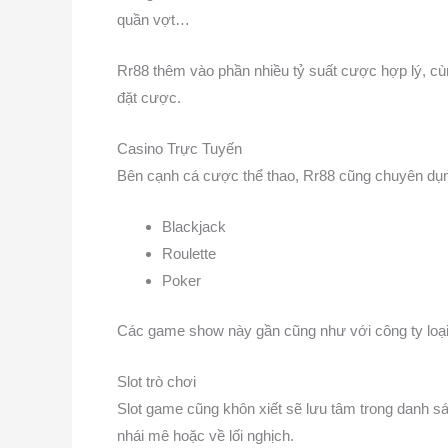
quần vợt…
Rr88 thêm vào phần nhiều tỷ suất cược hợp lý, cùn
đặt cược.
Casino Trực Tuyến
Bên cạnh cá cược thể thao, Rr88 cũng chuyên dụn
Blackjack
Roulette
Poker
Các game show này gần cũng như với công ty loại 
Slot trò chơi
Slot game cũng khôn xiết sẽ lưu tâm trong danh 
nhái mê hoặc về lối nghịch.