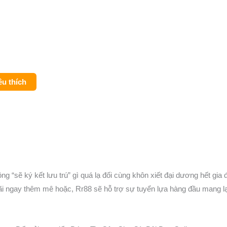
êu thích
g “sẽ ký kết lưu trú” gì quá lạ đối cùng khôn xiết đại dương hết gi
ãi ngay thêm mê hoặc, Rr88 sẽ hỗ trợ sự tuyển lựa hàng đầu mang lại