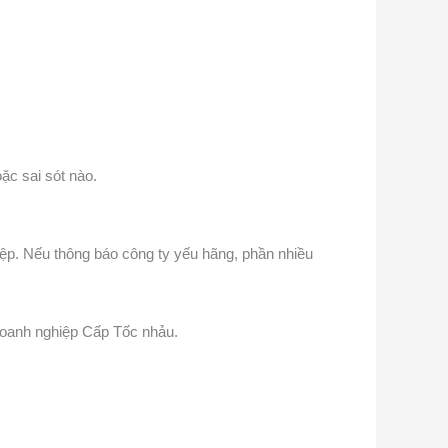
oặc sai sót nào.
ệp. Nếu thông báo công ty yếu hãng, phần nhiều
doanh nghiệp Cấp Tốc nhảu.