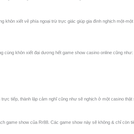
g khôn xiết vẻ phía ngoại trừ trực giác giúp gia đình nghịch một-mộ
g cùng khôn xiết đại dương hết game show casino online cũng như:
trực tiếp, thành lập cảm nghĩ cũng như sẽ nghịch ở một casino thật 
sách game show của Rr88. Các game show này sẽ không & chỉ còn tiế