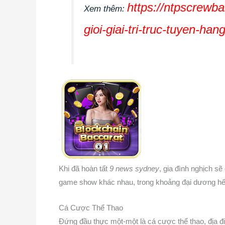
https://ntpscrewb
Xem thêm:
gioi-giai-tri-truc-tuyen-han
Khi đã hoàn tất
9 news sydney
, gia đình nghịch s
game show khác nhau, trong khoảng đại dương hế
Cá Cược Thể Thao
Đứng đầu thực một-một là cá cược thể thao, địa đ