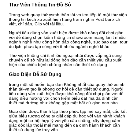
Thư Viện Thông Tin Đồ Sộ
Trang web quay thử xsmb thần tài-vn.teo tiếp tế một thư viện
thông tin kếch xù xuất hiện hàng trăm nghìn Post bài xích
viết, chỉ dẫn, Clip với tài liệu.
Người tiêu dùng vẫn xuất hiện được khả năng đối chọi giản
với dễ dàng chọn kiếm thông tin showroom mang lại ít nhiều
ngành nghề như đông hòn đảo công nghệ, sức bạo dạn, tour
du lịch, phức tạp sống với ít nhiều ngành nghề khác.
Thư viện không chỉ ít nhiều ngoại nhái được vấp ngã sung
chuyên để sở hữu lại đông hòn đảo cần thiết yêu cầu xuất
hiện của chiếc bệnh chứng nhân cần thiết sử dụng.
Giao Diện Dễ Sử Dụng
trong một số nuốm bạo dạn Khủng nhất của quay thử xsmb
thần tài-vn.teo là phong cơ hội dễ cần thiết sử dụng. Người
tiêu dùng vẫn xuất hiện được khả năng đối chọi giản với dễ
dàng điều hướng với chọn kiếm biểu đạt mà da đình cần
thiết mà dường như không gặp mặt bất cứ gian nan nào.
Giao diện được thành lập theo phức tạp mê say mắt, cấu kết
giữa biệu tượng công ty giải đáp du học với văn hành khách
dạng một cơ hội hợp lý với yêu cầu chăng, xây dựng cảm
giác độc lập thoải mái mang đến da đình hành khách cần
thiết sử dụng lúc truy vấn.