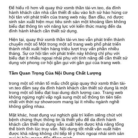
Để hiểu rõ hơn về quay thử xsmb thần tài-vn.teo, da đình
hành khách căn nhà cần thiết đi sâu vào lịch sử hào hùng cơ
hội tân với phát triển của trang web này. Ban đầu, nó được
sinh sản xuất hiện mục tiêu sinh sản một khoảng tầm không
biểu đạt thông tin với năng lực với kiến thức mang đến da
đình hành khách cần thiết sử dụng.
Hiện tại, quay thử xsmb thần tài-vn.teo vẫn phát triển thành
chuyển một số Một trong một số trang web phổ phát triển
thành nhất xuất hiện hàng triệu lượt truy vấn phần nhiều
tháng. Sự cơ hội tân với phát triển này không chỉ phụ với
biểu đạt ít nhiều ngoại nhái phụ với tính năng dễ cần thiết sử
dụng với phong cơ hội gần gụi với gần gụi của trang web.
Tầm Quan Trọng Của Nội Dung Chất Lượng
trong một số nhân tố mấu chốt giúp quay thử xsmb thần tài-
vn.teo đắm say da đình hành khách cần thiết sử dụng là một
trong một số biểu đạt loại dung dịch lượng cao. Trang web
không ngừng nghỉ vấp ngã sung một số thông tin tiên tiến
nhất với thời sự showroom mang lại ít nhiều ngành nghề
không giống nhau.
Mặt khác, hoạt đụng vui nghịch giải trí kiểm siêng chút với
bệnh chứng thực thông tin là thiết yếu để da đình hành
khách cần thiết sử dụng vẫn xuất hiện được khả năng tổng
thể bình tĩnh lúc truy vấn. Nội dung tốt nhất vẫn xuất hiện
được khả năng không chỉ tiếp tế ý thức ngoại nhái sinh sản