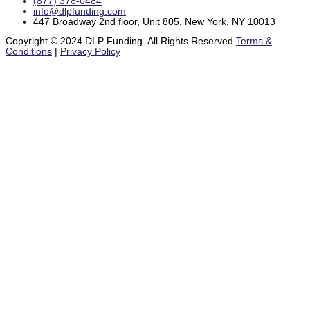
(877) 378-0484
info@dlpfunding.com
447 Broadway 2nd floor, Unit 805, New York, NY 10013
Copyright © 2024 DLP Funding. All Rights Reserved
Terms &
Conditions
|
Privacy Policy