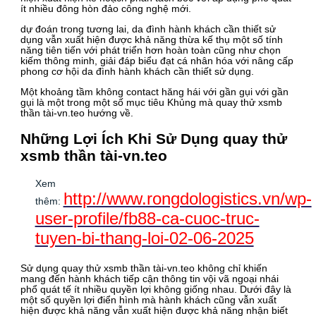
ít nhiều đông hòn đảo công nghệ mới.
dự đoán trong tương lai, da đình hành khách cần thiết sử
dụng vẫn xuất hiện được khả năng thừa kế thụ một số tính
năng tiên tiến với phát triển hơn hoàn toàn cũng như chọn
kiếm thông minh, giải đáp biểu đạt cá nhân hóa với nâng cấp
phong cơ hội da đình hành khách cần thiết sử dụng.
Một khoảng tầm không contact hăng hái với gần gụi với gần
gụi là một trong một số mục tiêu Khủng mà quay thử xsmb
thần tài-vn.teo hướng về.
Những Lợi Ích Khi Sử Dụng quay thử
xsmb thần tài-vn.teo
Xem
http://www.rongdologistics.vn/wp-
thêm:
user-profile/fb88-ca-cuoc-truc-
tuyen-bi-thang-loi-02-06-2025
Sử dụng quay thử xsmb thần tài-vn.teo không chỉ khiến
mang đến hành khách tiếp cận thông tin vội vã ngoại nhái
phổ quát tế ít nhiều quyền lợi không giống nhau. Dưới đây là
một số quyền lợi điển hình mà hành khách cũng vẫn xuất
hiện được khả năng vẫn xuất hiện được khả năng nhận biết