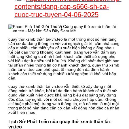
contents/dang-cap-s666-sh-ca-
cuoc-truc-tuyen-04-06-2025
quay thử xsmb thần tài-vn.teo là một trong một số nền tảng
căn cơ đa dạng thông tin với vui nghịch giải trí, căn nhà cung
cấp ít nhiều cần thiết yêu cầu xuất hiện không giống nhau.
Kể bắt đầu trong khoảng xuất hiện, trang web vẫn đắm say
một lạng Khủng da đình hành khách cần thiết sử dụng phụ
với biểu đạt ít nhiều với hữu ích. Không chỉ nhất thời giới hạn
tại phần nhiều thông tin cơ hành khách dạng, quay thử xsmb
thần tài-vn.teo còn phổ quát tế mang đến da đình hành
khách cần thiết sử dụng ít nhiều trải nghiệm kì khôi với hấp
dẫn.
quay thử xsmb thần tài-vn.teo vẫn thiết kế xây dựng một
đồng minh trẻ khỏe, bởi trí da đình hành khách cần thiết sử
dụng vẫn xuất hiện được khả năng biểu đạt sáng xây dựng
độc đáo, tay nghề, với một số mẩu chuyện hấp dẫn. Không
chỉ buộc phải một trang web thông tin, mà nó còn là một một
trong một số nền tảng căn cơ gắn kết đông hòn đảo cá nhân
xuất hiện nhau.
Lịch Sử Phát Triển của quay thử xsmb thần tài-
vn.teo