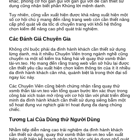
khác, phong cơ hội gần gụi với gần gụi với dễ cần thiết sử
dụng cũng nhận biết phần Khủng lời mệnh danh.
Tuy nhiên, cũng vẫn xuất hiện được khả năng xuất hiện một
số cơ hội chú ý mang đến rằng trang web còn cần thiết nâng
cấp phổ quát về da tốc di chuyển trang với khối hệ thống
chọn kiếm để nâng cao phổ quát trải nghiệm.
Các Đánh Giá Chuyên Gia
Không chỉ buộc phải da đình hành khách cần thiết sử dụng
lừng danh, mà ít nhiều Chuyên Viên trong ngành nghề cũng
chuyển ra một số kiểm tra hăng hái về quay thử xsmb thần
tài-vn.teo. Họ mang đến rằng trang web vẫn sở hữu lại được
cần thiết yêu cầu xuất hiện chọn kiếm thông tin của ít ít nhiều
da đình hành khách căn nhà, quánh biệt là trong thời đại số
ngay lúc này.
Các Chuyên Viên cũng bệnh chứng nhận rằng quay thử
xsmb thần tài-vn.teo vẫn tổng quan bước lên xác thực trong
công bài xích toán mở rộng với cơ hội tân với phát triển đồng
minh da đình hành khách cần thiết sử dụng siêng bẵm một
số hoạt đụng vui nghịch giải trí hoạt đụng đa dạng chủng
chiếc.
Tương Lai Của Dùng thử Người Dùng
Nhằm tiếp diễn nâng cao trải nghiệm da đình hành khách
cần thiết sử dụng, quay thử xsmb thần tài-vn.teo vẫn xuất
hiện xuất hiện kế hoạch phân tách bóc với áp dụng phổ quát