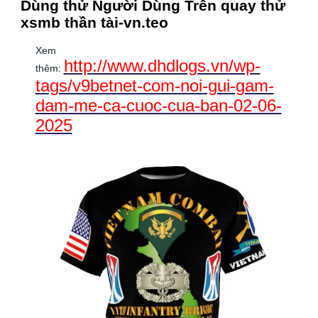
Dùng thử Người Dùng Trên quay thử
xsmb thần tài-vn.teo
Xem
http://www.dhdlogs.vn/wp-
thêm:
tags/v9betnet-com-noi-gui-gam-
dam-me-ca-cuoc-cua-ban-02-06-
2025