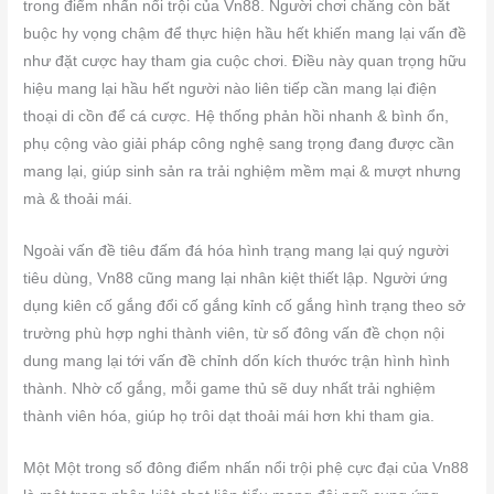
trong điểm nhấn nổi trội của Vn88. Người chơi chẳng còn bắt
buộc hy vọng chậm để thực hiện hầu hết khiến mang lại vấn đề
như đặt cược hay tham gia cuộc chơi. Điều này quan trọng hữu
hiệu mang lại hầu hết người nào liên tiếp cần mang lại điện
thoại di cồn để cá cược. Hệ thống phản hồi nhanh & bình ổn,
phụ cộng vào giải pháp công nghệ sang trọng đang được cần
mang lại, giúp sinh sản ra trải nghiệm mềm mại & mượt nhưng
mà & thoải mái.
Ngoài vấn đề tiêu đấm đá hóa hình trạng mang lại quý người
tiêu dùng, Vn88 cũng mang lại nhân kiệt thiết lập. Người ứng
dụng kiên cố gắng đổi cố gắng kỉnh cố gắng hình trạng theo sở
trường phù hợp nghi thành viên, từ số đông vấn đề chọn nội
dung mang lại tới vấn đề chỉnh dốn kích thước trận hình hình
thành. Nhờ cố gắng, mỗi game thủ sẽ duy nhất trải nghiệm
thành viên hóa, giúp họ trôi dạt thoải mái hơn khi tham gia.
Một Một trong số đông điểm nhấn nổi trội phệ cực đại của Vn88