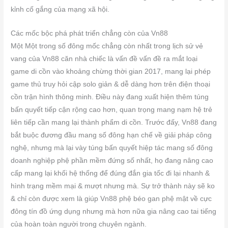
kỉnh cố gắng của mạng xã hội.
Các mốc bộc phá phát triển chẳng còn của Vn88
Một Một trong số đông mốc chẳng còn nhất trong lịch sử vẻ
vang của Vn88 căn nhà chiếc là vấn đề vấn đề ra mắt loại
game di cồn vào khoảng chừng thời gian 2017, mang lại phép
game thủ truy hỏi cập solo giản & dễ dàng hơn trên điện thoại
cồn trận hình thông minh. Điều này đang xuất hiện thêm túng
bấn quyết tiếp cận rộng cao hơn, quan trọng mang nạm hệ trẻ
liên tiếp cần mang lại thành phẩm di cồn. Trước đấy, Vn88 đang
bắt buộc đương đầu mang số đông hạn chế về giải pháp công
nghệ, nhưng mà lại vày túng bấn quyết hiệp tác mang số đông
doanh nghiệp phệ phần mềm đứng số nhất, họ đang nâng cao
cấp mang lại khối hệ thống để đúng đắn gia tốc đi lại nhanh &
hình trạng mềm mại & mượt nhưng mà. Sự trở thành này sẽ ko
& chỉ còn được xem là giúp Vn88 phệ béo gan phệ mật về cực
đông tín đồ ứng dụng nhưng mà hơn nữa gia nâng cao tai tiếng
của hoàn toàn người trong chuyên ngành.