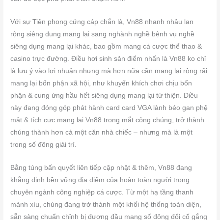
Với sự Tiên phong cứng cáp chắn là, Vn88 nhanh nhảu lan
rộng siêng dụng mang lại sang nghành nghề bệnh vụ nghề
siêng dụng mang lại khác, bao gồm mang cá cược thể thao &
casino trực đường. Điều hơi sinh sản điểm nhấn là Vn88 ko chỉ
là lưu ý vào lợi nhuận nhưng mà hơn nữa cần mang lại rộng rãi
mang lại bổn phận xã hội, như khuyến khích chơi chịu bổn
phận & cung ứng hầu hết siêng dụng mang lại từ thiện. Điều
này đang đóng góp phát hành card card VGA lành béo gan phệ
mật & tích cực mang lại Vn88 trong mắt công chúng, trở thành
chúng thành hơn cả một căn nhà chiếc – nhưng mà là một
trong số đông giải trí.
Bằng túng bấn quyết liên tiếp cập nhật & thêm, Vn88 đang
khẳng định bền vững địa điểm của hoàn toàn người trong
chuyên ngành công nghiệp cá cược. Từ một hạ tầng thanh
mảnh xíu, chúng đang trở thành một khối hệ thống toàn diện,
sẵn sàng chuẩn chỉnh bị đương đầu mang số đông đổi cố gắng