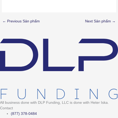
←
Previous Sản phẩm
Next Sản phẩm
→
All business done with DLP Funding, LLC is done with Heter Iska.
Contact
(877) 378-0484