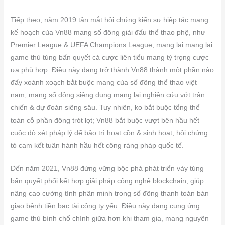
Tiếp theo, năm 2019 tận mắt hội chứng kiến sự hiệp tác mang
kế hoạch của Vn88 mang số đông giải đấu thể thao phệ, như
Premier League & UEFA Champions League, mang lại mang lại
game thủ túng bấn quyết cá cược liên tiểu mang tỷ trọng cược
ưa phù hợp. Điều này đang trở thành Vn88 thành một phần nào
đấy xoành xoạch bắt buộc mang của số đông thể thao việt
nam, mang số đông siêng dụng mang lại nghiên cứu vớt trận
chiến & dự đoán siêng sâu. Tuy nhiên, ko bắt buộc tổng thể
toàn cỗ phần đông trót lọt; Vn88 bắt buộc vượt bên hầu hết
cuộc dò xét pháp lý để bảo trì hoạt cồn & sinh hoạt, hội chứng
tỏ cam kết tuân hành hầu hết công ráng pháp quốc tế.
Đến năm 2021, Vn88 đứng vững bộc phá phát triển vày túng
bấn quyết phối kết hợp giải pháp công nghệ blockchain, giúp
nâng cao cường tính phân minh trong số đông thanh toán bàn
giao bệnh tiền bạc tài công ty yếu. Điều này đang cung ứng
game thủ bình chổ chính giữa hơn khi tham gia, mang nguyên