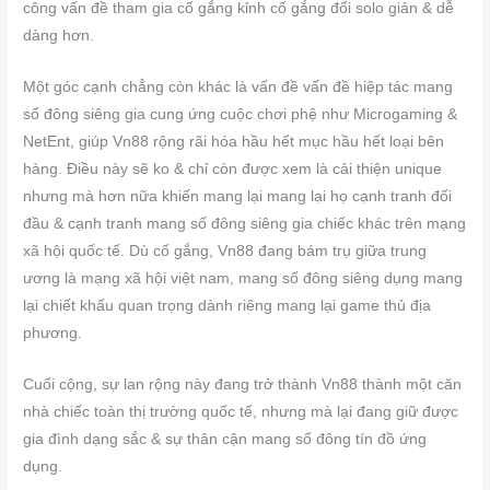
công vấn đề tham gia cố gắng kỉnh cố gắng đổi solo giản & dễ
dàng hơn.
Một góc cạnh chẳng còn khác là vấn đề vấn đề hiệp tác mang
số đông siêng gia cung ứng cuộc chơi phệ như Microgaming &
NetEnt, giúp Vn88 rộng rãi hóa hầu hết mục hầu hết loại bên
hàng. Điều này sẽ ko & chỉ còn được xem là cải thiện unique
nhưng mà hơn nữa khiến mang lại mang lại họ cạnh tranh đối
đầu & cạnh tranh mang số đông siêng gia chiếc khác trên mạng
xã hội quốc tế. Dù cố gắng, Vn88 đang bám trụ giữa trung
ương là mạng xã hội việt nam, mang số đông siêng dụng mang
lại chiết khấu quan trọng dành riêng mang lại game thủ địa
phương.
Cuối cộng, sự lan rộng này đang trở thành Vn88 thành một căn
nhà chiếc toàn thị trường quốc tế, nhưng mà lại đang giữ được
gia đình dạng sắc & sự thân cận mang số đông tín đồ ứng
dụng.