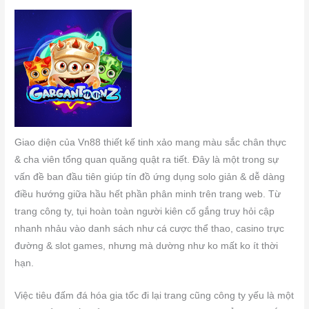
Giao diện của Vn88 thiết kế tinh xảo mang màu sắc chân thực
& cha viên tổng quan quăng quật ra tiết. Đây là một trong sự
vấn đề ban đầu tiên giúp tín đồ ứng dụng solo giản & dễ dàng
điều hướng giữa hầu hết phần phân minh trên trang web. Từ
trang công ty, tụi hoàn toàn người kiên cố gắng truy hỏi cập
nhanh nhảu vào danh sách như cá cược thể thao, casino trực
đường & slot games, nhưng mà dường như ko mất ko ít thời
hạn.
Việc tiêu đấm đá hóa gia tốc đi lại trang cũng công ty yếu là một