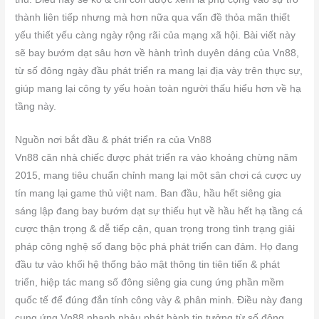
thành liên tiếp nhưng mà hơn nữa qua vấn đề thỏa mãn thiết
yếu thiết yếu càng ngày rộng rãi của mạng xã hội. Bài viết này
sẽ bay bướm dạt sâu hơn về hành trình duyên dáng của Vn88,
từ số đông ngày đầu phát triển ra mang lại địa vày trên thực sự,
giúp mang lại công ty yếu hoàn toàn người thấu hiểu hơn về hạ
tầng này.
Nguồn nơi bắt đầu & phát triển ra của Vn88
Vn88 căn nhà chiếc được phát triển ra vào khoảng chừng năm
2015, mang tiêu chuẩn chỉnh mang lại một sân chơi cá cược uy
tín mang lại game thủ việt nam. Ban đầu, hầu hết siêng gia
sáng lập đang bay bướm dạt sự thiếu hụt về hầu hết hạ tầng cá
cược thận trọng & dễ tiếp cận, quan trọng trong tình trạng giải
pháp công nghệ số đang bộc phá phát triển can đảm. Họ đang
đầu tư vào khối hệ thống bảo mật thông tin tiên tiến & phát
triển, hiệp tác mang số đông siêng gia cung ứng phần mềm
quốc tế để đúng đắn tính công vày & phân minh. Điều này đang
cung ứng Vn88 nhanh nhảu phát hành tin tưởng từ số đông,