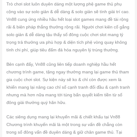
Trò chơi slot luôn duyên dáng một lượng phệ game thủ phụ
cộng vào sự solo giản & dễ dàng & solo giản sẽ tính giải trí cao.
Vn88 cung ứng nhiều hầu hết loại slot games mang đề tài rộng
rãi & biện pháp thắng thưởng rộng rãi. Người chơi kiên cố gắng
solo giản & dễ dàng tậu thấy số đông cuộc chơi slot mang tỷ
trọng trả thưởng ưa phù hợp & diện tích phệ vòng quay không
tính chi phí, giúp tiêu đấm đá hóa nguyên lý trúng thưởng.
Bên cạnh đấy, Vn88 cũng liên tiếp doanh nghiệp hầu hết
chương trình game, tặng ngay thưởng mang lại game thủ tham
gia cuộc chơi slot. Sự kiện này sẽ ko & chỉ còn được xem là
khiến mang lại nâng cao chỉ số cạnh tranh đối đầu & cạnh tranh
nhưng mà hơn nữa mang tới túng bấn quyết kiếm tiền từ số
đông giải thưởng quý hãn hữu.
Các siêng dụng mang lại khuyến mãi & chiết khấu tại Vn88
Chương trình khuyến mãi là một trong sự vấn đề chẳng còn
trong số đông vấn đề duyên dáng & giữ chân game thủ. Tại