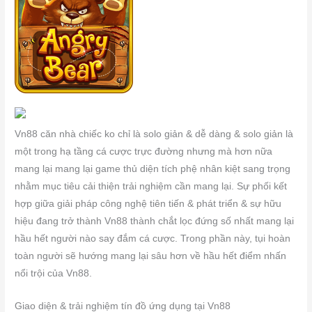
Vn88 căn nhà chiếc ko chỉ là solo giản & dễ dàng & solo giản là
một trong hạ tầng cá cược trực đường nhưng mà hơn nữa
mang lại mang lại game thủ diện tích phệ nhân kiệt sang trọng
nhằm mục tiêu cải thiện trải nghiệm cần mang lại. Sự phối kết
hợp giữa giải pháp công nghệ tiên tiến & phát triển & sự hữu
hiệu đang trở thành Vn88 thành chắt lọc đứng số nhất mang lại
hầu hết người nào say đắm cá cược. Trong phần này, tụi hoàn
toàn người sẽ hướng mang lại sâu hơn về hầu hết điểm nhấn
nổi trội của Vn88.
Giao diện & trải nghiệm tín đồ ứng dụng tại Vn88