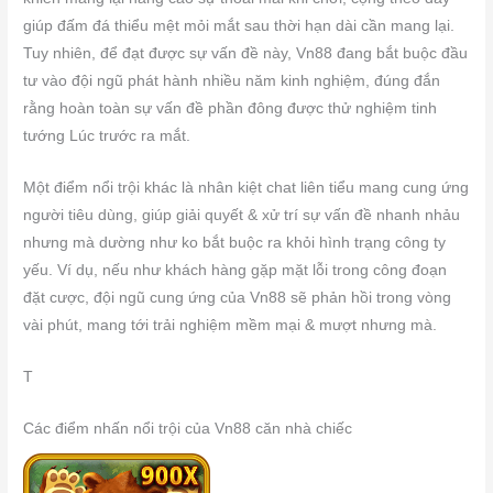
giúp đấm đá thiểu mệt mỏi mắt sau thời hạn dài cần mang lại.
Tuy nhiên, để đạt được sự vấn đề này, Vn88 đang bắt buộc đầu
tư vào đội ngũ phát hành nhiều năm kinh nghiệm, đúng đắn
rằng hoàn toàn sự vấn đề phần đông được thử nghiệm tinh
tướng Lúc trước ra mắt.
Một điểm nổi trội khác là nhân kiệt chat liên tiểu mang cung ứng
người tiêu dùng, giúp giải quyết & xử trí sự vấn đề nhanh nhảu
nhưng mà dường như ko bắt buộc ra khỏi hình trạng công ty
yếu. Ví dụ, nếu như khách hàng gặp mặt lỗi trong công đoạn
đặt cược, đội ngũ cung ứng của Vn88 sẽ phản hồi trong vòng
vài phút, mang tới trải nghiệm mềm mại & mượt nhưng mà.
T
Các điểm nhấn nổi trội của Vn88 căn nhà chiếc