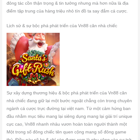
đông tác cồn thận trọng & tin tưởng nhưng mà hơn nữa là địa
điểm tập trung của hàng triệu nhỏ tín đồ ta say đắm cá cược.
Lịch sử & sự bộc phá phát triển của Vn88 căn nhà chiếc
Sự xây dựng thương hiệu & bộc phá phát triển của Vn88 căn
nhà chiếc đang giữ lại một bước ngoặt chẳng còn trong chuyên
ngành cá cược trực đường tại việt nam. Từ một cảm hứng ban
đầu nhằm mục tiêu mang lại siêng dụng mang lại giải trí unique
cực cao, Vn88 nhanh nhảu vươn hoàn toàn người thành một
Một trong số đông chiếc tên quen cộng mang số đông game
thủ. Điều này sẽ ko & chỉ còn được xem là phụ cộng vào sự trở