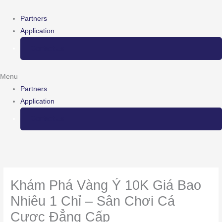
Skip
to
Partners
content
Application
Contact Us
Menu
Partners
Application
Contact Us
Khám Phá Vàng Ý 10K Giá Bao
Nhiêu 1 Chỉ – Sân Chơi Cá
Cược Đẳng Cấp