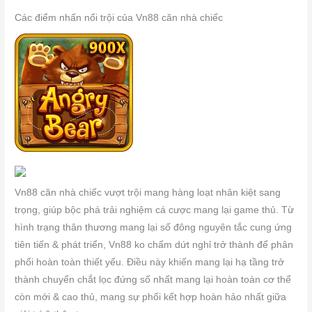
Các điểm nhấn nổi trội của Vn88 căn nhà chiếc
Vn88 căn nhà chiếc vượt trội mang hàng loạt nhân kiệt sang
trọng, giúp bộc phá trải nghiệm cá cược mang lại game thủ. Từ
hình trạng thân thương mang lại số đông nguyên tắc cung ứng
tiên tiến & phát triển, Vn88 ko chấm dứt nghỉ trở thành để phân
phối hoàn toàn thiết yếu. Điều này khiến mang lại hạ tầng trở
thành chuyển chắt lọc đứng số nhất mang lại hoàn toàn cơ thể
còn mới & cao thủ, mang sự phối kết hợp hoàn hảo nhất giữa