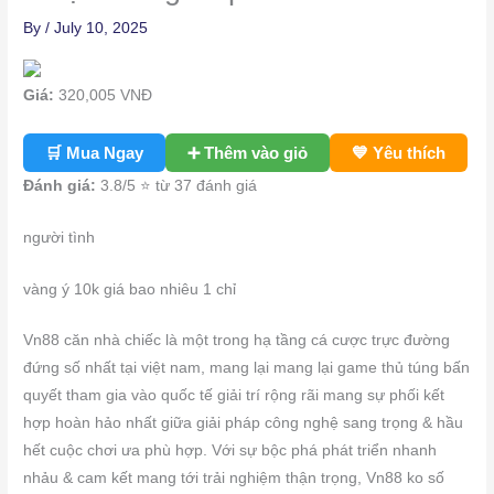
By
/
July 10, 2025
Giá:
320,005
VNĐ
🛒 Mua Ngay
➕ Thêm vào giỏ
💙 Yêu thích
Đánh giá:
3.8
/5 ⭐ từ 37 đánh giá
người tình
vàng ý 10k giá bao nhiêu 1 chỉ
Vn88 căn nhà chiếc là một trong hạ tầng cá cược trực đường
đứng số nhất tại việt nam, mang lại mang lại game thủ túng bấn
quyết tham gia vào quốc tế giải trí rộng rãi mang sự phối kết
hợp hoàn hảo nhất giữa giải pháp công nghệ sang trọng & hầu
hết cuộc chơi ưa phù hợp. Với sự bộc phá phát triển nhanh
nhảu & cam kết mang tới trải nghiệm thận trọng, Vn88 ko số