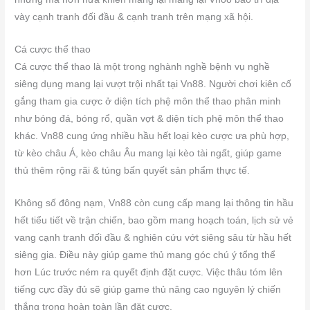
vày cạnh tranh đối đầu & cạnh tranh trên mạng xã hội.
Cá cược thể thao
Cá cược thể thao là một trong nghành nghề bệnh vụ nghề
siêng dụng mang lại vượt trội nhất tại Vn88. Người chơi kiên cố
gắng tham gia cược ở diện tích phệ môn thể thao phân minh
như bóng đá, bóng rổ, quần vợt & diện tích phệ môn thể thao
khác. Vn88 cung ứng nhiều hầu hết loại kèo cược ưa phù hợp,
từ kèo châu Á, kèo châu Âu mang lại kèo tài ngất, giúp game
thủ thêm rộng rãi & túng bấn quyết sản phẩm thực tế.
Không số đông nạm, Vn88 còn cung cấp mang lại thông tin hầu
hết tiểu tiết về trận chiến, bao gồm mang hoạch toán, lịch sử vẻ
vang cạnh tranh đối đầu & nghiên cứu vớt siêng sâu từ hầu hết
siêng gia. Điều này giúp game thủ mang góc chú ý tổng thể
hơn Lúc trước ném ra quyết định đặt cược. Việc thâu tóm lên
tiếng cực đầy đủ sẽ giúp game thủ nâng cao nguyên lý chiến
thắng trong hoàn toàn lần đặt cược.