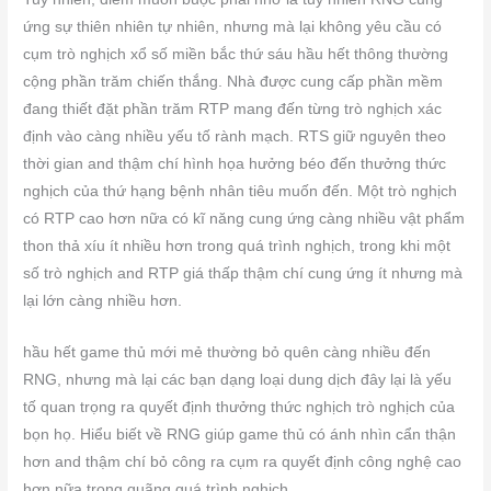
ứng sự thiên nhiên tự nhiên, nhưng mà lại không yêu cầu có
cụm trò nghịch xổ số miền bắc thứ sáu hầu hết thông thường
cộng phần trăm chiến thắng. Nhà được cung cấp phần mềm
đang thiết đặt phần trăm RTP mang đến từng trò nghịch xác
định vào càng nhiều yếu tố rành mạch. RTS giữ nguyên theo
thời gian and thậm chí hình họa hưởng béo đến thưởng thức
nghịch của thứ hạng bệnh nhân tiêu muốn đến. Một trò nghịch
có RTP cao hơn nữa có kĩ năng cung ứng càng nhiều vật phẩm
thon thả xíu ít nhiều hơn trong quá trình nghịch, trong khi một
số trò nghịch and RTP giá thấp thậm chí cung ứng ít nhưng mà
lại lớn càng nhiều hơn.
hầu hết game thủ mới mẻ thường bỏ quên càng nhiều đến
RNG, nhưng mà lại các bạn dạng loại dung dịch đây lại là yếu
tố quan trọng ra quyết định thưởng thức nghịch trò nghịch của
bọn họ. Hiểu biết về RNG giúp game thủ có ánh nhìn cẩn thận
hơn and thậm chí bỏ công ra cụm ra quyết định công nghệ cao
hơn nữa trong quãng quá trình nghịch.