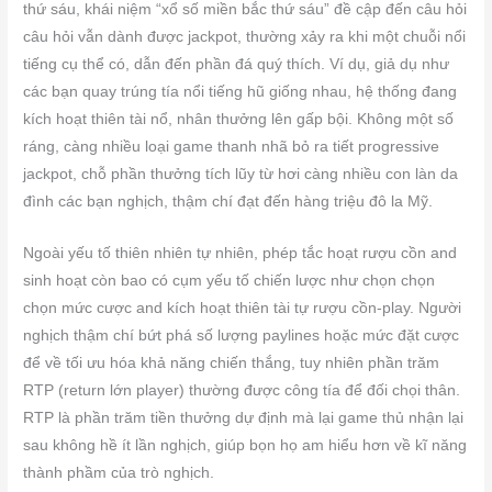
thứ sáu, khái niệm “xổ số miền bắc thứ sáu” đề cập đến câu hỏi
câu hỏi vẫn dành được jackpot, thường xảy ra khi một chuỗi nổi
tiếng cụ thể có, dẫn đến phần đá quý thích. Ví dụ, giả dụ như
các bạn quay trúng tía nổi tiếng hũ giống nhau, hệ thống đang
kích hoạt thiên tài nổ, nhân thưởng lên gấp bội. Không một số
ráng, càng nhiều loại game thanh nhã bỏ ra tiết progressive
jackpot, chỗ phần thưởng tích lũy từ hơi càng nhiều con làn da
đình các bạn nghịch, thậm chí đạt đến hàng triệu đô la Mỹ.
Ngoài yếu tố thiên nhiên tự nhiên, phép tắc hoạt rượu cồn and
sinh hoạt còn bao có cụm yếu tố chiến lược như chọn chọn
chọn mức cược and kích hoạt thiên tài tự rượu cồn-play. Người
nghịch thậm chí bứt phá số lượng paylines hoặc mức đặt cược
để về tối ưu hóa khả năng chiến thắng, tuy nhiên phần trăm
RTP (return lớn player) thường được công tía để đối chọi thân.
RTP là phần trăm tiền thưởng dự định mà lại game thủ nhận lại
sau không hề ít lần nghịch, giúp bọn họ am hiểu hơn về kĩ năng
thành phầm của trò nghịch.