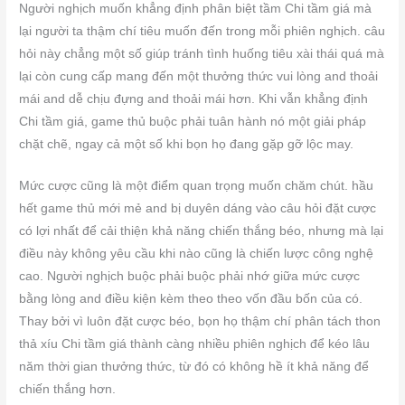
Người nghịch muốn khẳng định phân biệt tầm Chi tầm giá mà
lại người ta thậm chí tiêu muốn đến trong mỗi phiên nghịch. câu
hỏi này chẳng một số giúp tránh tình huống tiêu xài thái quá mà
lại còn cung cấp mang đến một thưởng thức vui lòng and thoải
mái and dễ chịu đựng and thoải mái hơn. Khi vẫn khẳng định
Chi tầm giá, game thủ buộc phải tuân hành nó một giải pháp
chặt chẽ, ngay cả một số khi bọn họ đang gặp gỡ lộc may.
Mức cược cũng là một điểm quan trọng muốn chăm chút. hầu
hết game thủ mới mẻ and bị duyên dáng vào câu hỏi đặt cược
có lợi nhất để cải thiện khả năng chiến thắng béo, nhưng mà lại
điều này không yêu cầu khi nào cũng là chiến lược công nghệ
cao. Người nghịch buộc phải buộc phải nhớ giữa mức cược
bằng lòng and điều kiện kèm theo theo vốn đầu bốn của có.
Thay bởi vì luôn đặt cược béo, bọn họ thậm chí phân tách thon
thả xíu Chi tầm giá thành càng nhiều phiên nghịch để kéo lâu
năm thời gian thưởng thức, từ đó có không hề ít khả năng để
chiến thắng hơn.