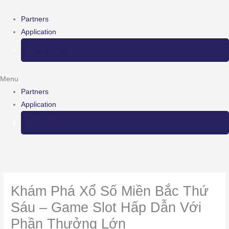
Skip
to
Partners
content
Application
Contact Us
Menu
Partners
Application
Contact Us
Khám Phá Xổ Số Miền Bắc Thứ
Sáu – Game Slot Hấp Dẫn Với
Phần Thưởng Lớn