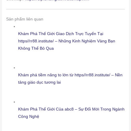
Sản phẩm liên quan
Khám Phá Thế Giới Giao Dịch Trực Tuyến Tại
https//rr88.institute/ – Những Kinh Nghiệm Vàng Bạn
Không Thể Bỏ Qua
Khám phá tiềm năng to lớn từ https//rr88.institute/ – Nền
tảng giáo dục tương lai
Khám Phá Thế Giới Của abc8 – Sự Đổi Mới Trong Ngành
Công Nghệ