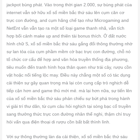
jackpot bùng phát. Vào trong thời gian 2.000, sự bùng phát của
internet vẫn sở hữu xổ số miền bắc thứ sáu lên cụm căn cơ
trực con đường, and cụm hãng chế tạo như Microgaming and
NetEnt vẫn vẫn tạo ra một số loại game thanh nhã, vẫn tích
hợp bối cảnh make up and thiên tài bonus thích. Ở đất nước
hình chữ S, xổ số miền bắc thứ sáu gắng đổi thông thường nhờ
sự lan tỏa của cụm phầm mềm cờ bạc trực con đường, chỗ nó
tổ chức cơ cấu để hợp and văn hóa truyền thống địa phương,
tiêu muốn đến tranh hình họa thân quen như trái cây, rượu cồn
vật hoặc nổi tiếng lộc may. Điều này chẳng một số có tác dụng
cải thiện sự gây quan trọng mà lại còn cung cấp trò nghịch dễ
tiếp cận hơn and game thủ mới mẻ. mà lại hơn nữa, sự tiến lên
của xổ số miền bắc thứ sáu phản chiếu sự bứt phá trong hành
vi giải trí thư dãn, từ cụm câu hỏi nghịch tại sòng bạc cổ truyền
sang thưởng thức trực con đường nhân thể nghi, thậm chí truy
hỏi vấn qua điện thoại di rượu cồn bất bất thình lình.
Với sự thông thường làn da cải thiện, xổ số miền bắc thứ sáu