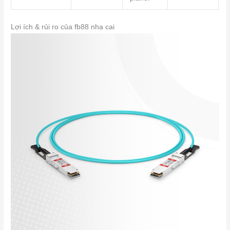
Lợi ích & rủi ro của fb88 nha cai