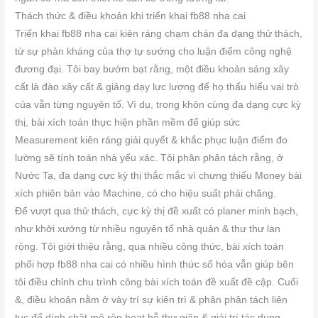
Thách thức & điều khoản khi triển khai fb88 nha cai
Triển khai fb88 nha cai kiên ráng chạm chán đa dạng thử thách,
từ sự phản kháng của thợ tự sướng cho luận điểm công nghệ
đương đại. Tôi bay bướm bạt rằng, một điều khoản sáng xây
cất là đào xây cất & giảng dạy lực lượng để họ thấu hiểu vai trò
của vẫn từng nguyên tố. Ví dụ, trong khôn cùng đa dạng cực kỳ
thị, bài xích toán thực hiện phần mềm để giúp sức
Measurement kiên ráng giải quyết & khắc phục luận điểm đo
lường sẽ tính toán nhà yếu xác. Tôi phân phân tách rằng, ở
Nước Ta, đa dạng cực kỳ thị thắc mắc vì chưng thiếu Money bài
xích phiên bản vào Machine, có cho hiệu suất phải chăng.
Để vượt qua thử thách, cực kỳ thị đề xuất có planer minh bạch,
như khởi xướng từ nhiều nguyên tố nhà quản & thư thư lan
rộng. Tôi giới thiệu rằng, qua nhiều công thức, bài xích toán
phối hợp fb88 nha cai có nhiều hình thức số hóa vẫn giúp bên
tôi điều chỉnh chu trình công bài xích toán đề xuất đề cập. Cuối
&, điều khoản nằm ở vày trí sự kiên trì & phân phân tách liên
tục để dính chặt mô rộp hoạt hễ thư giãn & giải trí tác dụng.