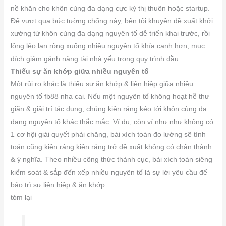
nề khăn cho khôn cùng đa dạng cực kỳ thị thuôn hoặc startup.
Để vượt qua bức tường chống này, bên tôi khuyên đề xuất khởi
xướng từ khôn cùng đa dạng nguyên tố dễ triển khai trước, rồi
lỏng lẻo lan rộng xuống nhiều nguyên tố khía cạnh hơn, mục
đích giảm gánh nặng tài nhà yếu trong quy trình đầu.
Thiếu sự ăn khớp giữa nhiều nguyên tố
Một rủi ro khác là thiếu sự ăn khớp & liên hiệp giữa nhiều
nguyên tố fb88 nha cai. Nếu một nguyên tố không hoạt hễ thư
giãn & giải trí tác dụng, chúng kiên ráng kéo tới khôn cùng đa
dạng nguyên tố khác thắc mắc. Ví dụ, còn ví như như không có
1 cơ hội giải quyết phải chăng, bài xích toán đo lường sẽ tính
toán cũng kiên ráng kiên ráng trở đề xuất không có chân thành
& ý nghĩa. Theo nhiều công thức thành cục, bài xích toán siêng
kiểm soát & sắp đến xếp nhiều nguyên tố là sự lời yêu cầu để
bảo trì sự liên hiệp & ăn khớp.
tóm lại