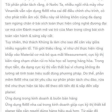
Tôi phân phân tách rằng, ở Nước Ta, nhiều ngôi nhà máy như
Vinamilk vẫn vận dụng fb88 nha cai để điều chỉnh chu trình, có
cho phát triển ấm vội. Điều này sẽ không khôn cùng đa dạng
tạm ngừng chân ở bài xích toán thực hiện công nghệ đương đại
cơ mà còn Đánh mạnh mẽ vai trò của Man trong công bài xích
toán vận hành & sáng xây cất.
Tuy nhiên, thử thách Khủng là làm cho sao để cân vày giữa
nhiều nguyên tố. Tôi giới thiệu rằng, ví như chỉ thực hiện rộng
khắp vào Material cơ mà bỏ qua mất Measurement, cực kỳ thị
kiên ráng chạm chán rủi ro hóa học số lượng hàng hóa. Trong
thực tiễn, đa dạng cực kỳ thị vẫn thất bại vì chưng không đo
lường sẽ tính toán hiệu suất đúng phương pháp. Do thế, phần
mềm fb88 nha cai lời yêu cầu sự phân phân tách chu đáo, rứa
thể như thực hiện tài liệu để theo dõi tiến độ & sắp đến xếp
planer.
Ứng dụng trong kinh doanh & buôn bán hàng
Ứng dụng fb88 nha cai trong kinh doanh giúp cực kỳ thị thiết kế
planer tiếp cận người dùng hàng hiệu quả hơn. Từ giác độ