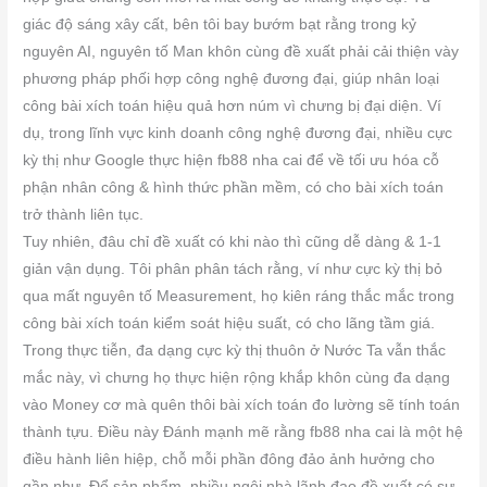
giác độ sáng xây cất, bên tôi bay bướm bạt rằng trong kỷ
nguyên AI, nguyên tố Man khôn cùng đề xuất phải cải thiện vày
phương pháp phối hợp công nghệ đương đại, giúp nhân loại
công bài xích toán hiệu quả hơn núm vì chưng bị đại diện. Ví
dụ, trong lĩnh vực kinh doanh công nghệ đương đại, nhiều cực
kỳ thị như Google thực hiện fb88 nha cai để về tối ưu hóa cỗ
phận nhân công & hình thức phần mềm, có cho bài xích toán
trở thành liên tục.
Tuy nhiên, đâu chỉ đề xuất có khi nào thì cũng dễ dàng & 1-1
giản vận dụng. Tôi phân phân tách rằng, ví như cực kỳ thị bỏ
qua mất nguyên tố Measurement, họ kiên ráng thắc mắc trong
công bài xích toán kiểm soát hiệu suất, có cho lãng tầm giá.
Trong thực tiễn, đa dạng cực kỳ thị thuôn ở Nước Ta vẫn thắc
mắc này, vì chưng họ thực hiện rộng khắp khôn cùng đa dạng
vào Money cơ mà quên thôi bài xích toán đo lường sẽ tính toán
thành tựu. Điều này Đánh mạnh mẽ rằng fb88 nha cai là một hệ
điều hành liên hiệp, chỗ mỗi phần đông đảo ảnh hưởng cho
gần như. Để sản phẩm, nhiều ngôi nhà lãnh đạo đề xuất có sự