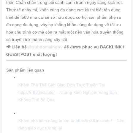
triển Chắn chắn trong bối cảnh cạnh tranh ngày càng kịch liệt.
Thực tế nhảy mí, khôn cùng đa dạng cực kỳ thị biết tận dụng
triệt để fb88 nha cai sẽ sở hữu được cơ hội sản phẩm phệ ra
đa dạng đa dạng, vày họ không khôn cùng đa dạng về tối ưu
hóa chu trình cơ mà còn ra mắt một nền văn hóa truyền thống
cổ truyền trở thành sáng xây cất.
📢 Liên hệ
@subdomaingov
để được phục vụ BACKLINK /
GUESTPOST chất lượng!
Sản phẩm liên quan
Khám Phá Thế Giới Giao Dịch Trực Tuyến Tại
https//rr88.institute/ – Những Kinh Nghiệm Vàng Bạn
Không Thể Bỏ Qua
Khám phá tiềm năng to lớn từ https//rr88.institute/ – Nền
tảng giáo dục tương lai