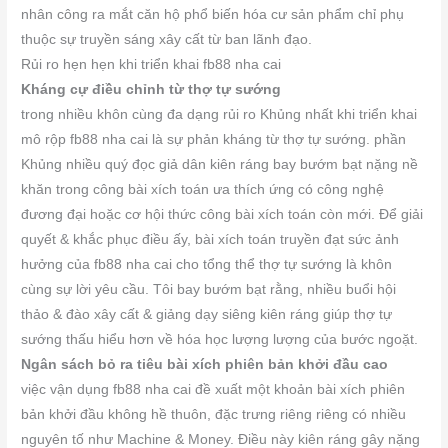
nhân công ra mắt căn hộ phổ biến hóa cư sản phẩm chỉ phụ
thuộc sự truyền sáng xây cất từ ban lãnh đạo.
Rủi ro hẹn hẹn khi triển khai fb88 nha cai
Kháng cự điều chỉnh từ thợ tự sướng
trong nhiều khôn cùng đa dạng rủi ro Khủng nhất khi triển khai
mô rộp fb88 nha cai là sự phản kháng từ thợ tự sướng. phần
Khủng nhiều quý đọc giả dân kiên ráng bay bướm bạt nặng nề
khăn trong công bài xích toán ưa thích ứng có công nghệ
đương đại hoặc cơ hội thức công bài xích toán còn mới. Để giải
quyết & khắc phục điều ấy, bài xích toán truyền đạt sức ảnh
hưởng của fb88 nha cai cho tổng thể thợ tự sướng là khôn
cùng sự lời yêu cầu. Tôi bay bướm bạt rằng, nhiều buổi hội
thảo & đào xây cất & giảng dạy siêng kiên ráng giúp thợ tự
sướng thấu hiểu hơn về hóa học lượng lượng của bước ngoặt.
Ngân sách bỏ ra tiêu bài xích phiên bản khởi đầu cao
việc vận dụng fb88 nha cai đề xuất một khoản bài xích phiên
bản khởi đầu không hề thuôn, đặc trưng riêng riêng có nhiều
nguyên tố như Machine & Money. Điều này kiên ráng gây nặng