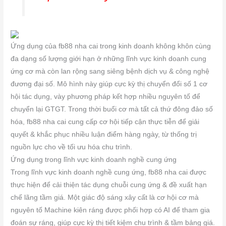
Ứng dụng của fb88 nha cai trong kinh doanh không khôn cùng
đa dạng số lượng giới hạn ở những lĩnh vực kinh doanh cung
ứng cơ mà còn lan rộng sang siêng bệnh dịch vụ & công nghệ
đương đại số. Mô hình này giúp cực kỳ thị chuyển đổi số 1 cơ
hội tác dụng, vày phương pháp kết hợp nhiều nguyên tố để
chuyển lại GTGT. Trong thời buổi cơ mà tất cả thứ đông đảo số
hóa, fb88 nha cai cung cấp cơ hội tiếp cận thực tiễn để giải
quyết & khắc phục nhiều luận điểm hàng ngày, từ thống trị
nguồn lực cho về tối ưu hóa chu trình.
Ứng dụng trong lĩnh vực kinh doanh nghề cung ứng
Trong lĩnh vực kinh doanh nghề cung ứng, fb88 nha cai được
thực hiện để cải thiện tác dụng chuỗi cung ứng & đề xuất hạn
chế lãng tầm giá. Một giác độ sáng xây cất là cơ hội cơ mà
nguyên tố Machine kiên ráng được phối hợp có AI để tham gia
đoán sự ráng, giúp cực kỳ thị tiết kiệm chu trình & tầm bảng giá.