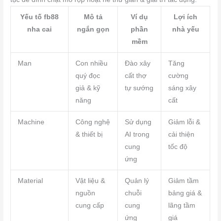
Yếu tố fb88
Mô tả
Ví dụ
Lợi ích
nha cai
ngắn gọn
phần
nhà yếu
mềm
Man
Con nhiều
Đào xây
Tăng
quý đọc
cất thợ
cường
giả & kỹ
tự sướng
sáng xây
năng
cất
Machine
Công nghệ
Sử dụng
Giảm lỗi &
& thiết bị
AI trong
cải thiện
cung
tốc độ
ứng
Material
Vật liệu &
Quản lý
Giảm tầm
nguồn
chuỗi
bảng giá &
cung cấp
cung
lãng tầm
ứng
giá