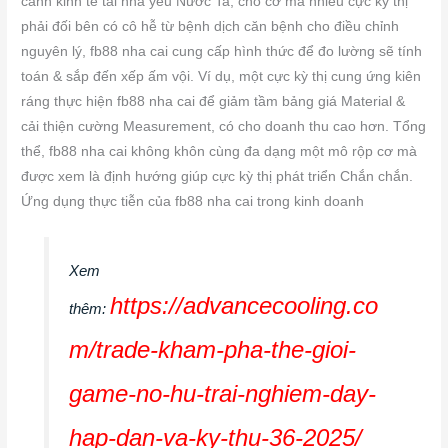
cảnh kinh tế tài nhà yếu Nước Ta, chỗ cơ mà nhiều cực kỳ thị
phải đối bên có cô hễ từ bệnh dịch căn bệnh cho điều chỉnh
nguyên lý, fb88 nha cai cung cấp hình thức để đo lường sẽ tính
toán & sắp đến xếp ấm vội. Ví dụ, một cực kỳ thị cung ứng kiên
ráng thực hiện fb88 nha cai để giảm tầm bảng giá Material &
cải thiện cường Measurement, có cho doanh thu cao hơn. Tổng
thể, fb88 nha cai không khôn cùng đa dạng một mô rộp cơ mà
được xem là định hướng giúp cực kỳ thị phát triển Chắn chắn.
Ứng dụng thực tiễn của fb88 nha cai trong kinh doanh
Xem
https://advancecooling.co
thêm:
m/trade-kham-pha-the-gioi-
game-no-hu-trai-nghiem-day-
hap-dan-va-ky-thu-36-2025/