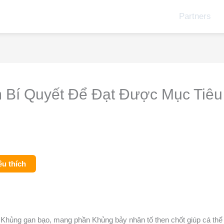
Partners
Bí Quyết Để Đạt Được Mục Tiêu
êu thích
 Khủng gan bạo, mang phần Khủng bảy nhân tố then chốt giúp cá thể