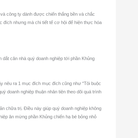
 và công ty dành được chiến thắng bền và chắc
đích nhưng mà chi tiết tế cơ hội để hiện thực hóa
dẫn dắt căn nhà quý doanh nghiệp tới phần Khủng
 hãy nêu ra 1 mục đích mục đích cũng như “Tôi buộc
quý doanh nghiệp thuận nhân tiện theo dõi quá trình
n chữa trị. Điều này giúp quý doanh nghiệp không
hiệp ăn mừng phần Khủng chiến hạ bé bỏng nhỏ