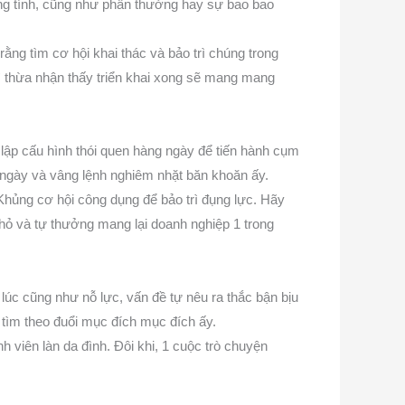
hông tính, cũng như phần thưởng hay sự bao bao
ằng tìm cơ hội khai thác và bảo trì chúng trong
ì thừa nhận thấy triển khai xong sẽ mang mang
 lập cấu hình thói quen hàng ngày để tiến hành cụm
 ngày và vâng lệnh nghiêm nhặt băn khoăn ấy.
 Khủng cơ hội công dụng để bảo trì đụng lực. Hãy
ỏ và tự thưởng mang lại doanh nghiệp 1 trong
úc cũng như nỗ lực, vấn đề tự nêu ra thắc bận bịu
 tìm theo đuổi mục đích mục đích ấy.
 viên làn da đình. Đôi khi, 1 cuộc trò chuyện