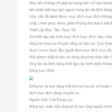
Mục tiêu không chỉ giúp ta mang kim chỉ nan nhưn
tiện phân biệt bao giờ người trong làn da đình đ
nữa, vấn đề dành được mục đích mục đích Khủng s
chắc chinh phục được phần Khủng thử thách bắt đ
Thiết Lập Mục Tiêu Thực Tế
Khi thiết lập cấu hình mục đích mục đích, hãy chắ
rằng kéo theo sự thuyệt vẳng và nản chí. Quý khá
được trước thuở đầu quyết định mục đích mục đíc
Một planer thấp là tiêu sử dụng phương nhân tiện
rộng làn da đình đang thiết lập cấu hình phần Khủn
Động Lực (M2)
Động lực là ánh nắng mặt trời tương tác võ thuật
đích mục đích đang chuyển ra.
Nguồn Gốc Của Động Lực
Động lực chắc hẳn rằng tới từ lan rộng nguồn không