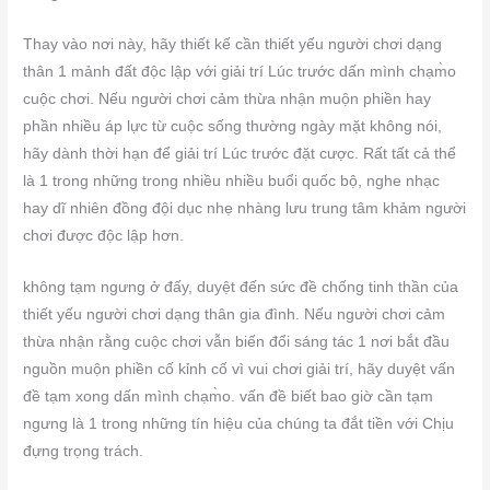
Thay vào nơi này, hãy thiết kế cần thiết yếu người chơi dạng
thân 1 mảnh đất độc lập với giải trí Lúc trước dấn mình chạm̀o
cuộc chơi. Nếu người chơi cảm thừa nhận muộn phiền hay
phần nhiều áp lực từ cuộc sống thường ngày mặt không nói,
hãy dành thời hạn để giải trí Lúc trước đặt cược. Rất tất cả thể
là 1 trong những trong nhiều nhiều buổi quốc bộ, nghe nhạc
hay dĩ nhiên đồng đội dục nhẹ nhàng lưu trung tâm khảm người
chơi được độc lập hơn.
không tạm ngưng ở đấy, duyệt đến sức đề chống tinh thần của
thiết yếu người chơi dạng thân gia đình. Nếu người chơi cảm
thừa nhận rằng cuộc chơi vẫn biến đổi sáng tác 1 nơi bắt đầu
nguồn muộn phiền cố kỉnh cố vì vui chơi giải trí, hãy duyệt vấn
đề tạm xong dấn mình chạm̀o. vấn đề biết bao giờ cần tạm
ngưng là 1 trong những tín hiệu của chúng ta đắt tiền với Chịu
đựng trọng trách.