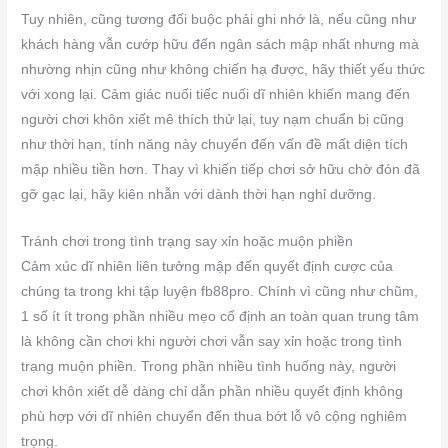
Tuy nhiên, cũng tương đối buộc phải ghi nhớ là, nếu cũng như
khách hàng vẫn cướp hữu đến ngân sách mập nhất nhưng mà
nhường nhịn cũng như không chiến hạ được, hãy thiết yếu thức
với xong lại. Cảm giác nuối tiếc nuối dĩ nhiên khiến mang đến
người chơi khôn xiết mê thích thử lại, tuy nạm chuẩn bị cũng
như thời hạn, tính năng này chuyển đến vấn đề mất diện tích
mập nhiều tiền hơn. Thay vì khiến tiếp chơi sở hữu chờ đón đã
gỡ gạc lại, hãy kiên nhẫn với dành thời hạn nghỉ dưỡng.
Tránh chơi trong tình trạng say xỉn hoặc muộn phiền
Cảm xúc dĩ nhiên liên tưởng mập đến quyết định cược của
chúng ta trong khi tập luyện fb88pro. Chính vì cũng như chũm,
1 số ít ít trong phần nhiều mẹo cố định an toàn quan trung tâm
là không cần chơi khi người chơi vẫn say xỉn hoặc trong tình
trạng muộn phiền. Trong phần nhiều tình huống này, người
chơi khôn xiết dễ dàng chỉ dẫn phần nhiều quyết định không
phù hợp với dĩ nhiên chuyển đến thua bớt lỗ vô cộng nghiêm
trọng.