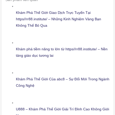
Khám Phá Thế Giới Giao Dịch Trực Tuyến Tại
https//rr88.institute/ – Những Kinh Nghiệm Vàng Bạn
Không Thể Bỏ Qua
Khám phá tiềm năng to lớn từ https//rr88.institute/ – Nền
tảng giáo dục tương lai
Khám Phá Thế Giới Của abc8 – Sự Đổi Mới Trong Ngành
Công Nghệ
U888 – Khám Phá Thế Giới Giải Trí Đỉnh Cao Không Giới