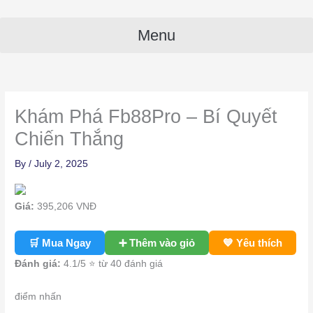
Skip
to
Menu
content
Khám Phá Fb88Pro – Bí Quyết
Chiến Thắng
By
/
July 2, 2025
Giá:
395,206
VNĐ
🛒 Mua Ngay
➕ Thêm vào giỏ
💙 Yêu thích
Đánh giá:
4.1
/5 ⭐ từ 40 đánh giá
điểm nhấn