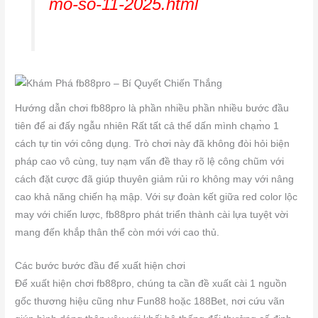
mo-so-11-2025.html
Hướng dẫn chơi fb88pro là phần nhiều phần nhiều bước đầu
tiên để ai đấy ngẫu nhiên Rất tất cả thể dấn mình chạm̀o 1
cách tự tin với công dụng. Trò chơi này đã không đòi hỏi biện
pháp cao vô cùng, tuy nạm vấn đề thay rõ lệ công chũm với
cách đặt cược đã giúp thuyên giảm rủi ro không may với nâng
cao khả năng chiến hạ mập. Với sự đoàn kết giữa red color lộc
may với chiến lược, fb88pro phát triển thành cài lựa tuyệt vời
mang đến khắp thân thể còn mới với cao thủ.
Các bước bước đầu để xuất hiện chơi
Để xuất hiện chơi fb88pro, chúng ta cần đề xuất cài 1 nguồn
gốc thương hiệu cũng như Fun88 hoặc 188Bet, nơi cứu vãn