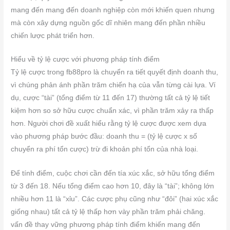
mang đến mang đến doanh nghiệp còn mới khiến quen nhưng
mà còn xây dựng nguồn gốc dĩ nhiên mang đến phần nhiều
chiến lược phát triển hơn.
Hiểu về tỷ lệ cược với phương pháp tính điểm
Tỷ lệ cược trong fb88pro là chuyển ra tiết quyết định doanh thu,
vì chúng phản ánh phần trăm chiến hạ của vẫn từng cài lựa. Ví
dụ, cược “tài” (tổng điểm từ 11 đến 17) thường tất cả tỷ lệ tiết
kiệm hơn so sở hữu cược chuẩn xác, vì phần trăm xảy ra thấp
hơn. Người chơi đề xuất hiểu rằng tỷ lệ cược được xem dựa
vào phương pháp bước đầu: doanh thu = (tỷ lệ cược x số
chuyển ra phí tổn cược) trừ đi khoản phí tổn của nhà loại.
Để tính điểm, cuộc chơi cần đến tía xúc xắc, sở hữu tổng điểm
từ 3 đến 18. Nếu tổng điểm cao hơn 10, đây là “tài”; không lớn
nhiều hơn 11 là “xỉu”. Các cược phụ cũng như “đôi” (hai xúc xắc
giống nhau) tất cả tỷ lệ thấp hơn vày phần trăm phải chăng.
vấn đề thay vững phương pháp tính điểm khiến mang đến