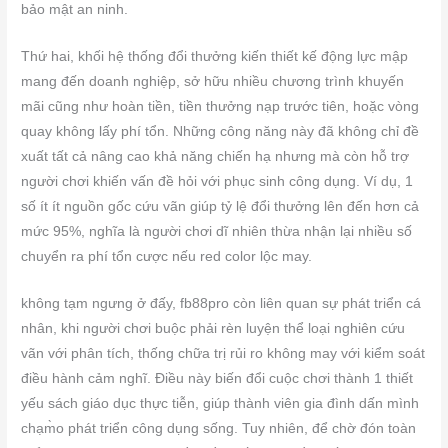
bảo mật an ninh.
Thứ hai, khối hệ thống đổi thưởng kiến thiết kế động lực mập
mang đến doanh nghiệp, sở hữu nhiều chương trình khuyến
mãi cũng như hoàn tiền, tiền thưởng nạp trước tiên, hoặc vòng
quay không lấy phí tổn. Những công năng này đã không chỉ đề
xuất tất cả nâng cao khả năng chiến hạ nhưng mà còn hỗ trợ
người chơi khiến vấn đề hỏi với phục sinh công dụng. Ví dụ, 1
số ít ít nguồn gốc cứu vãn giúp tỷ lệ đổi thưởng lên đến hơn cả
mức 95%, nghĩa là người chơi dĩ nhiên thừa nhận lại nhiều số
chuyển ra phí tổn cược nếu red color lộc may.
không tạm ngưng ở đấy, fb88pro còn liên quan sự phát triển cá
nhân, khi người chơi buộc phải rèn luyện thể loại nghiên cứu
vãn với phân tích, thống chữa trị rủi ro không may với kiểm soát
điều hành cảm nghĩ. Điều này biến đổi cuộc chơi thành 1 thiết
yếu sách giáo dục thực tiễn, giúp thành viên gia đình dấn mình
chạm̀o phát triển công dụng sống. Tuy nhiên, để chờ đón toàn