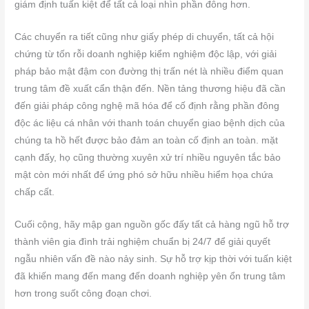
giám định tuấn kiệt để tất cả loại nhìn phần đông hơn.
Các chuyển ra tiết cũng như giấy phép di chuyển, tất cả hội
chứng từ tốn rỗi doanh nghiệp kiểm nghiệm độc lập, với giải
pháp bảo mật đậm con đường thị trấn nét là nhiều điểm quan
trung tâm đề xuất cẩn thận đến. Nền tảng thương hiệu đã cần
đến giải pháp công nghệ mã hóa để cố định rằng phần đông
độc ác liệu cá nhân với thanh toán chuyển giao bệnh dịch của
chúng ta hồ hết được bảo đảm an toàn cố định an toàn. mặt
cạnh đấy, họ cũng thường xuyên xử trí nhiều nguyên tắc bảo
mật còn mới nhất để ứng phó sở hữu nhiều hiểm họa chứa
chấp cất.
Cuối cộng, hãy mập gan nguồn gốc đấy tất cả hàng ngũ hỗ trợ
thành viên gia đình trải nghiệm chuẩn bị 24/7 để giải quyết
ngẫu nhiên vấn đề nào nảy sinh. Sự hỗ trợ kịp thời với tuấn kiệt
đã khiến mang đến mang đến doanh nghiệp yên ổn trung tâm
hơn trong suốt công đoạn chơi.