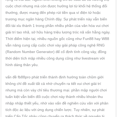
cuộc chơi nhưng mà còn được hưởng lợi từ khối hệ thống đổi
thưởng, được mang đến phép rút tiền qua ví điện tử hoặc
trương mục ngân hàng Chính đậy. Sự phát triển này vẫn biến
đổi tài xỉu thành 1 trong phần nhiều phần của văn hóa vui chơi
giải trí tao nhã, sở hữu hàng triệu lượng tróc nã vấn hằng ngày.
Thời điểm hiện tại, nhiều nguồn gốc cũng như Fun88 hay W88
vẫn nâng cung cấp cuộc chơi vày giải pháp công nghệ RNG
(Random Number Generator) để cố định tính công vày, đồng
thời diện tích mập nhiều công dụng cũng như livestream với
hình dáng thân yêu.
vấn đề fb88pro phát triển thành định hướng toàn chũm giới
không chỉ đề xuất tất cả nhờ chuyển ra tiết vui chơi giải trí
nhưng mà còn vày chỉ tiêu thương mại. phần mập người chơi
tuấn kiệt vẫn biến đổi cuộc chơi này thành nhiều khoản thu
nhập nhập thiết yếu, nhờ vào vấn đề nghiên cứu vãn với phân
tích độc ác liệu với ứng dụng chiến lược. Tuy nhiên, sự phát
triển Cấp Tốc nhảu cũng chuyển ra thách thức về nguyên lý