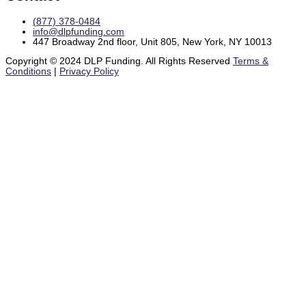
(877) 378-0484
info@dlpfunding.com
447 Broadway 2nd floor, Unit 805, New York, NY 10013
Copyright © 2024 DLP Funding. All Rights Reserved
Terms &
Conditions
|
Privacy Policy