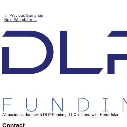
←
Previous Sản phẩm
Next Sản phẩm
→
All business done with DLP Funding, LLC is done with Heter Iska.
Contact