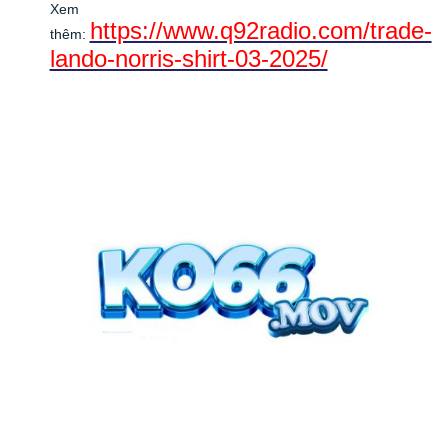
Xem
https://www.q92radio.com/trade-
thêm:
lando-norris-shirt-03-2025/