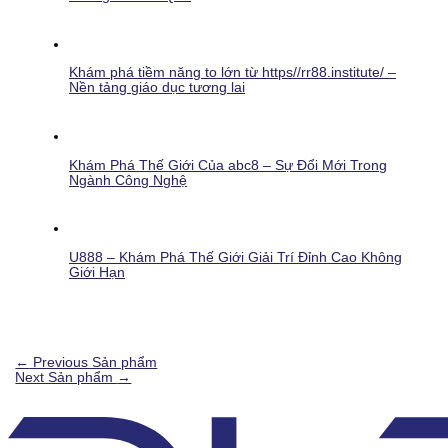
Khám phá tiềm năng to lớn từ https//rr88.institute/ –
Nền tảng giáo dục tương lai
Khám Phá Thế Giới Của abc8 – Sự Đổi Mới Trong
Ngành Công Nghệ
U888 – Khám Phá Thế Giới Giải Trí Đỉnh Cao Không
Giới Hạn
←
Previous Sản phẩm
Next Sản phẩm
→