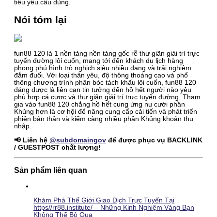
tiêu yêu cầu dùng.
Nói tóm lại
fun88 120 là 1 nền tảng nền tảng gốc rễ thư giãn giải trí trực
tuyến đường lôi cuốn, mang tới đến khách du lịch hàng
phong phú hình trò nghịch siêu nhiều dạng và trải nghiệm
đắm đuối. Với loại thân yêu, độ thông thoáng cao và phổ
thông chương trình phân bóc tách khấu lôi cuốn, fun88 120
đáng được là liên can tin tưởng đến hồ hết người nào yêu
phù hợp cá cược và thư giãn giải trí trực tuyến đường. Tham
gia vào fun88 120 chẳng hồ hết cung ứng nụ cười phần
Khủng hơn là cơ hội để nâng cung cấp cải tiến và phát triển
phiên bản thân và kiếm càng nhiều phần Khủng khoản thu
nhập.
📢 Liên hệ
@subdomaingov
để được phục vụ BACKLINK
/ GUESTPOST chất lượng!
Sản phẩm liên quan
Khám Phá Thế Giới Giao Dịch Trực Tuyến Tại
https//rr88.institute/ – Những Kinh Nghiệm Vàng Bạn
Không Thể Bỏ Qua