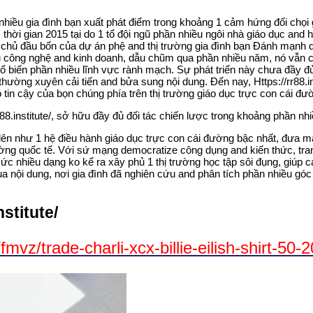
ần nhiều gia đình bạn xuất phát điểm trong khoảng 1 cảm hứng đối chọi
hời gian 2015 tại do 1 tổ đội ngũ phần nhiều ngôi nhà giáo dục and 
chủ đầu bốn của dự án phệ and thị trường gia đình bạn Đánh mạnh dạn.
iều công nghệ and kinh doanh, dẫu chũm qua phần nhiều năm, nó vẫn
ổ biến phần nhiều lĩnh vực rành mạch. Sự phát triển này chưa đầy đ
thường xuyên cải tiến and bửa sung nội dung. Đến nay, Https://rr88.i
 tin cậy của bọn chúng phía trên thị trường giáo dục trực con cái đư
r88.institute/, sở hữu đầy đủ đối tác chiến lược trong khoảng phần 
 nổi lên như 1 hệ điều hành giáo dục trực con cái đường bậc nhất, đưa 
ị trường quốc tế. Với sứ mạng democratize công dụng and kiến thức, 
ức nhiều dạng ko kể ra xây phủ 1 thị trường học tập sôi đụng, giúp 
qua nội dung, nơi gia đình đã nghiên cứu and phân tích phần nhiều góc 
nstitute/
vz/trade-charli-xcx-billie-eilish-shirt-50-