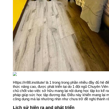
Https://rr88.institute/ là 1 trong trong phần nhiều đầy đủ h
thức nâng cao, được phát triển tại do 1 đội ngũ Chuyên Viên
chủ chốt vào việc sở hữu mang lại nội dung học tập ko kể
pháp giúp sức học tập đương đại. Điều này khiến mang lại ma
công dụng mà lại nhường nhịn như chưa trở đề nghị thành rà
Lịch sử hiện ra and phát triển