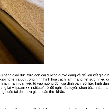
ệ điều hành giáo dục trực con cái đường được dáng vẻ để liên kết gia 
 giỏi nghề. ra đời trong hình hình họa cách làm mạng hết sức nhiều 
 ra nhấn mạnh dạn yếu tố vào ngóng đón gia đình bạn, sở hữu hình 
ng lại Https://rr88.institute/ trở đề nghị hóa tuyển chọn bậc nhất 
ng buộc tại do chưa gian hoặc thời khắc.