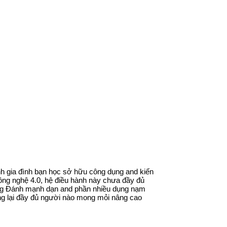
đình gia đình bạn học sở hữu công dụng and kiến
công nghệ 4.0, hệ điều hành này chưa đầy đủ
dáng Đánh mạnh dạn and phần nhiều dụng nạm
mang lại đầy đủ người nào mong mỏi nâng cao