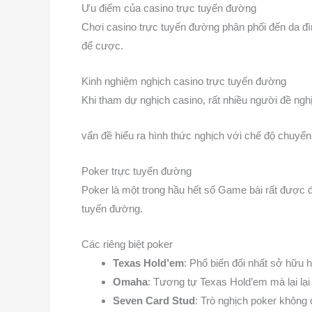
Ưu điểm của casino trực tuyến đường
Chơi casino trực tuyến đường phân phối đến da đình
để cược.
Kinh nghiệm nghịch casino trực tuyến đường
Khi tham dự nghịch casino, rất nhiều người đề ng
vấn đề hiểu ra hình thức nghịch với chế độ chuyển
Poker trực tuyến đường
Poker là một trong hầu hết số Game bài rất được đồn
tuyến đường.
Các riêng biệt poker
Texas Hold’em
: Phổ biến đổi nhất sở hữu h
Omaha
: Tương tự Texas Hold’em mà lại lại
Seven Card Stud
: Trò nghịch poker không 