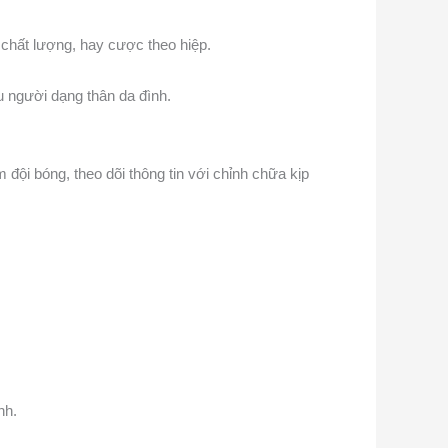
chất lượng, hay cược theo hiệp.
u người dạng thân da đình.
 đội bóng, theo dõi thông tin với chỉnh chữa kịp
nh.