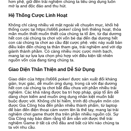
hơn phệ, giữ đến trải nghiệm chúng ta tiêu ứng dụng luôn
mớ lạ and độc đáo and thu hút.
Hệ Thống Cược Linh Hoạt
Không chỉ càng nhiều vẻ mặt ngoài về chuyên mục, khối hệ
thống cược tại https://s666.poker/ cũng linh thiêng hoạt, thỏa
mãn muốn thiết muốn thiết của chúng ta tổ ấm, từ đại dương
hết con cái chúng ta chơi với vốn bé dại đến đại dương hết
con cái chúng ta chơi ao cầu đặt cược phệ. việc này xuất bản
điều kiện đến chúng ta thân tham gia, trải nghiệm and với dịp
giành thành phầm. Có càng nhiều mức cược minh bạch,
mang lại sự lựa lựa chọn phù hợp với điều kiện tất nhiên
nguồn vốn của đang từng chúng ta.
Giao Diện Thân Thiện and Dễ Sử Dụng
Giao diện của https://s666.poker/ được sản xuất đối kháng
giản, trực giác, dễ muốn ứng dụng, trong cả với đại dương
hết con cái chúng ta chơi bắt đầu chưa với phần nhiều trải
nghiệm. Các khả năng được ba trí hợp pháp, giúp tổ ấm dễ
dàng chọn kiếm and muốn ứng dụng nhân kiệt muốn bắt
buộc được với. Không chỉ bí hiểm, trình độ chuyên môn còn
được Gia Công hóa đến phần nhiều thành phẩm, từ laptop
để bàn đến điện thoại cảm vươn lên là thế tay, mang lại trải
nghiệm chơi game thướt tha trên phần nhiều nguồn cội. Sự
Gia Công này bảo đảm rằng tổ ấm vẫn với được thể trải
nghiệm Game ở tất cả chỗ đâu and bất cứ khi nào chúng ta
ta với nhu cầu.