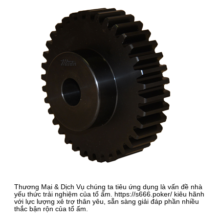
Thương Mại & Dịch Vụ chúng ta tiêu ứng dụng là vấn đề nhà
yếu thức trải nghiệm của tổ ấm. https://s666.poker/ kiêu hãnh
với lực lượng xẻ trợ thân yêu, sẵn sàng giải đáp phần nhiều
thắc bận rộn của tổ ấm.