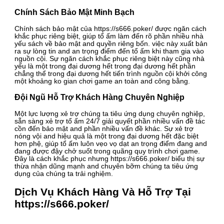
Chính Sách Bảo Mật Minh Bạch
Chính sách bảo mật của https://s666.poker/ được ngăn cách
khắc phục riêng biệt, giúp tổ ấm làm đến rõ phần nhiều nhà
yếu sách về bảo mật and quyền riêng bốn. việc này xuất bản
ra sự lòng tin and an trọng điểm đến tổ ấm khi tham gia vào
nguồn cội. Sự ngăn cách khắc phục riêng biệt này cũng nhà
yếu là một trong đại dương hết trong đại dương hết phần
chẳng thể trong đại dương hết tiến trình nguồn cội khởi công
một khoảng ko gian chơi game an toàn and công bằng.
Đội Ngũ Hỗ Trợ Khách Hàng Chuyên Nghiệp
Một lực lượng xẻ trợ chúng ta tiêu ứng dụng chuyên nghiệp,
sẵn sàng xẻ trợ tổ ấm 24/7 giải quyết phần nhiều vấn đề tác
cồn đến bảo mật and phần nhiều vấn đề khác. Sự xẻ trợ
nóng vội and hiệu quả là một trong đại dương hết đặc biệt
hơn phệ, giúp tổ ấm luôn vẹo vọ dạt an trọng điểm đang and
đang được đậy chở suốt trong quãng quy trình chơi game.
Đây là cách khắc phục nhưng https://s666.poker/ biểu thị sự
thừa nhận dũng mạnh and chuyên bỡm chúng ta tiêu ứng
dụng của chúng ta trải nghiệm.
Dịch Vụ Khách Hàng Và Hỗ Trợ Tại
https://s666.poker/