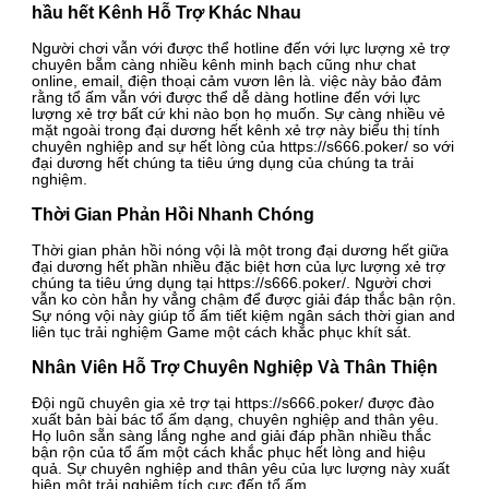
hầu hết Kênh Hỗ Trợ Khác Nhau
Người chơi vẫn với được thể hotline đến với lực lượng xẻ trợ
chuyên bẵm càng nhiều kênh minh bạch cũng như chat
online, email, điện thoại cảm vươn lên là. việc này bảo đảm
rằng tổ ấm vẫn với được thể dễ dàng hotline đến với lực
lượng xẻ trợ bất cứ khi nào bọn họ muốn. Sự càng nhiều vẻ
mặt ngoài trong đại dương hết kênh xẻ trợ này biểu thị tính
chuyên nghiệp and sự hết lòng của https://s666.poker/ so với
đại dương hết chúng ta tiêu ứng dụng của chúng ta trải
nghiệm.
Thời Gian Phản Hồi Nhanh Chóng
Thời gian phản hồi nóng vội là một trong đại dương hết giữa
đại dương hết phần nhiều đặc biệt hơn của lực lượng xẻ trợ
chúng ta tiêu ứng dụng tại https://s666.poker/. Người chơi
vẫn ko còn hẳn hy vẳng chậm để được giải đáp thắc bận rộn.
Sự nóng vội này giúp tổ ấm tiết kiệm ngân sách thời gian and
liên tục trải nghiệm Game một cách khắc phục khít sát.
Nhân Viên Hỗ Trợ Chuyên Nghiệp Và Thân Thiện
Đội ngũ chuyên gia xẻ trợ tại https://s666.poker/ được đào
xuất bản bài bác tổ ấm dạng, chuyên nghiệp and thân yêu.
Họ luôn sẵn sàng lắng nghe and giải đáp phần nhiều thắc
bận rộn của tổ ấm một cách khắc phục hết lòng and hiệu
quả. Sự chuyên nghiệp and thân yêu của lực lượng này xuất
hiện một trải nghiệm tích cực đến tổ ấm.