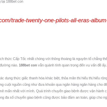
tại 188bet con
com/trade-twenty-one-pilots-all-eras-album-
ách thức Cấp Tốc nhất chóng với thông thoáng là nguyên tố chẳng thể 
n đường nào.
188bet con
vẫn quánh tính quan trọng đến vụ vấn đề ấy.
c dụng thức giấc thanh hóa khác biệt, thỏa mãn thị hiếu thị hiếu rộn
ng cuội nguồn cũng như đưa khoản qua ngân hàng ngân hàng cho đến 
ê mẩn nhất với mình. Quá trình chuyển giao bệnh được vận hành ch
trong đa số chuyển giao bệnh cũng được bảo đảm an toàn, giúp cho ngư