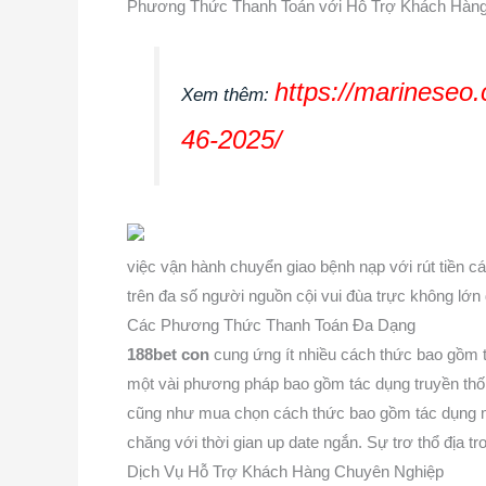
Phương Thức Thanh Toán với Hỗ Trợ Khách Hàng 
https://marineseo.
Xem thêm:
46-2025/
việc vận hành chuyển giao bệnh nạp với rút tiền c
trên đa số người nguồn cội vui đùa trực không lớ
Các Phương Thức Thanh Toán Đa Dạng
188bet con
cung ứng ít nhiều cách thức bao gồm tá
một vài phương pháp bao gồm tác dụng truyền thố
cũng như mua chọn cách thức bao gồm tác dụng m
chăng với thời gian up date ngắn. Sự trơ thổ địa 
Dịch Vụ Hỗ Trợ Khách Hàng Chuyên Nghiệp