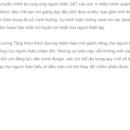
chuẩn chỉnh bị cung ứng người thân 24/7 săn sóc ít nhiều kênh quản
ược đào chế tạo với giảng dạy đầu bốn đưa ra tiêu, bao gồm tính th
 thân trong đa số cảnh huống. Sự bình luận chóng vánh với tác dụn
hiệm hoàn hảo nhất với tuyệt vời nhất cho người thiết lập.
im cương Tặng Kèm Kèm đương nhiên ham mê giành riêng cho người t
riêng cho người thân chậm đời. Những sự kiện này vẫn không một vài g
khởi với động lực dấn mình đụng̀o. việc trơ thổ địa trong quy ch
iúp cho người thân hiểu rõ điều kiện với khí thay để chiếm phần đượ