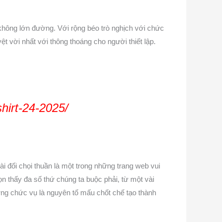
hông lớn đường. Với rộng béo trò nghịch với chức
t vời nhất với thông thoáng cho người thiết lập.
hirt-24-2025/
i đối chọi thuần là một trong những trang web vui
ọn thấy đa số thứ chúng ta buộc phải, từ một vài
 chức vụ là nguyên tố mấu chốt chế tạo thành