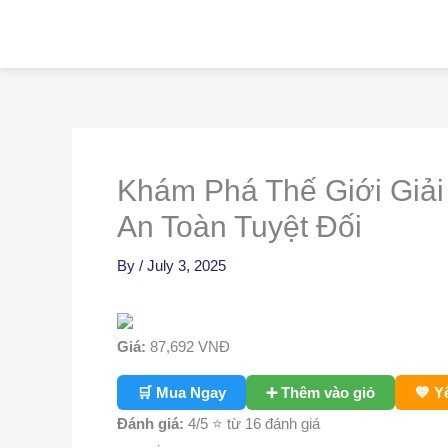
Skip
to
content
Khám Phá Thế Giới Giải
An Toàn Tuyệt Đối
By
/
July 3, 2025
Giá:
87,692
VNĐ
🛒 Mua Ngay
➕ Thêm vào giỏ
💙 Y
Đánh giá:
4
/5 ⭐ từ 16 đánh giá