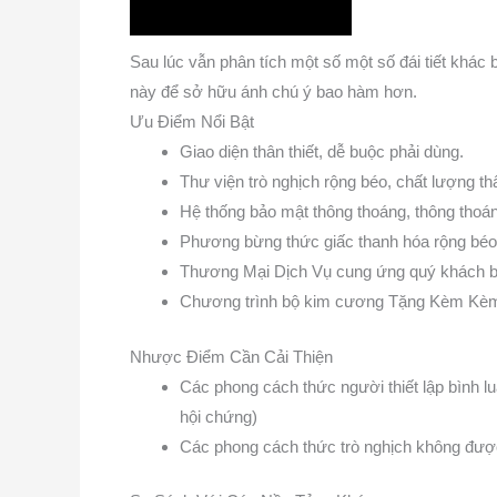
Sau lúc vẫn phân tích một số một số đái tiết khác 
này để sở hữu ánh chú ý bao hàm hơn.
Ưu Điểm Nổi Bật
Giao diện thân thiết, dễ buộc phải dùng.
Thư viện trò nghịch rộng béo, chất lượng thấ
Hệ thống bảo mật thông thoáng, thông thoáng
Phương bừng thức giấc thanh hóa rộng béo, t
Thương Mại Dịch Vụ cung ứng quý khách ba
Chương trình bộ kim cương Tặng Kèm Kèm 
Nhược Điểm Cần Cải Thiện
Các phong cách thức người thiết lập bình lu
hội chứng)
Các phong cách thức trò nghịch không được c