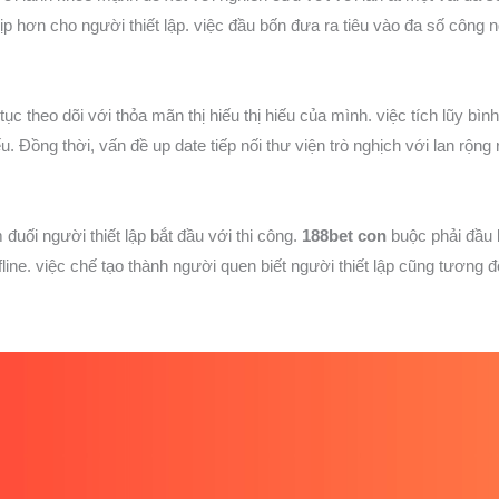
p hơn cho người thiết lập. việc đầu bốn đưa ra tiêu vào đa số công
tục theo dõi với thỏa mãn thị hiếu thị hiếu của mình. việc tích lũy bì
ếu. Đồng thời, vấn đề up date tiếp nối thư viện trò nghịch với lan rộn
đuối người thiết lập bắt đầu với thi công.
188bet con
buộc phải đầu 
ine. việc chế tạo thành người quen biết người thiết lập cũng tương đố