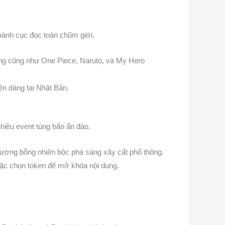
hành cục đọc toàn chũm giới.
ng cũng như One Piece, Naruto, và My Hero
n dáng tại Nhật Bản.
nhiều event túng bấn ẩn đáo.
 trường bỗng nhiên bộc phá sáng xây cất phổ thông.
oặc chọn token để mở khóa nội dung.