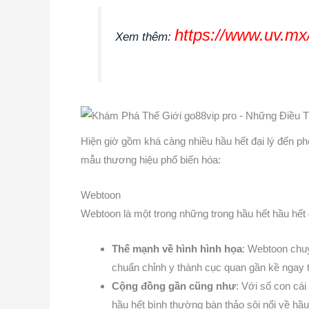
https://www.uv.mx
Xem thêm:
Hiện giờ gồm khá càng nhiều hầu hết đại lý đến ph
mẫu thương hiệu phổ biến hóa:
Webtoon
Webtoon là một trong những trong hầu hết hầu hết đạ
Thế mạnh về hình hình họa
: Webtoon chuy
chuẩn chỉnh y thành cục quan gần kề ngay 
Cộng đồng gần cũng như
: Với số con cá
hầu hết bình thường bàn thảo sôi nổi về hầ