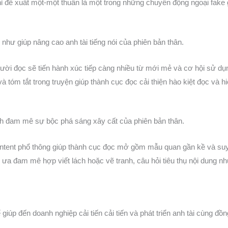
hỉ đề xuất một-một thuần là một trong những chuyển động ngoại fake 
hư giúp nâng cao anh tài tiếng nói của phiên bản thân.
ười đọc sẽ tiến hành xúc tiếp càng nhiều từ mới mẻ và cơ hội sử dụn
 và tóm tắt trong truyện giúp thành cục đọc cải thiện hào kiệt đọc và h
h đam mê sự bộc phá sáng xây cất của phiên bản thân.
ntent phổ thông giúp thành cục đọc mở gồm mẫu quan gần kề và suy
 ưa đam mê hợp viết lách hoặc vẽ tranh, câu hỏi tiêu thụ nội dung 
iúp đến doanh nghiệp cải tiến cải tiến và phát triển anh tài cùng đồn