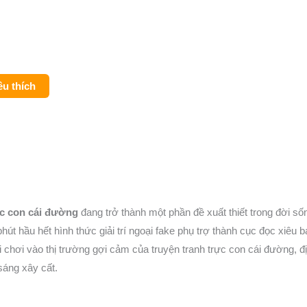
êu thích
ực con cái đường
đang trở thành một phần đề xuất thiết trong đời số
 phút hầu hết hình thức giải trí ngoại fake phụ trợ thành cục đọc xiê
i chơi vào thị trường gợi cảm của truyện tranh trực con cái đường,
sáng xây cất.