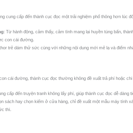
g cung cấp đến thành cục đọc một trải nghiệm phổ thông hơn lúc đối
ng
: Từ hành động, cảm thấy, cảm tình mang lại huyền túng bấn, thà
rực con cái đường.
uthor trẻ dám thử sức cùng với những nội dung mới mẻ lạ và điểm n
 con cái đường, thành cục đọc thường không đề xuất trả phí hoặc chi 
ung cấp đến truyện tranh không lấy phí, giúp thành cục đọc dễ dàng
ọn sách hay chọn kiếm ở cửa hàng, chỉ đề xuất một mẫu máy tính xác
c thì.