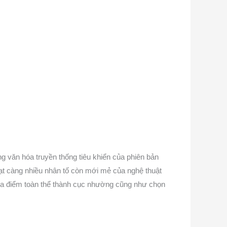
ng văn hóa truyền thống tiêu khiển của phiên bản
u bạt càng nhiều nhân tố còn mới mẻ của nghệ thuật
 địa điểm toàn thể thành cục nhường cũng như chọn