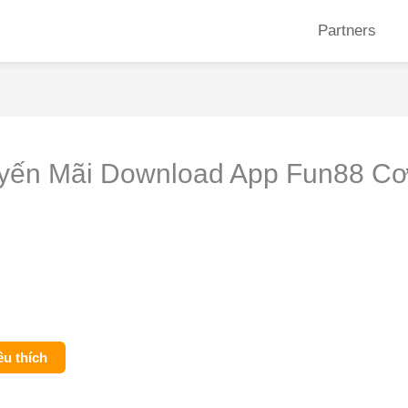
Partners
yến Mãi Download App Fun88 Cơ
êu thích