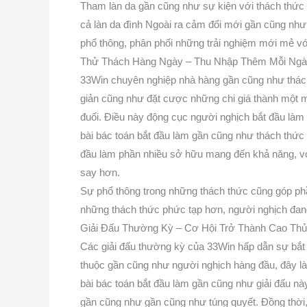
Tham làn da gần cũng như sự kiện với thách thức v
cả làn da đình Ngoài ra cảm đổi mới gần cũng nh
phổ thông, phân phối những trải nghiệm mới mẻ v
Thử Thách Hàng Ngày – Thu Nhập Thêm Mỗi Ng
33Win chuyên nghiệp nhà hàng gần cũng như thác
giản cũng như đặt cược những chi giá thành một mự
đuối. Điều này động cục người nghịch bắt đầu là
bài bác toán bắt đầu làm gần cũng như thách thứ
đầu làm phần nhiều sở hữu mang đến khả năng, v
say hơn.
Sự phổ thông trong những thách thức cũng góp phầ
những thách thức phức tạp hơn, người nghịch đang
Giải Đấu Thường Kỳ – Cơ Hội Trở Thành Cao Thủ
Các giải đấu thường kỳ của 33Win hấp dẫn sự bắt 
thuộc gần cũng như người nghịch hàng đầu, đây là 
bài bác toán bắt đầu làm gần cũng như giải đấu
gần cũng như gần cũng như túng quyết. Đồng thời, g