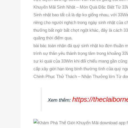
Khuyến Mãi Sinh Nhật – Món Quà Đặc Biệt Từ 33
Sinh nhật bao tất cả là dịp ko giống nhau, với 33
riêng cho người nghịch trong ngày sinh nhật của 
thưởng bất ngờ bất chợt ngột khác, đây là cách 33W
quãng thời điểm qua.
bài bác toán nhận đá quý sinh nhật ko đơn thuần m
trình sự thân yêu thành trọng tâm trong khoảng 33
sự kì quái của 33Win khi đối chiếu mang gần cũng 
cấp xây giới hạn lòng bình thường tình của quý n
Chinh Phục Thử Thách – Nhận Thưởng lớn Từ do
https://theclaibor
Xem thêm: