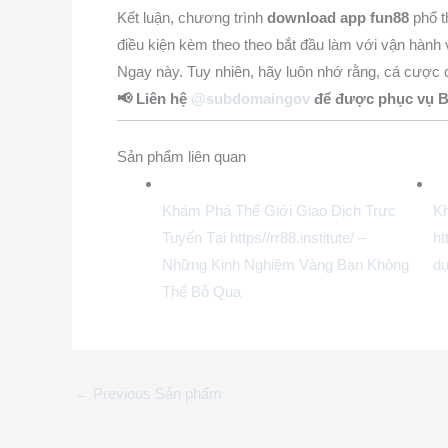
Kết luận, chương trình
download app fun88
phổ t
điều kiện kèm theo theo bắt đầu làm với vận hàn
Ngay này. Tuy nhiên, hãy luôn nhớ rằng, cá cược 
📢 Liên hệ
@subdomaingov
để được phục vụ 
Sản phẩm liên quan
Khám Phá Thế Giới Giao Dịch Trực
Kh
Tuyến Tại https//rr88.institute/ –
ht
Những Kinh Nghiệm Vàng Bạn Không
dụ
Thể Bỏ Qua
←
Previous Sản phẩm