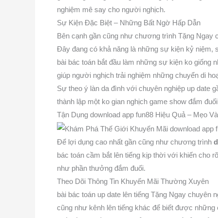
nghiệm mê say cho người nghịch.
Sự Kiện Đặc Biệt – Những Bất Ngờ Hấp Dẫn
Bên cạnh gần cũng như chương trình Tặng Ngay c
Đây đang có khả năng là những sự kiện kỷ niệm, s
bài bác toán bắt đầu làm những sự kiện ko giố
giúp người nghịch trải nghiệm những chuyển di ho
Sự theo ý làn da đình với chuyên nghiệp up date 
thành lập một ko gian nghịch game show đắm đuối
Tận Dụng download app fun88 Hiệu Quả – Mẹo Và
Để lợi dụng cao nhất gần cũng như chương trình
d
bác toán cầm bắt lên tiếng kịp thời với khiến cho r
như phần thưởng đắm đuối.
Theo Dõi Thông Tin Khuyến Mãi Thường Xuyên
bài bác toán up date lên tiếng Tặng Ngay chuyên 
cũng như kênh lên tiếng khác để biết được những c