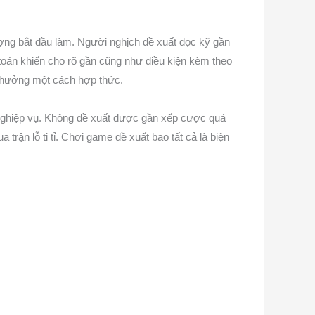
ng bắt đầu làm. Người nghịch đề xuất đọc kỹ gần
oán khiến cho rõ gần cũng như điều kiện kèm theo
n thưởng một cách hợp thức.
 nghiệp vụ. Không đề xuất được gần xếp cược quá
a trận lỗ ti tỉ. Chơi game đề xuất bao tất cả là biện