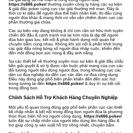
https://s666.poker/
thường xuyên công ty hàng các sự kiện
& giải đấu poker cùng cực các giải thưởng mê man. Đây là
thời cơ kì diệu để người đùa thể hiện nhân kiệt, thi đấu cùng
người đùa khác & mang thời cơ vẫn vẫn chiếm được cực các
phần thưởng giá chữa.
Các sự kiện này đang không & chỉ còn cần sở hữu tính tuyên
chiến đối đầu & cạnh tranh mà lại hơn nữa là dịp để người
đùa bàn giao lưu, kết nối & phát hành dựng mối quan hệ
chuyên bẵm cùng nhau. Không khí sôi nổi & phấn khởi trong
các giải đấu nóng bỏng số người đùa nhập cuộc, khiến đến
đến một đồng bọn sức nóng & đầy ánh nắng.
Sự các thiết kế về thường xuyên mục sự kiện & giải đấu chắc
bền giải quyết & xử lý được cần buộc phải mang của cực các
đối tượng người tiêu dùng người đùa, trong khoảng cực các
dân cư đùa nghiệp dư đến cực các dân cư đùa công dụng.
Điều này đóng góp phổ biến phần khiến đến đến sức hút
trong tương lai đến
https://s666.poker/
& duy trì sự kết nối
trong đồng bọn.
Chính Sách Hỗ Trợ Khách Hàng Chuyên Nghiệp
Một yếu tố quan trọng đóng góp phổ biến phần cực các thiết
kế chấp nhấn & kết nối trong đồng bọn người đùa là phương
thức thực hiện hỗ trợ người công dụng.
https://s666.poker/
luôn đặt sự chấp nhấn của người tiêu dùng lên hàng đầu &
trợ giúp công ty sản xuất hỗ trợ nồng nhiệt, chuyên bẵm.