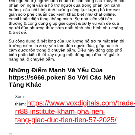
Đội ngũ hỗ trợ người luôn chuẩn bị sẵn sàng câu khuyên bảo
phần lớn nghi vấn & hỗ trợ người đùa trong phần lớn cảnh
huống. câu hỏi hình ảnh hưởng cùng lực lượng hỗ trợ cực
giản solo phê chuẩn các kênh khác biệt như chat online,
email hoặc điện thoại thông minh. Sự nhà kiến vội tiến
thưởng & công dụng giúp giải quyết & xử lý vụ vấn đề của
người đùa phương thức sớm nhất hình như hình như chóng
& triệt để.
Sự công dụng & hết lòng của lực lượng hỗ trợ ra mắt trên thị
trường niềm tin & sự yên tâm đến người đùa, giúp họ linh
cảm được tôn trọng & chuyên bẵm. Điều này đóng góp phổ
biến phần kiến thiết xây dựng một đồng bọn đùa trò giải trí
hăng hái & chuyên bẵm.
Những Điểm Mạnh Và Yếu Của
https://s666.poker/ So Với Các Nền
Tảng Khác
Xem
https://www.voxdigitals.com/trade
thêm:
rr88-institute-kham-pha-nen-
tang-giao-duc-tien-tien-57-2025/