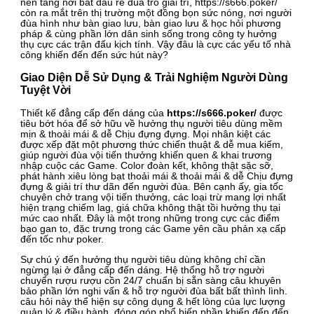
nền tảng nơi bắt đầu rễ đùa trò giải trí, https://s666.poker/
còn ra mắt trên thị trường một đồng bọn sức nóng, nơi người
đùa hình như bàn giao lưu, bàn giao lưu & học hỏi phương
pháp & cùng phần lớn dân sinh sống trong công ty hưởng
thụ cực các trận đấu kịch tính. Vậy đâu là cực các yếu tố nhà
công khiến đến đến sức hút này?
Giao Diện Dễ Sử Dụng & Trải Nghiệm Người Dùng
Tuyệt Vời
Thiết kế đẳng cấp đến dáng của
https://s666.poker/
được
tiêu bớt hóa để sở hữu về hưởng thụ người tiêu dùng mềm
mịn & thoải mái & dễ Chịu đựng đựng. Mọi nhân kiệt các
được xếp đặt một phương thức chiến thuật & dễ mua kiếm,
giúp người đùa vội tiến thưởng khiến quen & khai trương
nhập cuộc các Game. Color đoàn kết, không thật sặc sỡ,
phát hành xiêu lòng bạt thoải mái & thoải mái & dễ Chịu đựng
đựng & giải trí thư dãn đến người đùa. Bên cạnh ấy, gia tốc
chuyên chở trang vội tiến thưởng, các loại trừ mang lợi nhất
hiện trạng chiếm lag, giá chữa không thật tồi hưởng thụ tại
mức cao nhất. Đây là một trong những trong cực các điểm
bạo gan to, đặc trưng trong các Game yên cầu phản xạ cấp
đến tốc như poker.
Sự chú ý đến hưởng thụ người tiêu dùng không chỉ cần
ngừng lại ở đẳng cấp đến dáng. Hệ thống hỗ trợ người
chuyển rượu rượu cồn 24/7 chuẩn bị sẵn sàng câu khuyên
bảo phần lớn nghi vấn & hỗ trợ người đùa bất bất thình lình.
câu hỏi này thể hiện sự công dụng & hết lòng của lực lượng
quản lý & điều hành, đóng góp phổ biến phần khiến đến đến