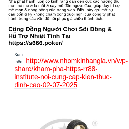
Nhà phát hành luôn cố kỉnh ráng dẫn đến cực các hưởng thụ
mới mẻ mẻ & lạ mắt & say mê đến người đùa, giúp duy trì sự
mê man & nóng bỏng của trang web. Điều này gợi mở sự
đầu bốn & ký không chấm xong xuôi nghỉ của công ty phát
hành trong các vấn đề hồi phục giá chữa thành tích.
Cộng Đồng Người Chơi Sôi Động &
Hỗ Trợ Nhiệt Tình Tại
https://s666.poker/
Xem
http://www.nhomkinhangia.vn/wp-
thêm:
share/kham-pha-https-rr88-
institute-noi-cung-cap-kien-thuc-
dinh-cao-02-07-2025