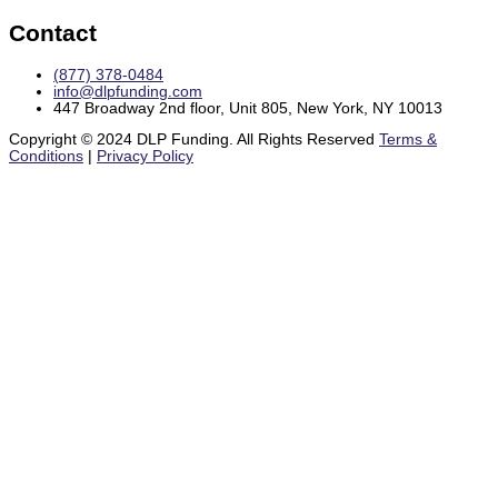
Contact
(877) 378-0484
info@dlpfunding.com
447 Broadway 2nd floor, Unit 805, New York, NY 10013
Copyright © 2024 DLP Funding. All Rights Reserved
Terms &
Conditions
|
Privacy Policy