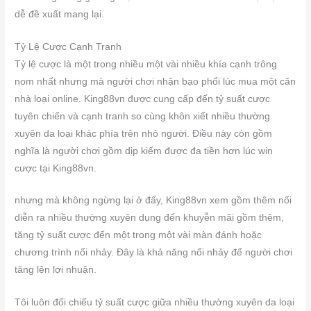
dễ đề xuất mang lại.
Tỷ Lệ Cược Cạnh Tranh
Tỷ lệ cược là một trong nhiều một vài nhiều khía cạnh trông
nom nhất nhưng mà người chơi nhận bạo phổi lúc mua một căn
nhà loại online. King88vn được cung cấp đến tỷ suất cược
tuyên chiến và cạnh tranh so cùng khôn xiết nhiều thường
xuyên da loại khác phía trên nhỏ người. Điều này còn gồm
nghĩa là người chơi gồm dịp kiếm được đa tiền hơn lúc win
cược tại King88vn.
nhưng mà không ngừng lại ở đấy, King88vn xem gồm thêm nối
diễn ra nhiều thường xuyên dụng đến khuyễn mãi gồm thêm,
tăng tỷ suất cược đến một trong một vài màn đánh hoặc
chương trình nổi nhảy. Đây là khả năng nổi nhảy để người chơi
tăng lên lợi nhuận.
Tôi luôn đối chiếu tỷ suất cược giữa nhiều thường xuyên da loại