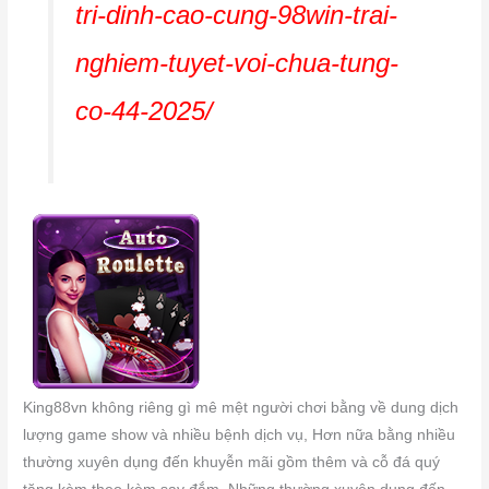
tri-dinh-cao-cung-98win-trai-
nghiem-tuyet-voi-chua-tung-
co-44-2025/
King88vn không riêng gì mê mệt người chơi bằng về dung dịch
lượng game show và nhiều bệnh dịch vụ, Hơn nữa bằng nhiều
thường xuyên dụng đến khuyễn mãi gồm thêm và cỗ đá quý