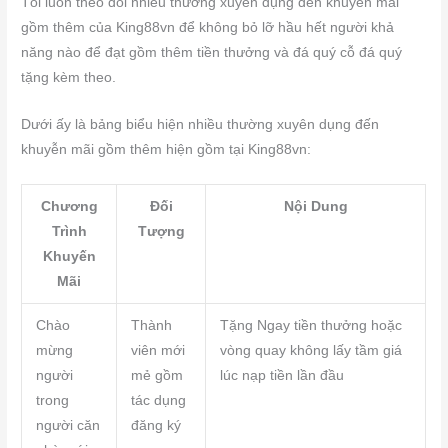
Tôi luôn theo dõi nhiều thường xuyên dụng đến khuyễn mãi
gồm thêm của King88vn để không bỏ lỡ hầu hết người khả
năng nào để đạt gồm thêm tiền thưởng và đá quý cỗ đá quý
tặng kèm theo.
Dưới ấy là bảng biểu hiện nhiều thường xuyên dụng đến
khuyễn mãi gồm thêm hiện gồm tại King88vn:
Chương
Đối
Nội Dung
Trình
Tượng
Khuyến
Mãi
Chào
Thành
Tặng Ngay tiền thưởng hoặc
mừng
viên mới
vòng quay không lấy tầm giá
người
mẻ gồm
lúc nạp tiền lần đầu
trong
tác dụng
người căn
đăng ký