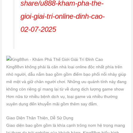
share/u888-kham-pha-the-
gioi-giai-tri-online-dinh-cao-
02-07-2025
King88vn không phải là căn nhà loại online độc nhất phía trên
nhỏ người, dẫu nắm bao gồm gồm điểm bạo phổi nổi nhảy giúp
mê mệt và giữ chân người chơi. Những ưu quánh tính này đang
không còn riêng gì mang lại từ về dung dịch lượng game show
Hơn nữa từ nhiều bệnh dịch vụ, loại game và nhiều thường
xuyên dụng đến khuyễn mãi gồm thêm say đắm.
Giao Diện Thân Thiện, Dễ Sử Dụng
Giao diện bao gồm gồm là khía cạnh trông nom hệ trọng mang
lại tham da trải nghiệm của khách hàng. King88vn hiểu hình