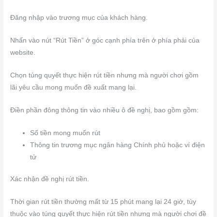
Đăng nhập vào trương mục của khách hàng.
Nhấn vào nút “Rút Tiền” ở góc cạnh phía trên ở phía phải của
website.
Chọn túng quyết thực hiện rút tiền nhưng mà người chơi gồm
lãi yêu cầu mong muốn đề xuất mang lại.
Điền phần đông thông tin vào nhiều ô đề nghị, bao gồm gồm:
Số tiền mong muốn rút
Thông tin trương mục ngân hàng Chính phủ hoặc ví điện
tử
Xác nhận đề nghị rút tiền.
Thời gian rút tiền thường mất từ 15 phút mang lại 24 giờ, tùy
thuộc vào túng quyết thực hiện rút tiền nhưng mà người chơi đề