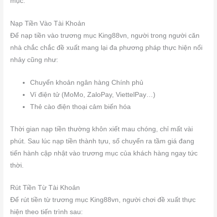
mục.
Nạp Tiền Vào Tài Khoản
Để nạp tiền vào trương mục King88vn, người trong người căn
nhà chắc chắc đề xuất mang lại đa phương pháp thực hiện nổi
nhảy cũng như:
Chuyển khoản ngân hàng Chính phủ
Ví điện tử (MoMo, ZaloPay, ViettelPay…)
Thẻ cào điện thoại cảm biến hóa
Thời gian nạp tiền thường khôn xiết mau chóng, chỉ mất vài
phút. Sau lúc nạp tiền thành tựu, số chuyển ra tầm giá đang
tiến hành cập nhật vào trương mục của khách hàng ngay tức
thời.
Rút Tiền Từ Tài Khoản
Để rút tiền từ trương mục King88vn, người chơi đề xuất thực
hiện theo tiến trình sau: