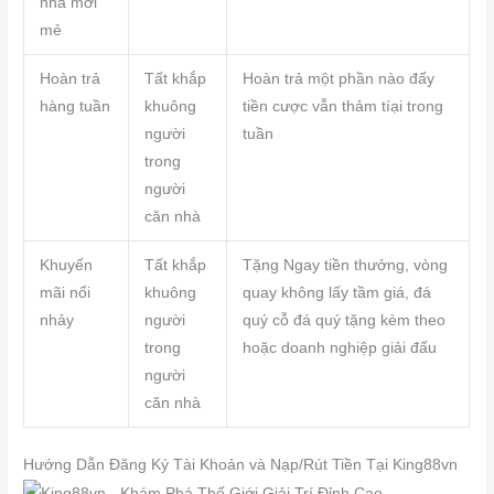
nhà mới
mẻ
Hoàn trả
Tất khắp
Hoàn trả một phần nào đấy
hàng tuần
khuông
tiền cược vẫn thảm tíại trong
người
tuần
trong
người
căn nhà
Khuyến
Tất khắp
Tặng Ngay tiền thưởng, vòng
mãi nổi
khuông
quay không lấy tầm giá, đá
nhảy
người
quý cỗ đá quý tặng kèm theo
trong
hoặc doanh nghiệp giải đấu
người
căn nhà
Hướng Dẫn Đăng Ký Tài Khoản và Nạp/Rút Tiền Tại King88vn