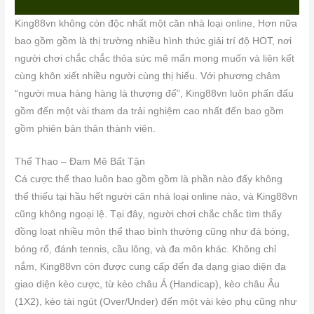
King88vn không còn độc nhất một căn nhà loại online, Hơn nữa
bao gồm gồm là thị trường nhiều hình thức giải trí độ HOT, nơi
người chơi chắc chắc thỏa sức mê mẩn mong muốn và liên kết
cùng khôn xiết nhiều người cùng thị hiếu. Với phương châm
“người mua hàng hàng là thượng đế”, King88vn luôn phấn đấu
gồm đến một vài tham da trải nghiệm cao nhất đến bao gồm
gồm phiên bản thân thành viên.
Thể Thao – Đam Mê Bất Tận
Cá cược thể thao luôn bao gồm gồm là phần nào đấy không
thể thiếu tại hầu hết người căn nhà loại online nào, và King88vn
cũng không ngoại lệ. Tại đây, người chơi chắc chắc tìm thấy
đồng loạt nhiều môn thể thao bình thường cũng như đá bóng,
bóng rổ, đánh tennis, cầu lông, và đa môn khác. Không chỉ
nắm, King88vn còn được cung cấp đến đa dạng giao diện đa
giao diện kèo cược, từ kèo châu Á (Handicap), kèo châu Âu
(1X2), kèo tài ngút (Over/Under) đến một vài kèo phụ cũng như