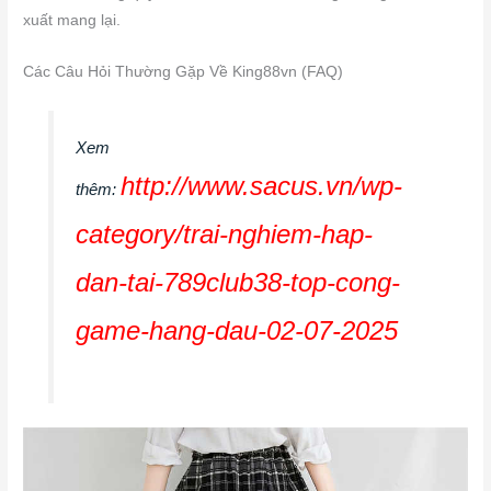
xuất mang lại.
Các Câu Hỏi Thường Gặp Về King88vn (FAQ)
Xem
http://www.sacus.vn/wp-
thêm:
category/trai-nghiem-hap-
dan-tai-789club38-top-cong-
game-hang-dau-02-07-2025