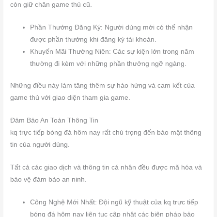
còn giữ chân game thủ cũ.
Phần Thưởng Đăng Ký: Người dùng mới có thể nhận
được phần thưởng khi đăng ký tài khoản.
Khuyến Mãi Thường Niên: Các sự kiện lớn trong năm
thường đi kèm với những phần thưởng ngỡ ngàng.
Những điều này làm tăng thêm sự hào hứng và cam kết của
game thủ với giao diện tham gia game.
Đảm Bảo An Toàn Thông Tin
kq trực tiếp bóng đá hôm nay rất chú trọng đến bảo mật thông
tin của người dùng.
Tất cả các giao dịch và thông tin cá nhân đều được mã hóa và
bảo vệ đảm bảo an ninh.
Công Nghệ Mới Nhất: Đội ngũ kỹ thuật của kq trực tiếp
bóng đá hôm nay liên tục cập nhật các biện pháp bảo