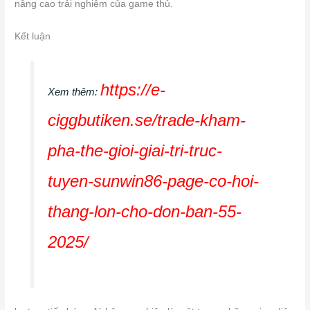
nâng cao trải nghiệm của game thủ.
Kết luận
https://e-
Xem thêm:
ciggbutiken.se/trade-kham-
pha-the-gioi-giai-tri-truc-
tuyen-sunwin86-page-co-hoi-
thang-lon-cho-don-ban-55-
2025/