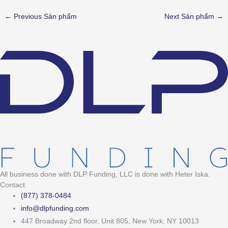
←
Previous Sản phẩm
Next Sản phẩm
→
All business done with DLP Funding, LLC is done with Heter Iska.
Contact
(877) 378-0484
info@dlpfunding.com
447 Broadway 2nd floor, Unit 805, New York, NY 10013