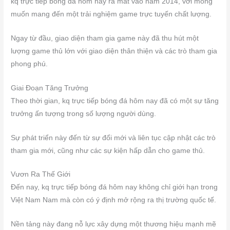
kq trực tiếp bóng đá hôm nay ra mắt vào năm 2014, với mong
muốn mang đến một trải nghiệm game trực tuyến chất lượng.
Ngay từ đầu, giao diện tham gia game này đã thu hút một
lượng game thủ lớn với giao diện thân thiện và các trò tham gia
phong phú.
Giai Đoạn Tăng Trưởng
Theo thời gian, kq trực tiếp bóng đá hôm nay đã có một sự tăng
trưởng ấn tượng trong số lượng người dùng.
Sự phát triển này đến từ sự đổi mới và liên tục cập nhật các trò
tham gia mới, cũng như các sự kiện hấp dẫn cho game thủ.
Vươn Ra Thế Giới
Đến nay, kq trực tiếp bóng đá hôm nay không chỉ giới hạn trong
Việt Nam Nam mà còn có ý định mở rộng ra thị trường quốc tế.
Nền tảng này đang nỗ lực xây dựng một thương hiệu mạnh mẽ