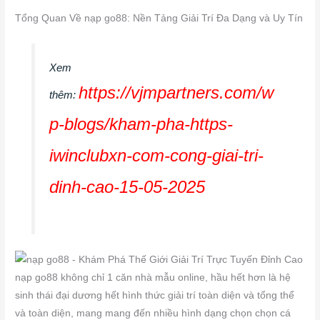
Tổng Quan Về nạp go88: Nền Tảng Giải Trí Đa Dạng và Uy Tín
Xem
https://vjmpartners.com/w
thêm:
p-blogs/kham-pha-https-
iwinclubxn-com-cong-giai-tri-
dinh-cao-15-05-2025
nạp go88 không chỉ 1 căn nhà mẫu online, hầu hết hơn là hệ
sinh thái đại dương hết hình thức giải trí toàn diện và tổng thể
và toàn diện, mang mang đến nhiều hình dạng chọn chọn cá