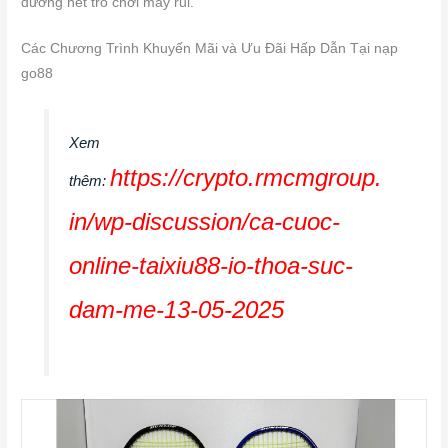
dương hết trò chơi may rủi.
Các Chương Trình Khuyến Mãi và Ưu Đãi Hấp Dẫn Tại nạp
go88
Xem
https://crypto.rmcmgroup.
thêm:
in/wp-discussion/ca-cuoc-
online-taixiu88-io-thoa-suc-
dam-me-13-05-2025