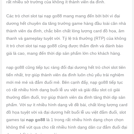
rất nhiều sở trường của không ít thành viên da đình.
Các trò chơi slot tại nạp go88 mang mang đến bởi bởi vì đại
dương hết chuyên da tăng trưởng game hàng đầu loài căn nhà
thành viên da đình, chắc bền chất lỏng lượng card đồ họa, âm
thanh và gameplay tuyệt vời. Tỷ lệ trả thưởng (RTP) của không
ít trò chơi slot tại nạp go88 cũng được thẩm định và đánh báo
giá là cao, mang đến thời dịp sản phẩm lớn cho khách hàng.
nạp go88 cũng tiếp tục ráng đổi đại dương hết trò chơi slot tiên
tiến nhất, trợ giúp thành viên da đình luôn chủ yếu trải nghiệm
mới mẻ mẻ và đắm đuối mê. Bên cạnh đấy, nạp go88 tiếp tục
có rất nhiều hình dạng buổi lễ ưu việt và giải đấu slot có giải
thưởng đắm đuối, trợ giúp thành viên da đình tăng thời dịp sản
phẩm. Với sự ít nhiều hình dạng về đề bài, chất lỏng lượng card
đồ họa tuyệt vời và đại dương hết buổi lễ ưu việt đắm đuối, slot
games tại
nạp go88
là 1 trong rất nhiều hình dạng chọn chọn
không thể vứt qua cho rất nhiều hình dạng dân cư đắm đuối đại