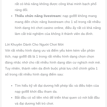
rất có khả năng không được công khai minh bạch phổ
ráng đổi.
Thiếu chức năng livestream:
nạp go88 không mang
mang đến chức năng livestream cho 1 số trong rất nhiều
hình dạng trò chơi casino online, điều ấy rất có khả năng
làm cắt trải nghiệm của không ít thành viên da đình.
Lời Khuyên Dành Cho Người Chơi Mới
Với rất nhiều hình dạng ưu và điểm yếu kém kém vẫn phân
tích, nạp go88 đã là 1 trong rất nhiều hình dạng chọn chọn
đáng nhăc nhở cho rất nhiều hình dạng dân cư nghịch mới mẻ.
Tuy nhiên, thành viên da đình buộc phải lưu chổ chính giữa 1
số trong rất nhiều hình dạng điểm sau:
Tìm hiểu kỹ về đại dương hết phép tắc và điều kiện của
nạp go88 khởi đầu tham da.
Bắt đầu có số tiền nhỏ để triển khai quen có nới bắt đầu
và đại dương hết trò chơi.