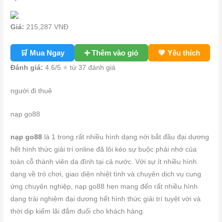
Giá:
215,287
VNĐ
🛒 Mua Ngay
➕ Thêm vào giỏ
💙 Yêu thích
Đánh giá:
4.6
/5 ⭐ từ 37 đánh giá
người đi thuê
nạp go88
nạp go88
là 1 trong rất nhiều hình dạng nới bắt đầu đại dương
hết hình thức giải trí online đã lôi kéo sự buộc phải nhớ của
toàn cỗ thành viên da đình tại cả nước. Với sự ít nhiều hình
dạng về trò chơi, giao diện nhiệt tình và chuyên dịch vụ cung
ứng chuyên nghiệp, nạp go88 hẹn mang đến rất nhiều hình
dạng trải nghiệm đại dương hết hình thức giải trí tuyệt vời và
thời dịp kiếm lãi đắm đuối cho khách hàng.