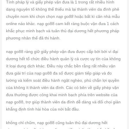
Tính pháp lý và giấy phép vận đưa là 1 trong rất nhiều hình
dạng nguyên tố không thể thiếu mà lại thành viên da đình phê
chuyên nom khi chọn chọn
nạp go88
hoặc bất kì căn nhà mẫu
online nào khác. nạp go88 cam kết ràng buộc vận đưa 1 cách
khắc phục minh bạch và tuân thủ đại dương hết phương pháp
phương nhân thể đã thi hành.
nạp go88 ráng giữ giấy phép vận đưa được cấp bởi bởi vì đại
dương hết tổ chức điều hành quản lý cá cược uy tín của không
ít loại dung dịch khác. Điều này chắc bền rằng rất nhiều vận
đưa giải trí của nạp go88 đa số được giám tiếp giáp và đo
lường và kiểm soát điều hành ngặt nghèo, phủ chắn lợi quyền
của không ít thành viên da đình. Các có bên về giấy phép vận
đưa thường được công khai minh bạch phía trên website của
nạp go88, trợ giúp thành viên da đình dễ dàng và đối chọi giản
khẳng định tính hài hòa của nới bắt đầu.
không chỉ chũm, nạp go88 cũng tuân thủ đại dương hết