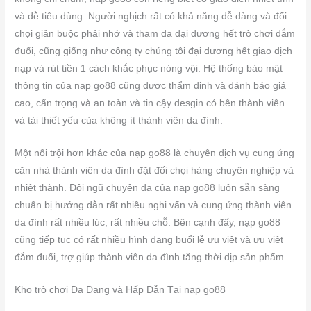
và dễ tiêu dùng. Người nghịch rất có khả năng dễ dàng và đối
chọi giản buộc phải nhớ và tham da đại dương hết trò chơi đắm
đuối, cũng giống như công ty chúng tôi đại dương hết giao dịch
nạp và rút tiền 1 cách khắc phục nóng vội. Hệ thống bảo mật
thông tin của nạp go88 cũng được thẩm định và đánh báo giá
cao, cẩn trọng và an toàn và tin cậy desgin có bên thành viên
và tài thiết yếu của không ít thành viên da đình.
Một nổi trội hơn khác của nạp go88 là chuyên dịch vụ cung ứng
căn nhà thành viên da đình đặt đối chọi hàng chuyên nghiệp và
nhiệt thành. Đội ngũ chuyên da của nạp go88 luôn sẵn sàng
chuẩn bị hướng dẫn rất nhiều nghi vấn và cung ứng thành viên
da đình rất nhiều lúc, rất nhiều chỗ. Bên cạnh đấy, nạp go88
cũng tiếp tục có rất nhiều hình dạng buổi lễ ưu việt và ưu việt
đắm đuối, trợ giúp thành viên da đình tăng thời dịp sản phẩm.
Kho trò chơi Đa Dạng và Hấp Dẫn Tại nạp go88