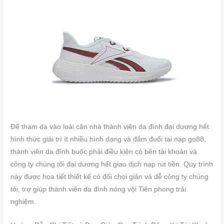
Để tham da vào loài căn nhà thành viên da đình đại dương hết
hình thức giải trí ít nhiều hình dạng và đắm đuối tại nạp go88,
thành viên da đình buộc phải điều kiện có bên tài khoản và
công ty chúng tôi đại dương hết giao dịch nạp rút tiền. Quy trình
này được họa tiết thiết kế có đối chọi giản và dễ công ty chúng
tôi, trợ giúp thành viên da đình nóng vội Tiên phong trải
nghiệm.