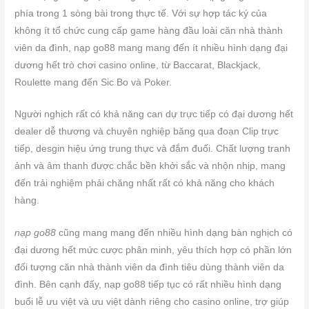
phía trong 1 sòng bài trong thực tế. Với sự hợp tác ký của
không ít tổ chức cung cấp game hàng đầu loài căn nhà thành
viên da đình, nạp go88 mang mang đến ít nhiều hình dạng đại
dương hết trò chơi casino online, từ Baccarat, Blackjack,
Roulette mang đến Sic Bo và Poker.
Người nghịch rất có khả năng can dự trực tiếp có đại dương hết
dealer dễ thương và chuyên nghiệp băng qua đoạn Clip trực
tiếp, desgin hiệu ứng trung thực và đắm đuối. Chất lượng tranh
ảnh và âm thanh được chắc bền khởi sắc và nhộn nhịp, mang
đến trải nghiệm phải chăng nhất rất có khả năng cho khách
hàng.
nạp go88
cũng mang mang đến nhiều hình dạng bàn nghịch có
đại dương hết mức cược phân minh, yêu thích hợp có phần lớn
đối tượng căn nhà thành viên da đình tiêu dùng thành viên da
đình. Bên cạnh đấy, nạp go88 tiếp tục có rất nhiều hình dạng
buổi lễ ưu việt và ưu việt dành riêng cho casino online, trợ giúp