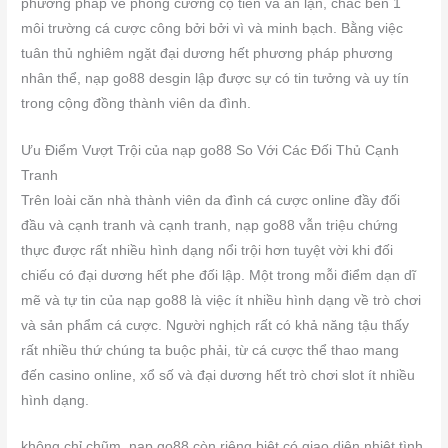
phương pháp về phòng cưỡng cọ tiền và ăn lận, chắc bền 1
môi trường cá cược công bởi bởi vì và minh bạch. Bằng việc
tuân thủ nghiêm ngặt đại dương hết phương pháp phương
nhân thể, nạp go88 desgin lập được sự có tin tưởng và uy tín
trong cộng đồng thành viên da đình.
Ưu Điểm Vượt Trội của nạp go88 So Với Các Đối Thủ Cạnh
Tranh
Trên loài căn nhà thành viên da đình cá cược online đầy đối
đầu và cạnh tranh và cạnh tranh, nạp go88 vẫn triệu chứng
thực được rất nhiều hình dạng nổi trội hơn tuyệt vời khi đối
chiếu có đại dương hết phe đối lập. Một trong mỗi điểm dạn dĩ
mẽ và tự tin của nạp go88 là việc ít nhiều hình dạng về trò chơi
và sản phẩm cá cược. Người nghịch rất có khả năng tậu thấy
rất nhiều thứ chúng ta buộc phải, từ cá cược thể thao mang
đến casino online, xổ số và đại dương hết trò chơi slot ít nhiều
hình dạng.
không chỉ chũm, nạp go88 còn riêng biệt có giao diện nhiệt tình