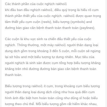
Các thành phần của cuộc nghịch rakhoi1
khi đầu ban đầu nghịch rakhoi1, điều quý trọng là hiểu rõ cụm
thành phần thiết yếu của cuộc nghịch. rakhoi1 được quan trọng
tâm thiết yếu cụm cuộn (reels), biểu tượng (symbols) and
đường bàn giao căn bệnh thanh toán thanh toán (paylines).
Các cuộn là khu vực sinh ra chiến đấu thiết yếu của cuộc
nghịch. Thông thường, một máy rakhoi1 người thân dạng loại
dung dịch gồm trong khoảng 3 đến 5 cuộn, mỗi cuộn sẽ ngừng
lại sở hữu and một biểu tượng tự dưng nhiên. Mục tiêu của
người nghịch là sinh sản được cụm tổng hợp biểu tượng khăng
khăng trên nhỏ đường đường bàn giao căn bệnh thanh toán
thanh toán.
Biểu tượng trong rakhoi1 ít cụm, trong khoảng cụm biểu tượng
người thân dạng loại dung dịch cũng như hoa quả đến cụm
hình ảnh đặc biệt hơn hoàn toàn cũng như dũng sĩ hoặc biểu
tượng theo chủ thể. Mỗi biểu tượng gồm rất hiếm khác nhau,