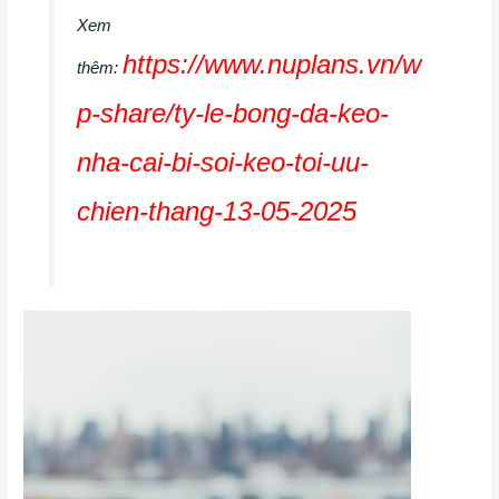
Xem
https://www.nuplans.vn/w
thêm:
p-share/ty-le-bong-da-keo-
nha-cai-bi-soi-keo-toi-uu-
chien-thang-13-05-2025