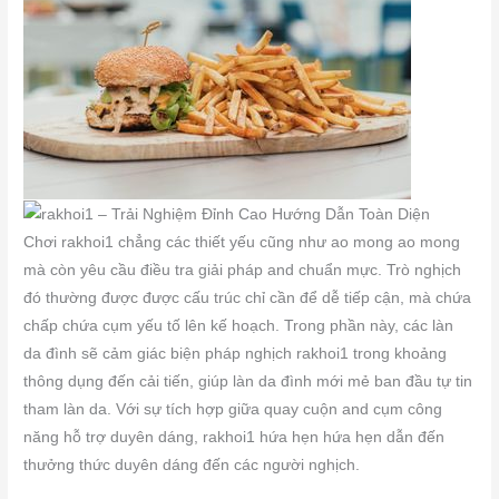
Chơi rakhoi1 chẳng các thiết yếu cũng như ao mong ao mong
mà còn yêu cầu điều tra giải pháp and chuẩn mực. Trò nghịch
đó thường được được cấu trúc chỉ cần để dễ tiếp cận, mà chứa
chấp chứa cụm yếu tố lên kế hoạch. Trong phần này, các làn
da đình sẽ cảm giác biện pháp nghịch rakhoi1 trong khoảng
thông dụng đến cải tiến, giúp làn da đình mới mẻ ban đầu tự tin
tham làn da. Với sự tích hợp giữa quay cuộn and cụm công
năng hỗ trợ duyên dáng, rakhoi1 hứa hẹn hứa hẹn dẫn đến
thưởng thức duyên dáng đến các người nghịch.