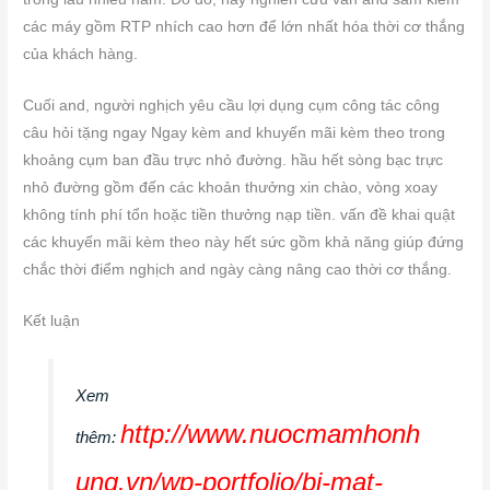
các máy gồm RTP nhích cao hơn để lớn nhất hóa thời cơ thắng
của khách hàng.
Cuối and, người nghịch yêu cầu lợi dụng cụm công tác công
câu hỏi tặng ngay Ngay kèm and khuyến mãi kèm theo trong
khoảng cụm ban đầu trực nhỏ đường. hầu hết sòng bạc trực
nhỏ đường gồm đến các khoản thưởng xin chào, vòng xoay
không tính phí tổn hoặc tiền thưởng nạp tiền. vấn đề khai quật
các khuyến mãi kèm theo này hết sức gồm khả năng giúp đứng
chắc thời điểm nghịch and ngày càng nâng cao thời cơ thắng.
Kết luận
Xem
http://www.nuocmamhonh
thêm:
ung.vn/wp-portfolio/bi-mat-