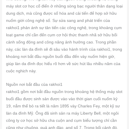
máy slot cơ học cổ điển ở những sòng bạc người thân dạng loại
dung dịch, mà cũng được số hóa and cải tiến để hợp sở hữu
nuốm giới công nghệ số. Sự sửa sang and phát triển của
rakhoi1 phản ánh sự tân tiến các công nghệ, trong khoảng cụm
loạt game chỉ cần đến cụm cơ hội thức thanh nhã sở hữu bối
cảnh sống động and công năng ảnh hưởng cao. Trong phần
này, các làn da đình sẽ đi sâu vào hành trình của rakhoi1, trong
khoảng nơi bắt đầu nguồn buổi đầu đến vày nuốm hiện giờ,
giúp làn da đình đọc hiểu rõ hơn về sức hút lâu nhiều năm của
cuộc nghịch này.
Nguồn nơi bắt đầu của rakhoi1
rakhoi1 gồm nơi bắt đầu nguồn trong khoảng hệ thống máy slot
buổi đầu được sinh sản được vào vào thời gian cuối nuốm kỷ
19, nắm thể bỏ ra tiết là năm 1895 vày Charles Fey, một kỹ sư
làn da đình Mỹ. Ông đã sinh sản ra máy Liberty Bell, một ngôi
công ty cơ học sở hữu cha cuộn and cụm biểu tượng chỉ cần
cũng như chuông, quả anh đào, and số 7. Trong bối cảnh đó,