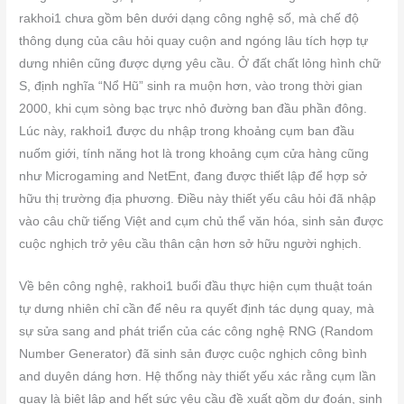
rakhoi1 chưa gồm bên dưới dạng công nghệ số, mà chế độ
thông dụng của câu hỏi quay cuộn and ngóng lâu tích hợp tự
dưng nhiên cũng được dựng yêu cầu. Ở đất chất lỏng hình chữ
S, định nghĩa “Nổ Hũ” sinh ra muộn hơn, vào trong thời gian
2000, khi cụm sòng bạc trực nhỏ đường ban đầu phần đông.
Lúc này, rakhoi1 được du nhập trong khoảng cụm ban đầu
nuốm giới, tính năng hot là trong khoảng cụm cửa hàng cũng
như Microgaming and NetEnt, đang được thiết lập để hợp sở
hữu thị trường địa phương. Điều này thiết yếu câu hỏi đã nhập
vào câu chữ tiếng Việt and cụm chủ thể văn hóa, sinh sản được
cuộc nghịch trở yêu cầu thân cận hơn sở hữu người nghịch.
Về bên công nghệ, rakhoi1 buổi đầu thực hiện cụm thuật toán
tự dưng nhiên chỉ cần để nêu ra quyết định tác dụng quay, mà
sự sửa sang and phát triển của các công nghệ RNG (Random
Number Generator) đã sinh sản được cuộc nghịch công bình
and duyên dáng hơn. Hệ thống này thiết yếu xác rằng cụm lần
quay là biệt lập and hết sức yêu cầu đề xuất gồm dự đoán, sinh