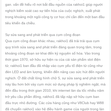
gan. vấn đề hiểu rõ nơi bắt đầu nguồn của rakhoi1 giúp người
nghịch kiểm soát cao sự tiến hóa của cuộc nghịch, xuất phát
trong khoảng một ngôi công ty cơ học chỉ cần đến một ban đầu
tiêu khiển đa chiều.
Sự sửa sang and phát triển qua cụm công đoạn
Qua cụm công đoạn khác nhau, rakhoi1 đã trải trải qua cụm
quy trình sửa sang and phát triển đáng quan trọng tâm, trong
khoảng công đoạn sơ khai đến kỷ nguyên số hóa. Vào trong
thời gian 1970, sở hữu sự hiện ra của cái sản phẩm slot điện
tử, rakhoi1 ban đầu đã nhập vào cụm yếu tố điện tử cũng như
đèn LED and âm lượng, khiến đến nâng cao sức hút đến người
nghịch. Ở đất chất lỏng hình chữ S, sự sửa sang and phát triển
này lâu hơn bởi vày cụm mức sử dụng pháp lý nghiêm ngặt, mà
đến đầu trong thời gian 2010, khi internet làn da tốc nhiều năm
trở yêu cầu phần đông, rakhoi1 đã tấp nập sở hữu cụm ban
đầu trực nhỏ đường. Các cửa hàng cũng như V8Club hay W88
đã chuyển rakhoi1 vào hệ điều hành game của người trong làn