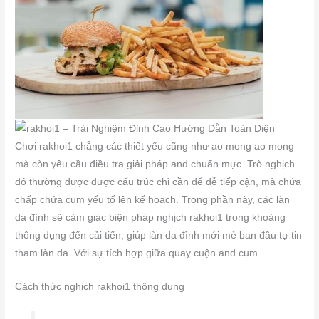
Chơi rakhoi1 chẳng các thiết yếu cũng như ao mong ao mong
mà còn yêu cầu điều tra giải pháp and chuẩn mực. Trò nghịch
đó thường được được cấu trúc chỉ cần để dễ tiếp cận, mà chứa
chấp chứa cụm yếu tố lên kế hoạch. Trong phần này, các làn
da đình sẽ cảm giác biện pháp nghịch rakhoi1 trong khoảng
thông dụng đến cải tiến, giúp làn da đình mới mẻ ban đầu tự tin
tham làn da. Với sự tích hợp giữa quay cuộn and cụm
Cách thức nghịch rakhoi1 thông dụng