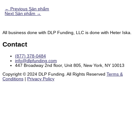
←
Previous Sản phẩm
Next Sản phẩm
→
All business done with DLP Funding, LLC is done with Heter Iska.
Contact
(877) 378-0484
info@dlpfunding.com
447 Broadway 2nd floor, Unit 805, New York, NY 10013
Copyright © 2024 DLP Funding. All Rights Reserved
Terms &
Conditions
|
Privacy Policy