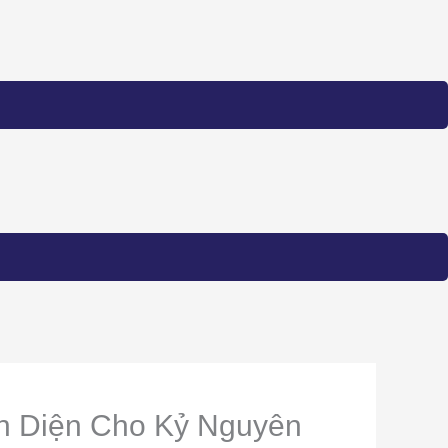
àn Diện Cho Kỷ Nguyên