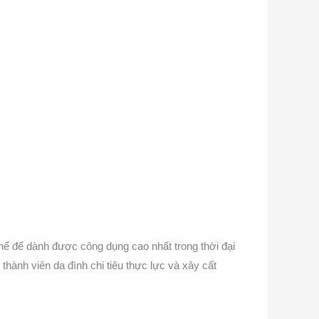
thể để dành được công dụng cao nhất trong thời đại
thành viên da đình chi tiêu thực lực và xây cất