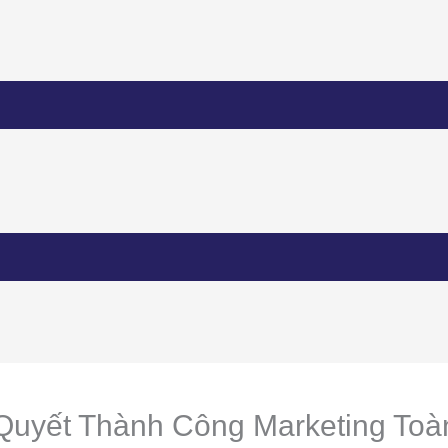
Quyết Thành Công Marketing To